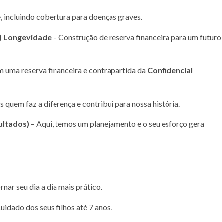
, incluindo cobertura para doenças graves.
)
Longevidade
– Construção de reserva financeira para um futuro
om uma reserva financeira e contrapartida da
Confidencial
 quem faz a diferença e contribui para nossa história.
ultados)
– Aqui, temos um planejamento e o seu esforço gera
rnar seu dia a dia mais prático.
uidado dos seus filhos até 7 anos.