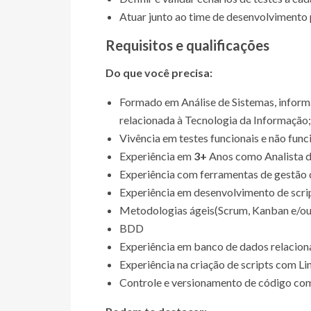
Atuar junto ao time de desenvolvimento 
Requisitos e qualificações
Do que você precisa:
Formado em Análise de Sistemas, inform
relacionada à Tecnologia da Informação;
Vivência em testes funcionais e não func
Experiência em
3+
Anos como Analista d
Experiência com ferramentas de gestão d
Experiência em desenvolvimento de scri
Metodologias ágeis(Scrum, Kanban e/ou
BDD
Experiência em banco de dados relacion
Experiência na criação de scripts com 
Controle e versionamento de código co