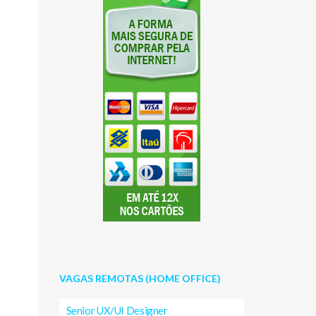
VAGAS REMOTAS (HOME OFFICE)
Senior UX/UI Designer