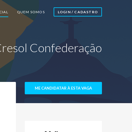
CIAL
QUEM SOMOS
LOGIN / CADASTRO
| Cresol Confederação
ME CANDIDATAR À ESTA VAGA