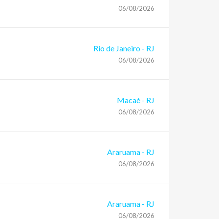
06/08/2026
Rio de Janeiro
-
RJ
06/08/2026
Macaé
-
RJ
06/08/2026
Araruama
-
RJ
06/08/2026
Araruama
-
RJ
06/08/2026