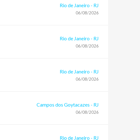
Rio de Janeiro
-
RJ
06/08/2026
Rio de Janeiro
-
RJ
06/08/2026
Rio de Janeiro
-
RJ
06/08/2026
Campos dos Goytacazes
-
RJ
06/08/2026
Rio de Janeiro
-
RJ