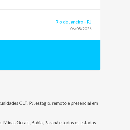
Rio de Janeiro
-
RJ
06/08/2026
nidades CLT, PJ, estágio, remoto e presencial em
, Minas Gerais, Bahia, Paraná e todos os estados