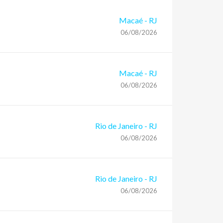
Macaé
-
RJ
06/08/2026
Macaé
-
RJ
06/08/2026
Rio de Janeiro
-
RJ
06/08/2026
Rio de Janeiro
-
RJ
06/08/2026