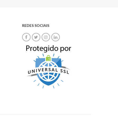
REDES SOCIAIS