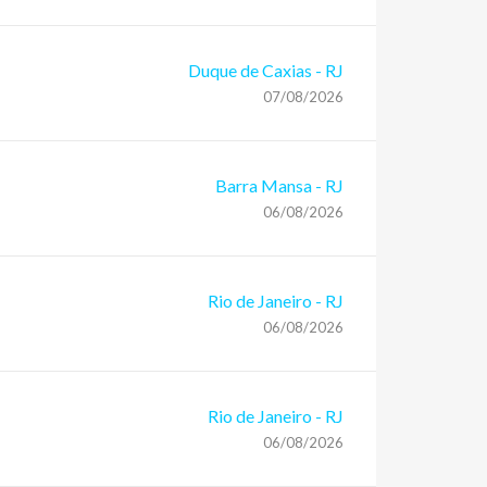
Duque de Caxias
-
RJ
07/08/2026
Barra Mansa
-
RJ
06/08/2026
Rio de Janeiro
-
RJ
06/08/2026
Rio de Janeiro
-
RJ
06/08/2026