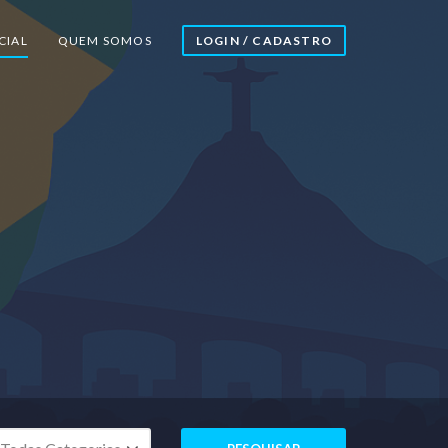
CIAL
QUEM SOMOS
LOGIN / CADASTRO
ategorias