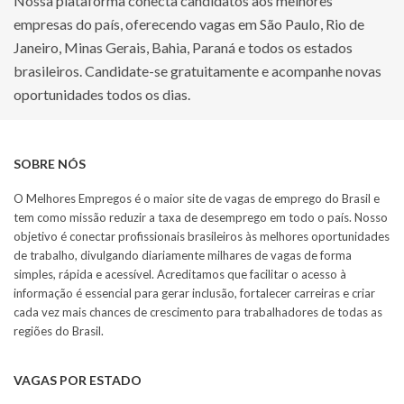
Nossa plataforma conecta candidatos aos melhores
empresas do país, oferecendo vagas em São Paulo, Rio de
Janeiro, Minas Gerais, Bahia, Paraná e todos os estados
brasileiros. Candidate-se gratuitamente e acompanhe novas
oportunidades todos os dias.
SOBRE NÓS
O Melhores Empregos é o maior site de vagas de emprego do Brasil e
tem como missão reduzir a taxa de desemprego em todo o país. Nosso
objetivo é conectar profissionais brasileiros às melhores oportunidades
de trabalho, divulgando diariamente milhares de vagas de forma
simples, rápida e acessível. Acreditamos que facilitar o acesso à
informação é essencial para gerar inclusão, fortalecer carreiras e criar
cada vez mais chances de crescimento para trabalhadores de todas as
regiões do Brasil.
VAGAS POR ESTADO