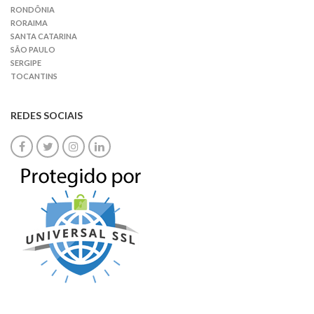
RONDÔNIA
RORAIMA
SANTA CATARINA
SÃO PAULO
SERGIPE
TOCANTINS
REDES SOCIAIS