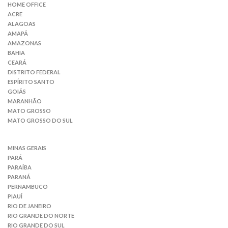
HOME OFFICE
ACRE
ALAGOAS
AMAPÁ
AMAZONAS
BAHIA
CEARÁ
DISTRITO FEDERAL
ESPÍRITO SANTO
GOIÁS
MARANHÃO
MATO GROSSO
MATO GROSSO DO SUL
MINAS GERAIS
PARÁ
PARAÍBA
PARANÁ
PERNAMBUCO
PIAUÍ
RIO DE JANEIRO
RIO GRANDE DO NORTE
RIO GRANDE DO SUL