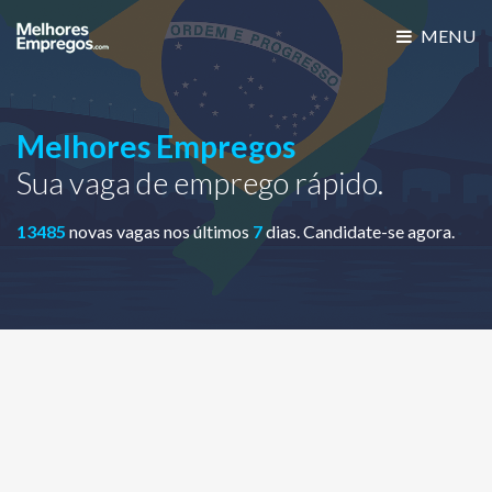
MENU
Melhores Empregos
Sua vaga de emprego rápido.
13485
novas vagas nos últimos
7
dias. Candidate-se agora.