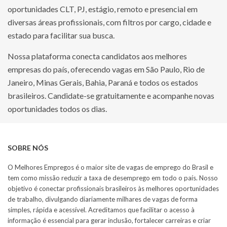
oportunidades CLT, PJ, estágio, remoto e presencial em
diversas áreas profissionais, com filtros por cargo, cidade e
estado para facilitar sua busca.
Nossa plataforma conecta candidatos aos melhores
empresas do país, oferecendo vagas em São Paulo, Rio de
Janeiro, Minas Gerais, Bahia, Paraná e todos os estados
brasileiros. Candidate-se gratuitamente e acompanhe novas
oportunidades todos os dias.
SOBRE NÓS
O Melhores Empregos é o maior site de vagas de emprego do Brasil e
tem como missão reduzir a taxa de desemprego em todo o país. Nosso
objetivo é conectar profissionais brasileiros às melhores oportunidades
de trabalho, divulgando diariamente milhares de vagas de forma
simples, rápida e acessível. Acreditamos que facilitar o acesso à
informação é essencial para gerar inclusão, fortalecer carreiras e criar