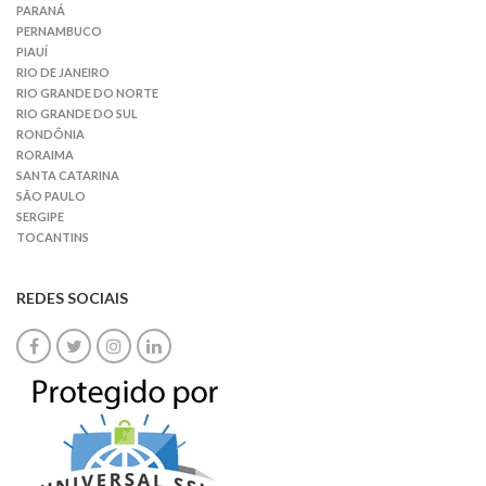
PARANÁ
PERNAMBUCO
PIAUÍ
RIO DE JANEIRO
RIO GRANDE DO NORTE
RIO GRANDE DO SUL
RONDÔNIA
RORAIMA
SANTA CATARINA
SÃO PAULO
SERGIPE
TOCANTINS
REDES SOCIAIS