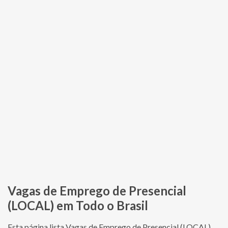
Vagas de Emprego de Presencial
(LOCAL) em Todo o Brasil
Esta página lista Vagas de Emprego de Presencial (LOCAL)