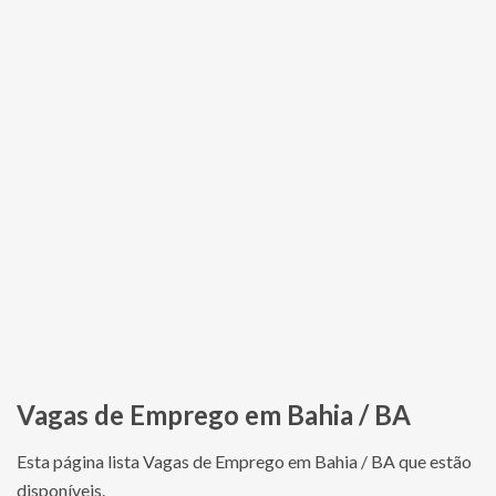
Vagas de Emprego em Bahia / BA
Esta página lista Vagas de Emprego em Bahia / BA que estão
disponíveis.