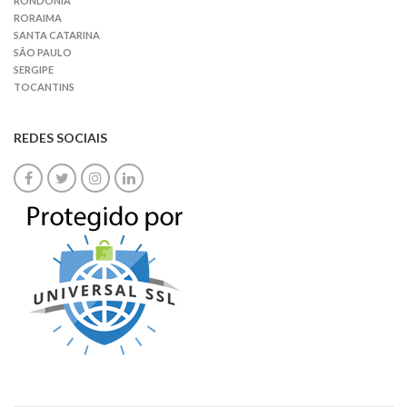
RONDÔNIA
RORAIMA
SANTA CATARINA
SÃO PAULO
SERGIPE
TOCANTINS
REDES SOCIAIS