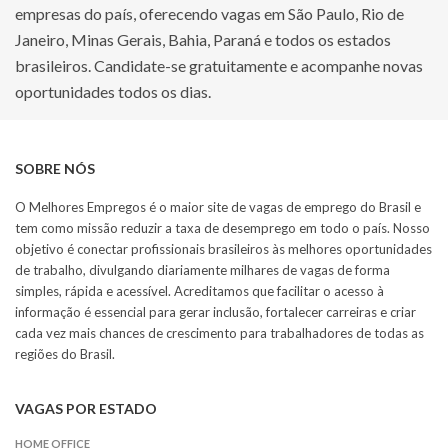
empresas do país, oferecendo vagas em São Paulo, Rio de
Janeiro, Minas Gerais, Bahia, Paraná e todos os estados
brasileiros. Candidate-se gratuitamente e acompanhe novas
oportunidades todos os dias.
SOBRE NÓS
O Melhores Empregos é o maior site de vagas de emprego do Brasil e
tem como missão reduzir a taxa de desemprego em todo o país. Nosso
objetivo é conectar profissionais brasileiros às melhores oportunidades
de trabalho, divulgando diariamente milhares de vagas de forma
simples, rápida e acessível. Acreditamos que facilitar o acesso à
informação é essencial para gerar inclusão, fortalecer carreiras e criar
cada vez mais chances de crescimento para trabalhadores de todas as
regiões do Brasil.
VAGAS POR ESTADO
HOME OFFICE