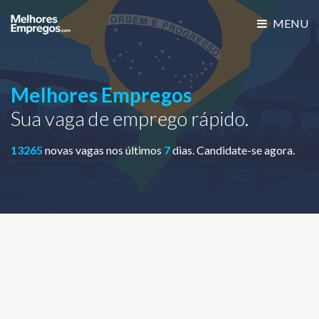
MENU
Melhores Empregos
Sua vaga de emprego rápido.
13265
novas vagas nos últimos
7
dias. Candidate-se agora.