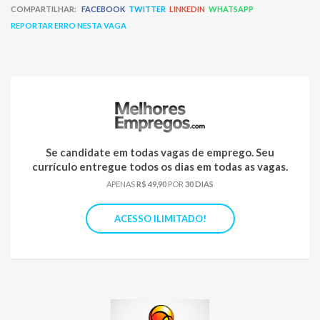
COMPARTILHAR:
FACEBOOK
TWITTER
LINKEDIN
WHATSAPP
REPORTAR ERRO NESTA VAGA
Se candidate em todas vagas de emprego. Seu
currículo entregue todos os dias em todas as vagas.
APENAS
R$ 49,90
POR
30 DIAS
ACESSO ILIMITADO!