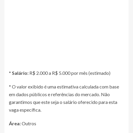
*
Salário:
R$ 2.000 a R$ 5.000 por mês (estimado)
* O valor exibido é uma estimativa calculada com base
em dados públicos e referências do mercado. Não
garantimos que este seja o salário oferecido para esta
vaga específica.
Área:
Outros