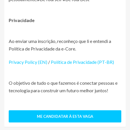
Privacidade
Ao enviar uma inscrição, reconheço que li e entendi a
Política de Privacidade da e-Core.
Privacy Policy (EN)
/
Política de Privacidade (PT-BR)
O objetivo de tudo o que fazemos é conectar pessoas e
tecnologia para construir um futuro melhor juntos!
ME CANDIDATAR À ESTA VAGA