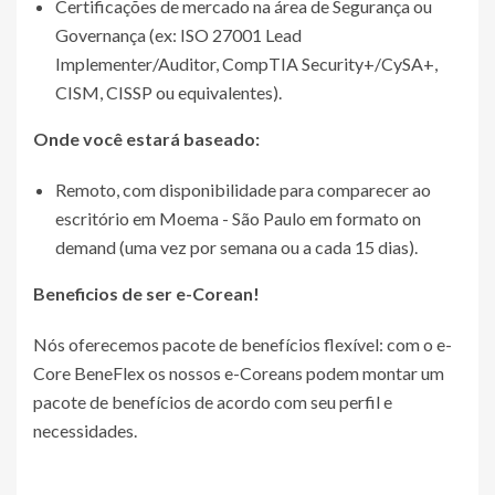
Certificações de mercado na área de Segurança ou
Governança (ex: ISO 27001 Lead
Implementer/Auditor, CompTIA Security+/CySA+,
CISM, CISSP ou equivalentes).
Onde você estará baseado:
Remoto, com disponibilidade para comparecer ao
escritório em Moema - São Paulo em formato on
demand (uma vez por semana ou a cada 15 dias).
Beneficios de ser e-Corean!
Nós oferecemos pacote de benefícios flexível: com o e-
Core BeneFlex os nossos e-Coreans podem montar um
pacote de benefícios de acordo com seu perfil e
necessidades.