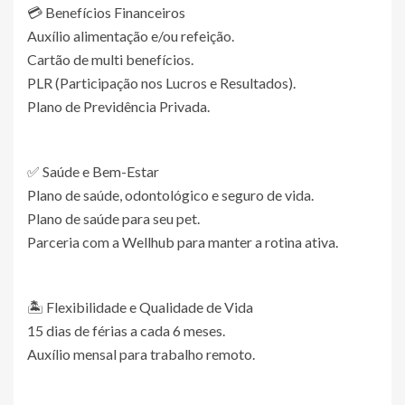
💳 Benefícios Financeiros
Auxílio alimentação e/ou refeição.
Cartão de multi benefícios.
PLR (Participação nos Lucros e Resultados).
Plano de Previdência Privada.
✅ Saúde e Bem-Estar
Plano de saúde, odontológico e seguro de vida.
Plano de saúde para seu pet.
Parceria com a Wellhub para manter a rotina ativa.
🏝️ Flexibilidade e Qualidade de Vida
15 dias de férias a cada 6 meses.
Auxílio mensal para trabalho remoto.