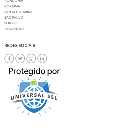
RONDÔNIA
RORAIMA
SANTA CATARINA
SÃO PAULO
SERGIPE
TOCANTINS
REDES SOCIAIS