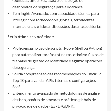
(políticas, diretrizes, atas) e construção de
dashboards de segurança para a liderança.
Tem Inglês Avançado, com capacidade técnica para
interagir com fornecedores globais, ferramentas
internacionais e liderar discussões durante auditorias.
Seria ótimo se você tiver:
Proficiência no uso de scripts (PowerShell ou Python)
para automatizar tarefas rotineiras, otimizar fluxos de
trabalho de gestão de identidade e agilizar operações
de segurança.
Sólida compreensão das recomendações do OWASP
Top 10 para validar APIs internas e configurações
SaaS.
Entendimento avançado de metodologias de análise
de risco, cenário de ameaças e práticas globais de
privacidade de dados (LGPD/GDPR).