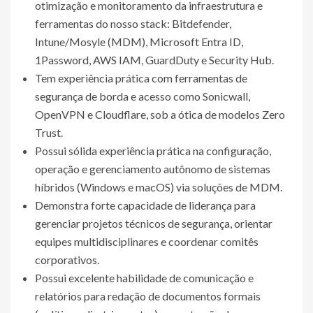
otimização e monitoramento da infraestrutura e
ferramentas do nosso stack: Bitdefender,
Intune/Mosyle (MDM), Microsoft Entra ID,
1Password, AWS IAM, GuardDuty e Security Hub.
Tem experiência prática com ferramentas de
segurança de borda e acesso como Sonicwall,
OpenVPN e Cloudflare, sob a ótica de modelos Zero
Trust.
Possui sólida experiência prática na configuração,
operação e gerenciamento autônomo de sistemas
híbridos (Windows e macOS) via soluções de MDM.
Demonstra forte capacidade de liderança para
gerenciar projetos técnicos de segurança, orientar
equipes multidisciplinares e coordenar comitês
corporativos.
Possui excelente habilidade de comunicação e
relatórios para redação de documentos formais