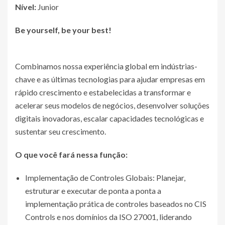
Nível:
Junior
Be yourself, be your best!
Combinamos nossa experiência global em indústrias-
chave e as últimas tecnologias para ajudar empresas em
rápido crescimento e estabelecidas a transformar e
acelerar seus modelos de negócios, desenvolver soluções
digitais inovadoras, escalar capacidades tecnológicas e
sustentar seu crescimento.
O que você fará nessa função:
Implementação de Controles Globais: Planejar,
estruturar e executar de ponta a ponta a
implementação prática de controles baseados no CIS
Controls e nos domínios da ISO 27001, liderando