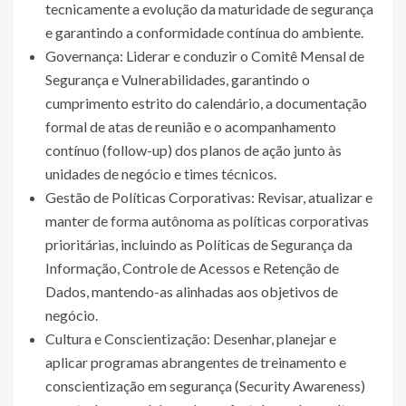
tecnicamente a evolução da maturidade de segurança
e garantindo a conformidade contínua do ambiente.
Governança: Liderar e conduzir o Comitê Mensal de
Segurança e Vulnerabilidades, garantindo o
cumprimento estrito do calendário, a documentação
formal de atas de reunião e o acompanhamento
contínuo (follow-up) dos planos de ação junto às
unidades de negócio e times técnicos.
Gestão de Políticas Corporativas: Revisar, atualizar e
manter de forma autônoma as políticas corporativas
prioritárias, incluindo as Políticas de Segurança da
Informação, Controle de Acessos e Retenção de
Dados, mantendo-as alinhadas aos objetivos de
negócio.
Cultura e Conscientização: Desenhar, planejar e
aplicar programas abrangentes de treinamento e
conscientização em segurança (Security Awareness)