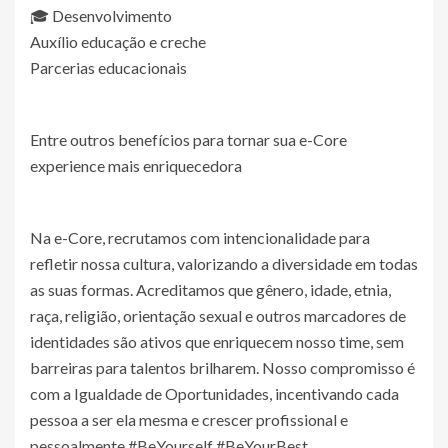
🎓 Desenvolvimento
Auxílio educação e creche
Parcerias educacionais
Entre outros benefícios para tornar sua e-Core
experience mais enriquecedora
Na e-Core, recrutamos com intencionalidade para
refletir nossa cultura, valorizando a diversidade em todas
as suas formas. Acreditamos que gênero, idade, etnia,
raça, religião, orientação sexual e outros marcadores de
identidades são ativos que enriquecem nosso time, sem
barreiras para talentos brilharem. Nosso compromisso é
com a Igualdade de Oportunidades, incentivando cada
pessoa a ser ela mesma e crescer profissional e
pessoalmente.#BeYourself #BeYourBest