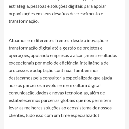
estratégia, pessoas e soluções digitais para apoiar
organizações em seus desafios de crescimento e
transformação.
Atuamos em diferentes frentes, desde a inovação e
transformação digital até a gestão de projetos e
operações, apoiando empresas a alcançarem resultados
excepcionais por meio de eficiência, inteligência de
processos e adaptação contínua. Também nos
destacamos pela consultoria especializada que ajuda
nossos parceiros a evoluírem em cultura digital,
comunicação, dados e novas tecnologias, além de
estabelecermos parcerias globais que nos permitem
levar as melhores soluções ao ecossistema de nossos
clientes, tudo isso com um time especializado!