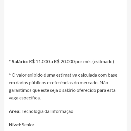
*
Salário:
R$ 11.000 a R$ 20.000 por mês (estimado)
* O valor exibido é uma estimativa calculada com base
em dados públicos e referências do mercado. Não
garantimos que este seja o salário oferecido para esta
vaga específica.
Área:
Tecnologia da Informação
Nível:
Senior