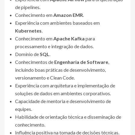
de pipelines.
Conhecimento em
Amazon EMR
.
Experiência com ambientes baseados em
Kubernetes
.
Conhecimento em
Apache Kafka
para
processamento e integração de dados.
Domínio de
SQL
.
Conhecimentos de
Engenharia de Software
,
incluindo boas práticas de desenvolvimento,
versionamento e Clean Code.
Experiência com arquitetura e implementação de
soluções de dados em ambientes corporativos.
Capacidade de mentoria e desenvolvimento de
equipes.
Habilidade de orientação técnica e disseminação de
conhecimento.
Influência positiva na tomada de decisões técnicas.