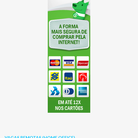
VAGAS REMOTAS (HOME OFFICE)