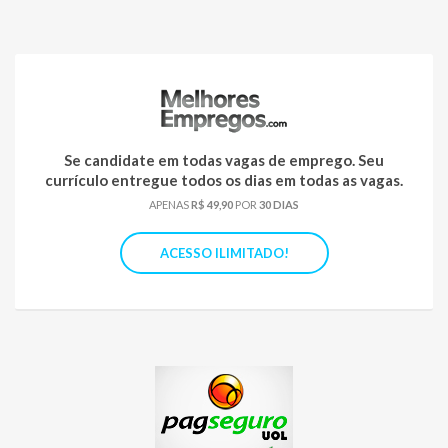
Se candidate em todas vagas de emprego. Seu
currículo entregue todos os dias em todas as vagas.
APENAS
R$ 49,90
POR
30 DIAS
ACESSO ILIMITADO!