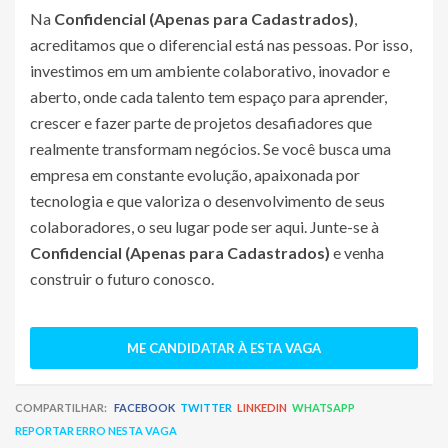
Na
Confidencial (Apenas para Cadastrados)
,
acreditamos que o diferencial está nas pessoas. Por isso,
investimos em um ambiente colaborativo, inovador e
aberto, onde cada talento tem espaço para aprender,
crescer e fazer parte de projetos desafiadores que
realmente transformam negócios. Se você busca uma
empresa em constante evolução, apaixonada por
tecnologia e que valoriza o desenvolvimento de seus
colaboradores, o seu lugar pode ser aqui. Junte-se à
Confidencial (Apenas para Cadastrados)
e venha
construir o futuro conosco.
ME CANDIDATAR À ESTA VAGA
COMPARTILHAR:
FACEBOOK
TWITTER
LINKEDIN
WHATSAPP
REPORTAR ERRO NESTA VAGA