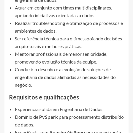
Atuar em conjunto com times multidisciplinares,
apoiando iniciativas orientadas a dados.
Realizar troubleshooting e otimização de processos e
ambientes de dados.
Ser referência técnica para o time, apoiando decisões
arquiteturais e melhores práticas.
Mentorar profissionais de menor senioridade,
promovendo evolução técnica da equipe.
Conduzir o desenho e a evolução de soluções de
engenharia de dados alinhadas às necessidades do
negócio.
Requisitos e qualificações
Experiência sólida em Engenharia de Dados.
Domínio de
PySpark
para processamento distribuído
de dados.
Experiência com
Apache Airflow
para orquestração