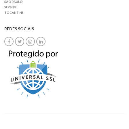
SÃO PAULO
SERGIPE
TOCANTINS
REDES SOCIAIS