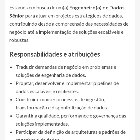
Estamos em busca de um(a)
Engenheiro(a) de Dados
Sênior
para atuar em projetos estratégicos de dados,
contribuindo desde a compreensão das necessidades de
negócio até a implementação de soluções escaláveis e
robustas.
Responsabilidades e atribuições
Traduzir demandas de negócio em problemas e
soluções de engenharia de dados.
Projetar, desenvolver e implementar pipelines de
dados escaláveis e resilientes.
Construir e manter processos de ingestão,
transformação e disponibilização de dados.
Garantir a qualidade, performance e governança das
soluções implementadas.
Participar da definição de arquiteturas e padrões de
engenharia de dados.