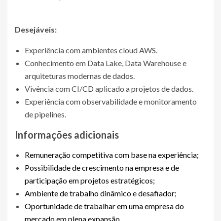
Desejáveis:
Experiência com ambientes cloud AWS.
Conhecimento em Data Lake, Data Warehouse e
arquiteturas modernas de dados.
Vivência com CI/CD aplicado a projetos de dados.
Experiência com observabilidade e monitoramento
de pipelines.
Informações adicionais
Remuneração competitiva com base na experiência;
Possibilidade de crescimento na empresa e de
participação em projetos estratégicos;
Ambiente de trabalho dinâmico e desafiador;
Oportunidade de trabalhar em uma empresa do
mercado em plena expansão.