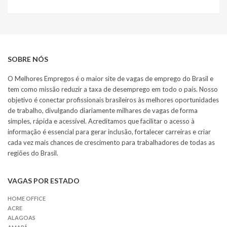
SOBRE NÓS
O Melhores Empregos é o maior site de vagas de emprego do Brasil e
tem como missão reduzir a taxa de desemprego em todo o país. Nosso
objetivo é conectar profissionais brasileiros às melhores oportunidades
de trabalho, divulgando diariamente milhares de vagas de forma
simples, rápida e acessível. Acreditamos que facilitar o acesso à
informação é essencial para gerar inclusão, fortalecer carreiras e criar
cada vez mais chances de crescimento para trabalhadores de todas as
regiões do Brasil.
VAGAS POR ESTADO
HOME OFFICE
ACRE
ALAGOAS