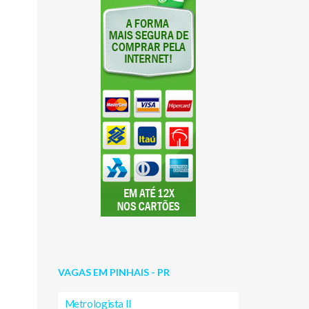
VAGAS EM PINHAIS - PR
Metrologista II