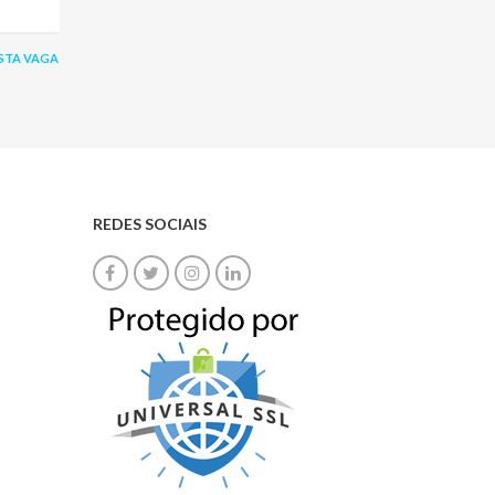
STA VAGA
REDES SOCIAIS