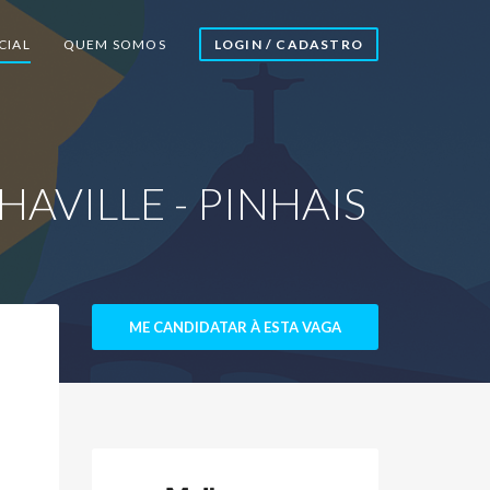
CIAL
QUEM SOMOS
LOGIN / CADASTRO
HAVILLE - PINHAIS
ME CANDIDATAR À ESTA VAGA