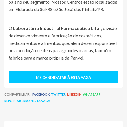
país no seu segmento. Nossos Centros estão localizados
em Eldorado do Sul/RS e São José dos Pinhais/PR.
O
Laboratório Industrial Farmacêutico Lifar
, divisão
de desenvolvimento e fabricação de cosméticos,
medicamentos e alimentos, que, além de ser responsável
pela produção de itens para grandes marcas, também
fabrica para a marca própria da Panvel.
ME CANDIDATAR À ESTA VAGA
COMPARTILHAR:
FACEBOOK
TWITTER
LINKEDIN
WHATSAPP
REPORTAR ERRO NESTA VAGA