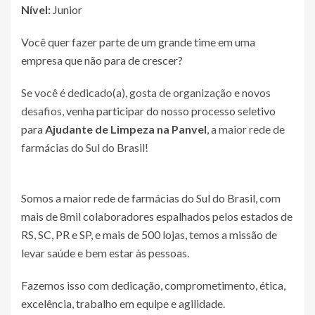
Nível:
Junior
Você quer fazer parte de um grande time em uma
empresa que não para de crescer?
Se você é dedicado(a), gosta de organização e novos
desafios,
venha participar do nosso processo seletivo
para
Ajudante de Limpeza na Panvel
,
a maior rede de
farmácias do Sul do Brasil!
Somos a maior rede de farmácias do Sul do Brasil, com
mais de 8mil colaboradores espalhados pelos estados de
RS, SC, PR e SP, e mais de 500 lojas, temos a missão de
levar saúde e bem estar às pessoas.
Fazemos isso com dedicação, comprometimento, ética,
excelência, trabalho em equipe e agilidade.