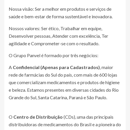
Nossa visão: Ser a melhor em produtos e serviços de
saúde e bem-estar de forma sustentável e inovadora.
Nossos valores: Ser ético, Trabalhar em equipe,
Desenvolver pessoas, Atender com excelência, Ter
agilidade e Comprometer-se com o resultado.
O Grupo Panvel é formado por três negócios:
A
Confidencial (Apenas para Cadastrados)
, maior
rede de farmácias do Sul do país, com mais de 600 lojas
que comercializam medicamentos e produtos de higiene
e beleza. Estamos presentes em diversas cidades do Rio
Grande do Sul, Santa Catarina, Paraná e São Paulo.
O
Centro de Distribuição
(CDs), uma das principais
distribuidoras de medicamentos do Brasil e a pioneira do