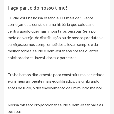
Faça parte do nosso time!
Cuidar está na nossa essência. Há mais de 55 anos,
começamos a construir uma história que coloca no
centro aquilo que mais importa: as pessoas. Seja por
meio do varejo, de distribuição ou de nossos produtos e
serviços, somos comprometidos a levar, sempre e da
melhor forma, saúde e bem-estar aos nossos clientes,
colaboradores, investidores e parceiros.
Trabalhamos diariamente para construir uma sociedade
e um meio ambiente mais equilibrados, vislumbrando,
antes de tudo, o desenvolvimento de um mundo melhor.
Nossa missão: Proporcionar saúde e bem-estar para as
pessoas.