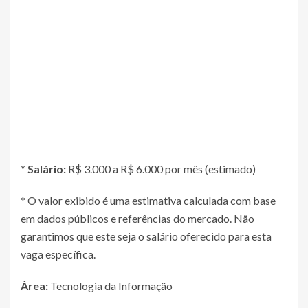
*
Salário:
R$ 3.000 a R$ 6.000 por mês (estimado)
* O valor exibido é uma estimativa calculada com base
em dados públicos e referências do mercado. Não
garantimos que este seja o salário oferecido para esta
vaga específica.
Área:
Tecnologia da Informação