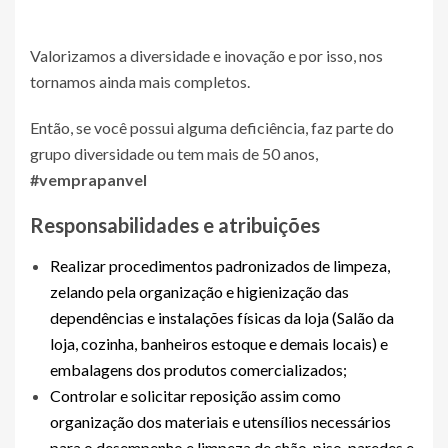
Valorizamos a diversidade e inovação e por isso, nos
tornamos ainda mais completos.
Então, se você possui alguma deficiência, faz parte do
grupo diversidade ou tem mais de 50 anos,
#vemprapanvel
Responsabilidades e atribuições
Realizar procedimentos padronizados de limpeza,
zelando pela organização e higienização das
dependências e instalações físicas da loja (Salão da
loja, cozinha, banheiros estoque e demais locais) e
embalagens dos produtos comercializados;
Controlar e solicitar reposição assim como
organização dos materiais e utensílios necessários
para o desempenho e limpeza de chão, piso, paredes e