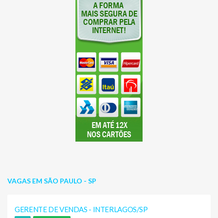
VAGAS EM SÃO PAULO - SP
GERENTE DE VENDAS - INTERLAGOS/SP