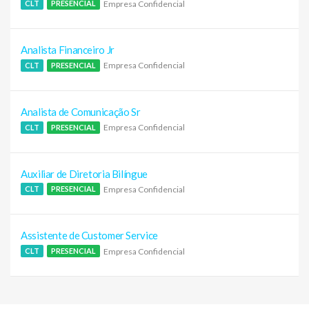
Empresa Confidencial
CLT
PRESENCIAL
Analista Financeiro Jr
Empresa Confidencial
CLT
PRESENCIAL
Analista de Comunicação Sr
Empresa Confidencial
CLT
PRESENCIAL
Auxiliar de Diretoria Bilíngue
Empresa Confidencial
CLT
PRESENCIAL
Assistente de Customer Service
Empresa Confidencial
CLT
PRESENCIAL