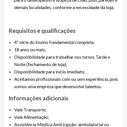
demais localidades, conforme a necessidade da loja;
Requisitos e qualificações
4ª série do Ensino Fundamental completa;
18 anos ou mais;
Disponibilidade para trabalhar nos turnos Tarde e
Noite (fechamento de loja);
Disponibilidade para início imediato;
Aceitamos profissionais com ou sem experiência, pois
somos uma empresa que desenvolve talentos.
Informações adicionais
Vale Transporte;
Vale Alimentação;
Assistência Médica Amil (opção: ambulatorial ou