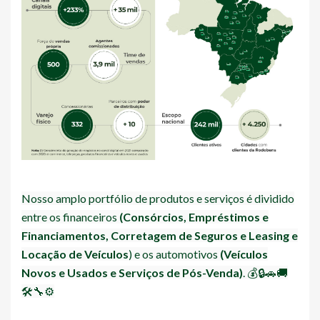
Nosso amplo portfólio de produtos e serviços é dividido
entre os financeiros
(Consórcios, Empréstimos e
Financiamentos, Corretagem de Seguros e Leasing e
Locação de Veículos
) e os automotivos
(Veículos
Novos e Usados e Serviços de Pós-Venda)
. 💰🔒🚗🚚
🛠️🔧⚙️