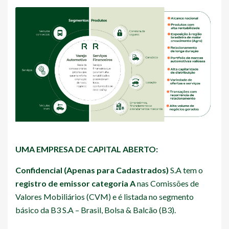
UMA EMPRESA DE CAPITAL ABERTO:
Confidencial (Apenas para Cadastrados)
S.A tem o
registro de emissor categoria A
nas Comissões de
Valores Mobiliários (CVM) e é listada no segmento
básico da B3 S.A – Brasil, Bolsa & Balcão (B3).