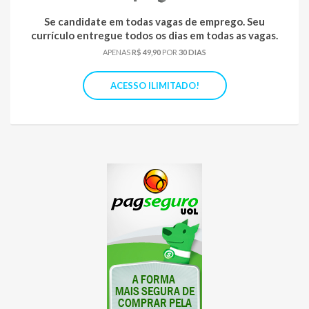
Se candidate em todas vagas de emprego. Seu
currículo entregue todos os dias em todas as vagas.
APENAS
R$ 49,90
POR
30 DIAS
ACESSO ILIMITADO!