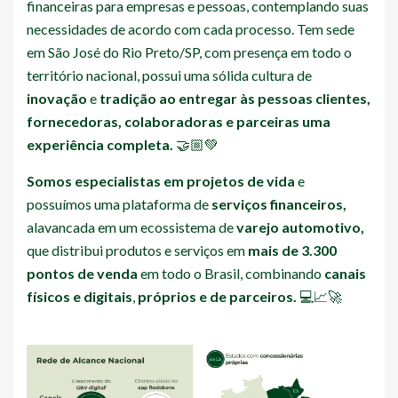
financeiras para empresas e pessoas, contemplando suas
necessidades de acordo com cada processo. Tem sede
em São José do Rio Preto/SP, com presença em todo o
território nacional, possui uma sólida cultura de
inovação
e
tradição ao entregar às pessoas clientes,
fornecedoras, colaboradoras e parceiras uma
experiência completa.
🤝🏼💚
Somos especialistas em projetos de vida
e
possuímos uma plataforma de
serviços financeiros,
alavancada em um ecossistema de
varejo automotivo,
que distribui produtos e serviços em
mais de 3.300
pontos de venda
em todo o Brasil, combinando
canais
físicos e digitais
,
próprios e de parceiros.
💻📈🚀