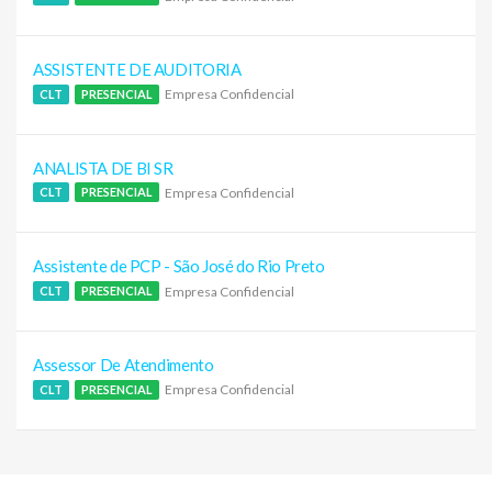
ASSISTENTE DE AUDITORIA
Empresa Confidencial
CLT
PRESENCIAL
ANALISTA DE BI SR
Empresa Confidencial
CLT
PRESENCIAL
Assistente de PCP - São José do Rio Preto
Empresa Confidencial
CLT
PRESENCIAL
Assessor De Atendimento
Empresa Confidencial
CLT
PRESENCIAL