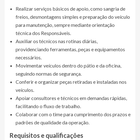
Realizar serviços básicos de apoio, como sangria de
freios, desmontagens simples e preparação do veículo
para manutenção, sempre mediante orientação
técnica dos Responsáveis.
Auxiliar os técnicos nas rotinas diárias,
providenciando ferramentas, peças e equipamentos
necessários.
Movimentar veículos dentro do pátio e da oficina,
seguindo normas de segurança.
Conferir e organizar peças retiradas e instaladas nos
veículos.
Apoiar consultores e técnicos em demandas rápidas,
facilitando o fluxo de trabalho.
Colaborar com o time para cumprimento dos prazos e
padrões de qualidade da operação.
Requisitos e qualificações