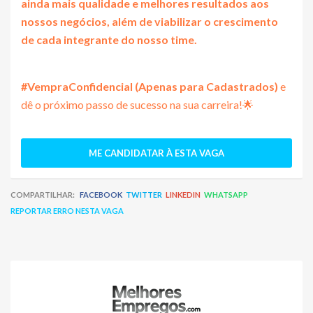
ainda mais qualidade e melhores resultados aos
nossos negócios, além de viabilizar o crescimento
de cada integrante do nosso time.
#Vempra
Confidencial (Apenas para Cadastrados)
e
dê o próximo passo de sucesso na sua carreira!🌟
ME CANDIDATAR À ESTA VAGA
COMPARTILHAR:
FACEBOOK
TWITTER
LINKEDIN
WHATSAPP
REPORTAR ERRO NESTA VAGA