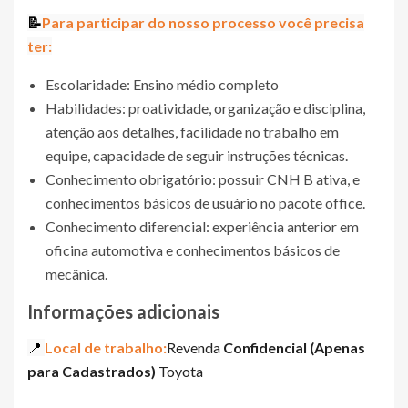
📝
Para participar do nosso processo você precisa
ter:
Escolaridade: Ensino médio completo
Habilidades: proatividade, organização e disciplina,
atenção aos detalhes, facilidade no trabalho em
equipe, capacidade de seguir instruções técnicas.
Conhecimento obrigatório: possuir CNH B ativa, e
conhecimentos básicos de usuário no pacote office.
Conhecimento diferencial: experiência anterior em
oficina automotiva e conhecimentos básicos de
mecânica.
Informações adicionais
📍
Local de trabalho:
Revenda
Confidencial (Apenas
para Cadastrados)
Toyota