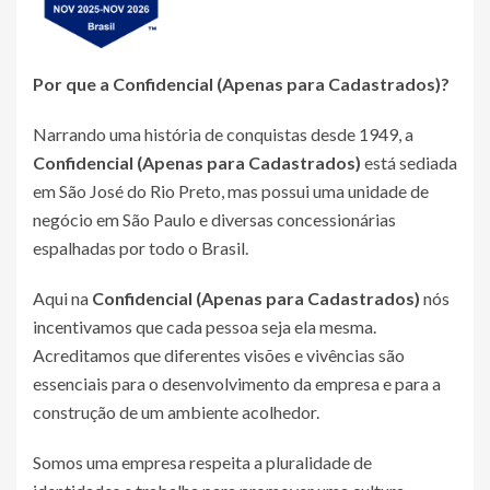
Por que a
Confidencial (Apenas para Cadastrados)
?
Narrando uma história de conquistas desde 1949, a
Confidencial (Apenas para Cadastrados)
está sediada
em São José do Rio Preto, mas possui uma unidade de
negócio em São Paulo e diversas concessionárias
espalhadas por todo o Brasil.
Aqui na
Confidencial (Apenas para Cadastrados)
nós
incentivamos que cada pessoa seja ela mesma.
Acreditamos que diferentes visões e vivências são
essenciais para o desenvolvimento da empresa e para a
construção de um ambiente acolhedor.
Somos uma empresa respeita a pluralidade de