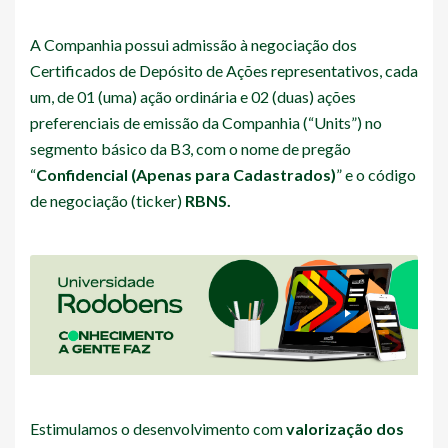
A Companhia possui admissão à negociação dos
Certificados de Depósito de Ações representativos, cada
um, de 01 (uma) ação ordinária e 02 (duas) ações
preferenciais de emissão da Companhia (“Units”) no
segmento básico da B3, com o nome de pregão
“
Confidencial (Apenas para Cadastrados)
” e o código
de negociação (ticker)
RBNS.
Estimulamos o desenvolvimento com
valorização dos