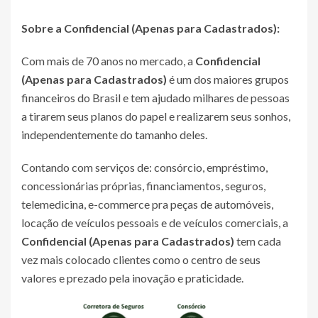
Sobre a
Confidencial (Apenas para Cadastrados)
:
Com mais de 70 anos no mercado, a
Confidencial
(Apenas para Cadastrados)
é um dos maiores grupos
financeiros do Brasil e tem ajudado milhares de pessoas
a tirarem seus planos do papel e realizarem seus sonhos,
independentemente do tamanho deles.
Contando com serviços de: consórcio, empréstimo,
concessionárias próprias, financiamentos, seguros,
telemedicina, e-commerce pra peças de automóveis,
locação de veículos pessoais e de veículos comerciais, a
Confidencial (Apenas para Cadastrados)
tem cada
vez mais colocado clientes como o centro de seus
valores e prezado pela inovação e praticidade.