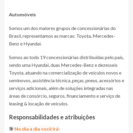
Automóveis
Somos um dos maiores grupos de concessionárias do
Brasil, representamos as marcas: Toyota, Mercedes-
Benz e Hyundai.
Somos ao todo 19 concessionárias distribuídas pelo país,
sendo uma Hyundai, duas Mercedes-Benz e dezesseis
Toyota, atuando na comercialização de veículos novos e
seminovos, assistência técnica, peças, pneus, acessórios e
serviços adicionais, além de soluções integradas nas
áreas de consórcio, seguros, financiamento e serviço de
leasing & locação de veículos.
Responsabilidades e atribuições
🎯
No dia a dia você irá: