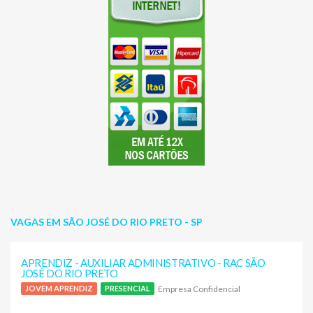
VAGAS EM SÃO JOSÉ DO RIO PRETO - SP
APRENDIZ - AUXILIAR ADMINISTRATIVO - RAC SÃO
JOSÉ DO RIO PRETO
Empresa Confidencial
JOVEM APRENDIZ
PRESENCIAL