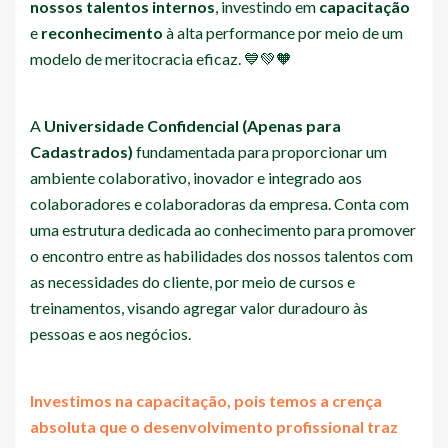
nossos talentos internos
, investindo em
capacitação
e
reconhecimento
à alta performance por meio de um
modelo de meritocracia eficaz. 💙💚🧡
A
Universidade
Confidencial (Apenas para
Cadastrados)
fundamentada para proporcionar um
ambiente colaborativo, inovador e integrado aos
colaboradores e colaboradoras da empresa. Conta com
uma estrutura dedicada ao conhecimento para promover
o encontro entre as habilidades dos nossos talentos com
as necessidades do cliente, por meio de cursos e
treinamentos, visando agregar valor duradouro às
pessoas e aos negócios.
Investimos na capacitação, pois temos a crença
absoluta que o desenvolvimento profissional traz