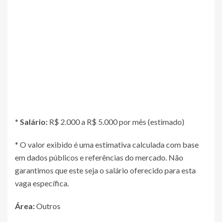
*
Salário:
R$ 2.000 a R$ 5.000 por mês (estimado)
* O valor exibido é uma estimativa calculada com base
em dados públicos e referências do mercado. Não
garantimos que este seja o salário oferecido para esta
vaga específica.
Área:
Outros