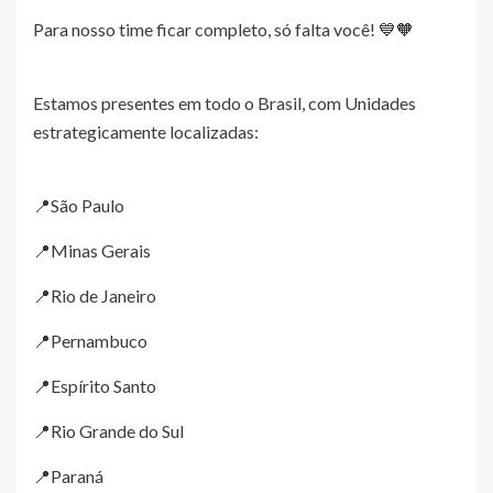
Para nosso time ficar completo, só falta você! 💙🧡
Estamos presentes em todo o Brasil, com Unidades
estrategicamente localizadas:
📍São Paulo
📍Minas Gerais
📍Rio de Janeiro
📍Pernambuco
📍Espírito Santo
📍Rio Grande do Sul
📍Paraná