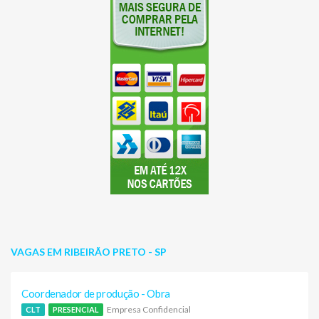
VAGAS EM RIBEIRÃO PRETO - SP
Coordenador de produção - Obra
Empresa Confidencial
CLT
PRESENCIAL