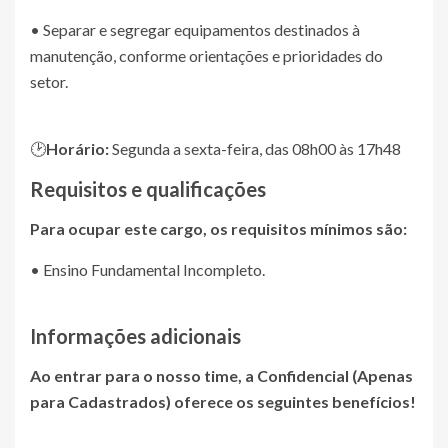
• Separar e segregar equipamentos destinados à
manutenção, conforme orientações e prioridades do
setor.
🕑
Horário:
Segunda a sexta-feira, das 08h00 às 17h48
Requisitos e qualificações
Para ocupar este cargo, os requisitos mínimos são:
• Ensino Fundamental Incompleto.
Informações adicionais
Ao entrar para o nosso time, a
Confidencial (Apenas
para Cadastrados)
oferece os seguintes benefícios!