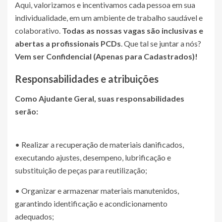
Aqui, valorizamos e incentivamos cada pessoa em sua
individualidade, em um ambiente de trabalho saudável e
colaborativo.
Todas as nossas vagas são inclusivas e
abertas a profissionais PCDs
. Que tal se juntar a nós?
Vem ser
Confidencial (Apenas para Cadastrados)
!
Responsabilidades e atribuições
Como Ajudante Geral, suas responsabilidades
serão:
• Realizar a recuperação de materiais danificados,
executando ajustes, desempeno, lubrificação e
substituição de peças para reutilização;
• Organizar e armazenar materiais manutenidos,
garantindo identificação e acondicionamento
adequados;