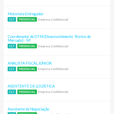
Motorista Entregador
Empresa Confidencial
CLT
PRESENCIAL
Coordenador de DTM (Desenvolvimento Técnico de
Mercado) - SP
Empresa Confidencial
CLT
PRESENCIAL
ANALISTA FISCAL JÚNIOR
Empresa Confidencial
CLT
PRESENCIAL
ASSISTENTE DE LOGÍSTICA
Empresa Confidencial
CLT
PRESENCIAL
Assistente de Negociação