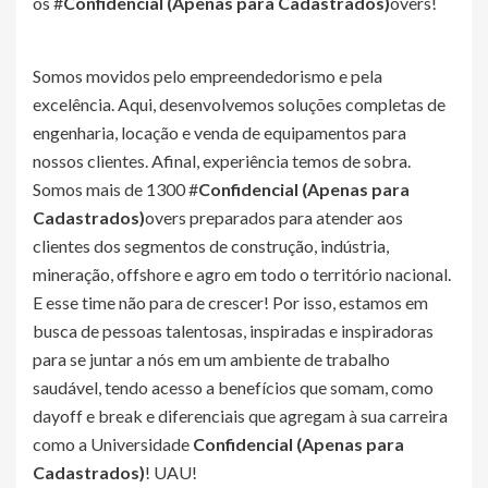
os #
Confidencial (Apenas para Cadastrados)
overs!
Somos movidos pelo empreendedorismo e pela
excelência. Aqui, desenvolvemos soluções completas de
engenharia, locação e venda de equipamentos para
nossos clientes. Afinal, experiência temos de sobra.
Somos mais de 1300 #
Confidencial (Apenas para
Cadastrados)
overs preparados para atender aos
clientes dos segmentos de construção, indústria,
mineração, offshore e agro em todo o território nacional.
E esse time não para de crescer! Por isso, estamos em
busca de pessoas talentosas, inspiradas e inspiradoras
para se juntar a nós em um ambiente de trabalho
saudável, tendo acesso a benefícios que somam, como
dayoff e break e diferenciais que agregam à sua carreira
como a Universidade
Confidencial (Apenas para
Cadastrados)
! UAU!