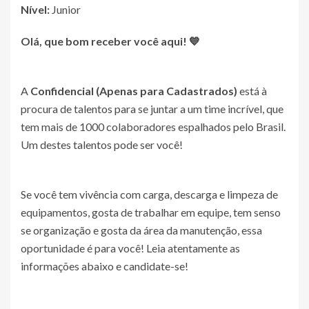
Nível:
Junior
Olá, que bom receber você aqui! 💙
A
Confidencial (Apenas para Cadastrados)
está à
procura de talentos para se juntar a um time incrível, que
tem mais de 1000 colaboradores espalhados pelo Brasil.
Um destes talentos pode ser você!
Se você tem vivência com carga, descarga e limpeza de
equipamentos, gosta de trabalhar em equipe, tem senso
se organização e gosta da área da manutenção, essa
oportunidade é para você! Leia atentamente as
informações abaixo e candidate-se!