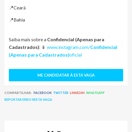
📍Ceará
📍Bahia
Saiba mais sobre a
Confidencial (Apenas para
Cadastrados)
: 📱
www.instagram.com/
Confidencial
(Apenas para Cadastrados)
oficial
ME CANDIDATAR À ESTA VAGA
COMPARTILHAR:
FACEBOOK
TWITTER
LINKEDIN
WHATSAPP
REPORTAR ERRO NESTA VAGA