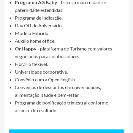
Programa AG Baby
- Licença maternidade e
paternidade estendidas.
Programa de Indicação.
Day Off de Aniversário.
Modelo Híbrido.
Auxílio home office.
OnHappy -
plataforma de Turismo com valores
negociados para colaboradores;
Horário flexível.
Universidade corporativa.
Convênio com a Open English.
Convênios de descontos em universidades,
alimentação, saúde e bem-estar.
Programa de bonificação trimestral conforme
alcance de resultado.