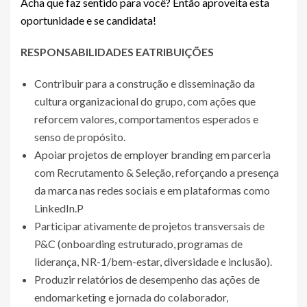
Acha que faz sentido para você? Então aproveita esta
oportunidade e se candidata!
RESPONSABILIDADES E
ATRIBUIÇÕES
Contribuir para a construção e disseminação da
cultura organizacional do grupo, com ações que
reforcem valores, comportamentos esperados e
senso de propósito.
Apoiar projetos de employer branding em parceria
com Recrutamento & Seleção, reforçando a presença
da marca nas redes sociais e em plataformas como
LinkedIn.P
Participar ativamente de projetos transversais de
P&C (onboarding estruturado, programas de
liderança, NR-1/bem-estar, diversidade e inclusão).
Produzir relatórios de desempenho das ações de
endomarketing e jornada do colaborador,