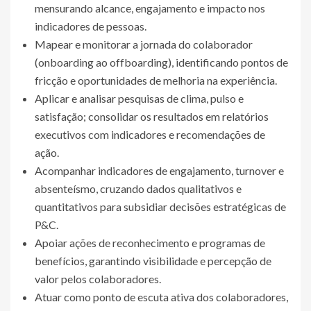
mensurando alcance, engajamento e impacto nos
indicadores de pessoas.
Mapear e monitorar a jornada do colaborador
(onboarding ao offboarding), identificando pontos de
fricção e oportunidades de melhoria na experiência.
Aplicar e analisar pesquisas de clima, pulso e
satisfação; consolidar os resultados em relatórios
executivos com indicadores e recomendações de
ação.
Acompanhar indicadores de engajamento, turnover e
absenteísmo, cruzando dados qualitativos e
quantitativos para subsidiar decisões estratégicas de
P&C.
Apoiar ações de reconhecimento e programas de
benefícios, garantindo visibilidade e percepção de
valor pelos colaboradores.
Atuar como ponto de escuta ativa dos colaboradores,