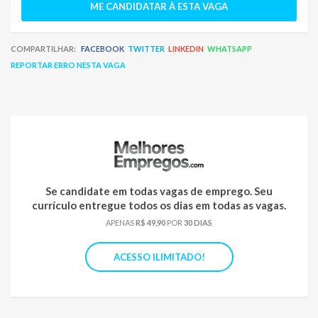
ME CANDIDATAR À ESTA VAGA
COMPARTILHAR:
FACEBOOK
TWITTER
LINKEDIN
WHATSAPP
REPORTAR ERRO NESTA VAGA
Se candidate em todas vagas de emprego. Seu
currículo entregue todos os dias em todas as vagas.
APENAS
R$ 49,90
POR
30 DIAS
ACESSO ILIMITADO!