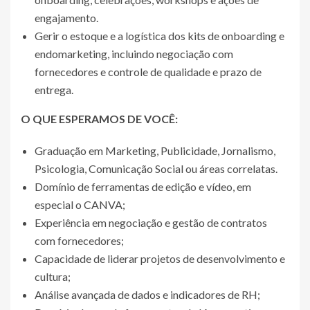
engajamento.
Gerir o estoque e a logística dos kits de onboarding e
endomarketing, incluindo negociação com
fornecedores e controle de qualidade e prazo de
entrega.
O QUE ESPERAMOS DE VOCÊ:
Graduação em Marketing, Publicidade, Jornalismo,
Psicologia, Comunicação Social ou áreas correlatas.
Domínio de ferramentas de edição e vídeo, em
especial o CANVA;
Experiência em negociação e gestão de contratos
com fornecedores;
Capacidade de liderar projetos de desenvolvimento e
cultura;
Análise avançada de dados e indicadores de RH;