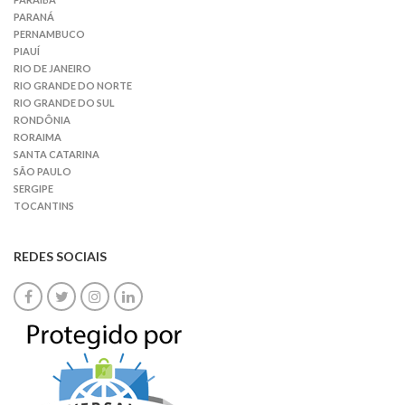
PARANÁ
PERNAMBUCO
PIAUÍ
RIO DE JANEIRO
RIO GRANDE DO NORTE
RIO GRANDE DO SUL
RONDÔNIA
RORAIMA
SANTA CATARINA
SÃO PAULO
SERGIPE
TOCANTINS
REDES SOCIAIS