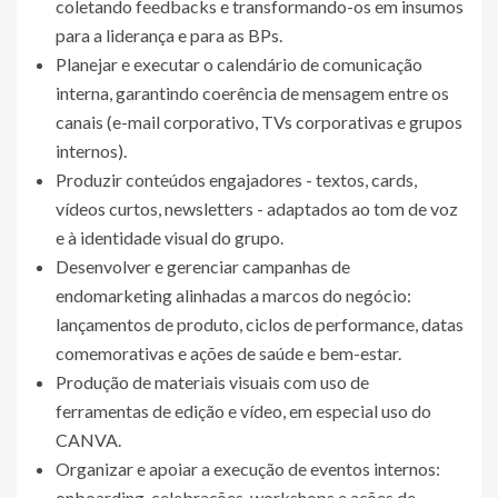
coletando feedbacks e transformando-os em insumos
para a liderança e para as BPs.
Planejar e executar o calendário de comunicação
interna, garantindo coerência de mensagem entre os
canais (e-mail corporativo, TVs corporativas e grupos
internos).
Produzir conteúdos engajadores - textos, cards,
vídeos curtos, newsletters - adaptados ao tom de voz
e à identidade visual do grupo.
Desenvolver e gerenciar campanhas de
endomarketing alinhadas a marcos do negócio:
lançamentos de produto, ciclos de performance, datas
comemorativas e ações de saúde e bem-estar.
Produção de materiais visuais com uso de
ferramentas de edição e vídeo, em especial uso do
CANVA.
Organizar e apoiar a execução de eventos internos:
onboarding, celebrações, workshops e ações de