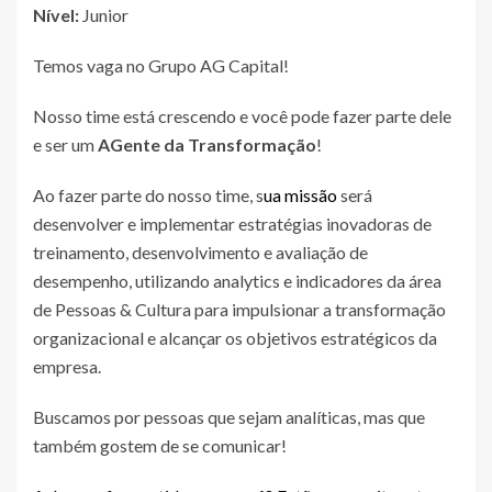
Nível:
Junior
Temos vaga no Grupo AG Capital!
Nosso time está crescendo e você pode fazer parte dele
e ser um
AGente da Transformação
!
Ao fazer parte do nosso time, s
ua missão
será
desenvolver e implementar estratégias inovadoras de
treinamento, desenvolvimento e avaliação de
desempenho, utilizando analytics e indicadores da área
de Pessoas & Cultura para impulsionar a transformação
organizacional e alcançar os objetivos estratégicos da
empresa.
Buscamos por pessoas que sejam analíticas, mas que
também gostem de se comunicar!