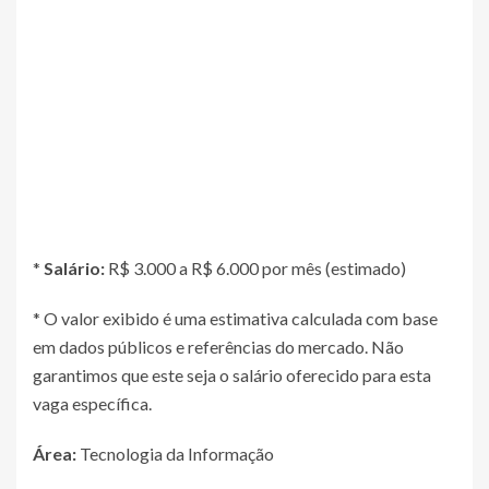
*
Salário:
R$ 3.000 a R$ 6.000 por mês (estimado)
* O valor exibido é uma estimativa calculada com base
em dados públicos e referências do mercado. Não
garantimos que este seja o salário oferecido para esta
vaga específica.
Área:
Tecnologia da Informação