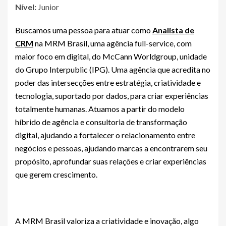
Nível:
Junior
Buscamos uma pessoa para atuar como
Analista de
CRM
na MRM Brasil, uma agência full-service, com
maior foco em digital, do McCann Worldgroup, unidade
do Grupo Interpublic (IPG). Uma agência que acredita no
poder das intersecções entre estratégia, criatividade e
tecnologia, suportado por dados, para criar experiências
totalmente humanas. Atuamos a partir do modelo
híbrido de agência e consultoria de transformação
digital, ajudando a fortalecer o relacionamento entre
negócios e pessoas, ajudando marcas a encontrarem seu
propósito, aprofundar suas relações e criar experiências
que gerem crescimento.
A MRM Brasil valoriza a criatividade e inovação, algo