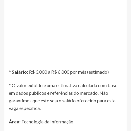
*
Salário:
R$ 3.000 a R$ 6.000 por mês (estimado)
* O valor exibido é uma estimativa calculada com base
em dados públicos e referências do mercado. Não
garantimos que este seja o salário oferecido para esta
vaga específica.
Área:
Tecnologia da Informação