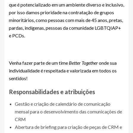
que é potencializado em um ambiente diverso e inclusivo,
por isso damos prioridade na contratação de grupos
minoritários, como pessoas com mais de 45 anos, pretas,
pardas, indígenas, pessoas da comunidade LGBTQIAP+
e PCDs.
Venha fazer parte de um time
Better Together
onde sua
individualidade é respeitada e valorizada em todos os
sentidos!
Responsabilidades e atribuições
Gestão e criação de calendário de comunicação
mensal para o desenvolvimento das comunicações de
CRM
Abertura de briefing para criação de peças de CRM e