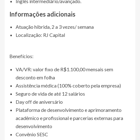
Inglês intermediário/avançado.
Informações adicionais
Atuação hibrida, 2 a 3 vezes/ semana
Localização: RJ Capital
Benefícios:
VA/VR: valor fixo de R$1.100,00 mensais sem
desconto em folha
Assistência médica (100% coberto pela empresa)
Seguro de vida de até 12 salários
Day off de aniversário
Plataforma de desenvolvimento e aprimoramento
acadêmico e profissional e parcerias externas para
desenvolvimento
Convênio SESC