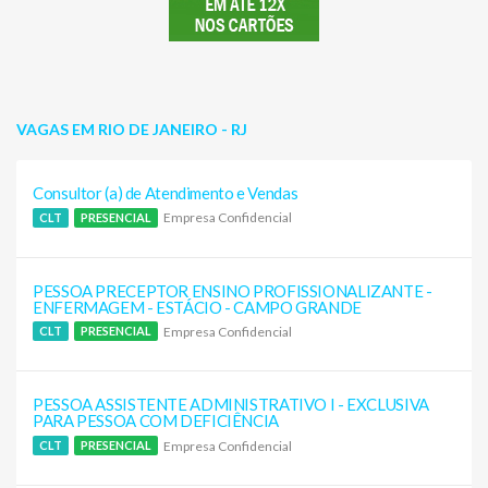
VAGAS EM RIO DE JANEIRO - RJ
Consultor (a) de Atendimento e Vendas
Empresa Confidencial
CLT
PRESENCIAL
PESSOA PRECEPTOR ENSINO PROFISSIONALIZANTE -
ENFERMAGEM - ESTÁCIO - CAMPO GRANDE
Empresa Confidencial
CLT
PRESENCIAL
PESSOA ASSISTENTE ADMINISTRATIVO I - EXCLUSIVA
PARA PESSOA COM DEFICIÊNCIA
Empresa Confidencial
CLT
PRESENCIAL