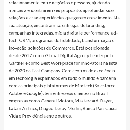
relacionamento entre negócios e pessoas, ajudando
marcas a encontrarem seu propósito, aprofundar suas
relações e criar experiências que gerem crescimento. Na
sua atuação, encontram-se entregas de branding,
campanhas integradas, mídia digital e performance, ad-
tech, CRM, programas de fidelidade, transformação e
inovação, soluções de Commerce. Está posicionada
desde 2017 como Global Digital Agency Leader pelo
Gartner e como Best Workplace for Innovators na lista
de 2020 da Fast Company. Com centros de excelência
em tecnologia espalhados em todo o mundo e parceria
com as principais plataformas de Martech (Salesforce,
Adobe e Google), tem entre seus clientes no Brasil
empresas como General Motors, Mastercard, Bayer,
Latam Airlines, Diageo, Leroy Merlin, Banco Pan, Caixa
Vida e Previdência entre outros.