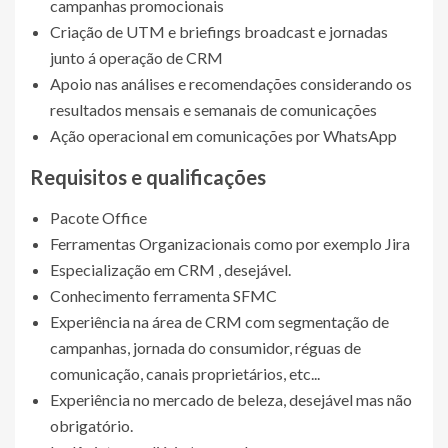
campanhas promocionais
Criação de UTM e briefings broadcast e jornadas
junto á operação de CRM
Apoio nas análises e recomendações considerando os
resultados mensais e semanais de comunicações
Ação operacional em comunicações por WhatsApp
Requisitos e qualificações
Pacote Office
Ferramentas Organizacionais como por exemplo Jira
Especialização em CRM , desejável.
Conhecimento ferramenta SFMC
Experiência na área de CRM com segmentação de
campanhas, jornada do consumidor, réguas de
comunicação, canais proprietários, etc...
Experiência no mercado de beleza, desejável mas não
obrigatório.