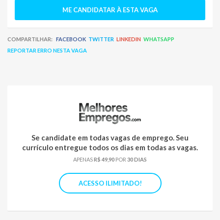
ME CANDIDATAR À ESTA VAGA
COMPARTILHAR:
FACEBOOK
TWITTER
LINKEDIN
WHATSAPP
REPORTAR ERRO NESTA VAGA
Se candidate em todas vagas de emprego. Seu
currículo entregue todos os dias em todas as vagas.
APENAS
R$ 49,90
POR
30 DIAS
ACESSO ILIMITADO!