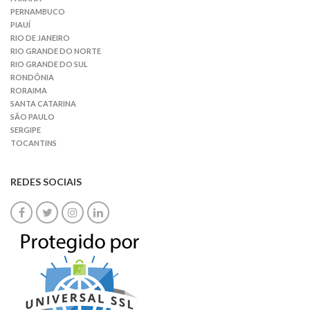
PERNAMBUCO
PIAUÍ
RIO DE JANEIRO
RIO GRANDE DO NORTE
RIO GRANDE DO SUL
RONDÔNIA
RORAIMA
SANTA CATARINA
SÃO PAULO
SERGIPE
TOCANTINS
REDES SOCIAIS