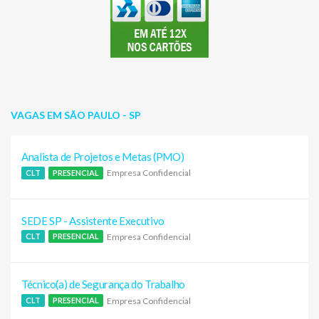
VAGAS EM SÃO PAULO - SP
Analista de Projetos e Metas (PMO)
Empresa Confidencial
CLT
PRESENCIAL
SEDE SP - Assistente Executivo
Empresa Confidencial
CLT
PRESENCIAL
Técnico(a) de Segurança do Trabalho
Empresa Confidencial
CLT
PRESENCIAL