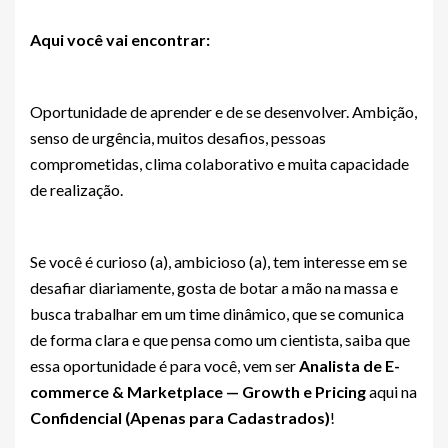
Aqui você vai encontrar:
Oportunidade de aprender e de se desenvolver. Ambição,
senso de urgência, muitos desafios, pessoas
comprometidas, clima colaborativo e muita capacidade
de realização.
Se você é curioso (a), ambicioso (a), tem interesse em se
desafiar diariamente, gosta de botar a mão na massa e
busca trabalhar em um time dinâmico, que se comunica
de forma clara e que pensa como um cientista, saiba que
essa oportunidade é para você, vem ser
Analista de E-
commerce & Marketplace — Growth e Pricing
aqui na
Confidencial (Apenas para Cadastrados)
!