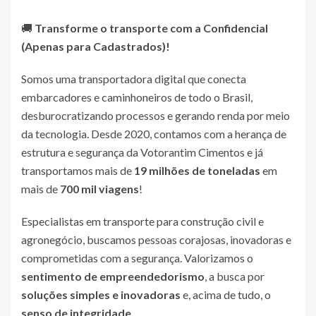
🚚
Transforme o transporte com a
Confidencial
(Apenas para Cadastrados)
!
Somos uma transportadora digital que conecta
embarcadores e caminhoneiros de todo o Brasil,
desburocratizando processos e gerando renda por meio
da tecnologia. Desde 2020, contamos com a herança de
estrutura e segurança da Votorantim Cimentos e já
transportamos mais de
19 milhões de toneladas
em
mais de
700 mil viagens
!
Especialistas em transporte para construção civil e
agronegócio, buscamos pessoas corajosas, inovadoras e
comprometidas com a segurança. Valorizamos o
sentimento de empreendedorismo
, a busca por
soluções simples e inovadoras
e, acima de tudo, o
senso de integridade
.