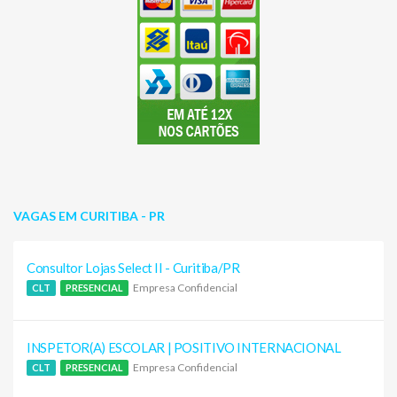
VAGAS EM CURITIBA - PR
Consultor Lojas Select II - Curitiba/PR
Empresa Confidencial
CLT
PRESENCIAL
INSPETOR(A) ESCOLAR | POSITIVO INTERNACIONAL
Empresa Confidencial
CLT
PRESENCIAL