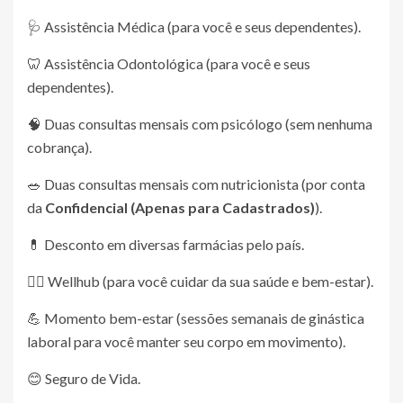
🩺 Assistência Médica (para você e seus dependentes).
🦷 Assistência Odontológica (para você e seus
dependentes).
🧠 Duas consultas mensais com psicólogo (sem nenhuma
cobrança).
🥗 Duas consultas mensais com nutricionista (por conta
da
Confidencial (Apenas para Cadastrados)
).
💊 Desconto em diversas farmácias pelo país.
🏋️‍♀️ Wellhub (para você cuidar da sua saúde e bem-estar).
💪 Momento bem-estar (sessões semanais de ginástica
laboral para você manter seu corpo em movimento).
😊 Seguro de Vida.