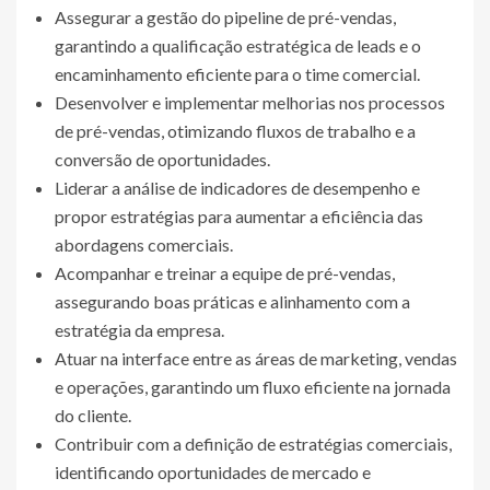
Assegurar a gestão do pipeline de pré-vendas,
garantindo a qualificação estratégica de leads e o
encaminhamento eficiente para o time comercial.
Desenvolver e implementar melhorias nos processos
de pré-vendas, otimizando fluxos de trabalho e a
conversão de oportunidades.
Liderar a análise de indicadores de desempenho e
propor estratégias para aumentar a eficiência das
abordagens comerciais.
Acompanhar e treinar a equipe de pré-vendas,
assegurando boas práticas e alinhamento com a
estratégia da empresa.
Atuar na interface entre as áreas de marketing, vendas
e operações, garantindo um fluxo eficiente na jornada
do cliente.
Contribuir com a definição de estratégias comerciais,
identificando oportunidades de mercado e