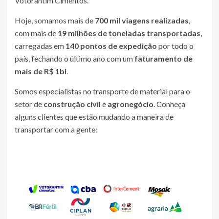
Votorantim Cimentos.
Hoje, somamos mais de
700 mil viagens realizadas
,
com mais de
19 milhões de toneladas transportadas
,
carregadas em
140 pontos de expedição
por todo o
país, fechando o último ano com um
faturamento de
mais de R$ 1bi
.
Somos especialistas no transporte de material para o
setor de
construção civil
e
agronegócio
. Conheça
alguns clientes que estão mudando a maneira de
transportar com a gente: