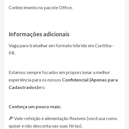
Conhecimento no pacote Office.
Informações adicionais
Vaga para trabalhar em formato híbrido em Curitiba -
PR.
Estamos sempre focados em proporcionar a melhor
experiência para os nossos
Confidencial (Apenas para
Cadastrados)
ers:
Conheça um pouco mais:
🍕 Vale-refeição e alimentação flexíveis (você usa como
quiser e não desconta nas suas férias).