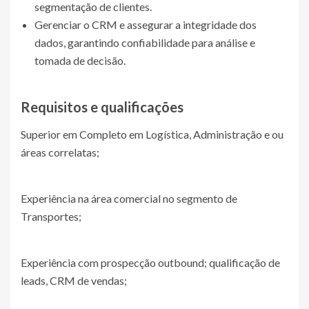
segmentação de clientes.
Gerenciar o CRM e assegurar a integridade dos
dados, garantindo confiabilidade para análise e
tomada de decisão.
Requisitos e qualificações
Superior em Completo em Logística, Administração e ou
áreas correlatas;
Experiência na área comercial no segmento de
Transportes;
Experiência com prospecção outbound; qualificação de
leads, CRM de vendas;