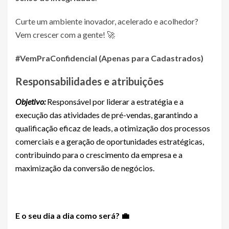
Curte um ambiente inovador, acelerado e acolhedor?
Vem crescer com a gente! 🚀
#VemPra
Confidencial (Apenas para Cadastrados)
Responsabilidades e atribuições
Objetivo:
Responsável por liderar a estratégia e a
execução das atividades de pré-vendas, garantindo a
qualificação eficaz de leads, a otimização dos processos
comerciais e a geração de oportunidades estratégicas,
contribuindo para o crescimento da empresa e a
maximização da conversão de negócios.
E o seu dia a dia como será? 💼