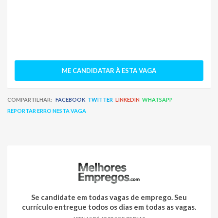
ME CANDIDATAR À ESTA VAGA
COMPARTILHAR:
FACEBOOK
TWITTER
LINKEDIN
WHATSAPP
REPORTAR ERRO NESTA VAGA
Se candidate em todas vagas de emprego. Seu
currículo entregue todos os dias em todas as vagas.