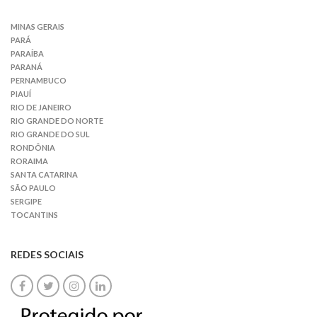
MINAS GERAIS
PARÁ
PARAÍBA
PARANÁ
PERNAMBUCO
PIAUÍ
RIO DE JANEIRO
RIO GRANDE DO NORTE
RIO GRANDE DO SUL
RONDÔNIA
RORAIMA
SANTA CATARINA
SÃO PAULO
SERGIPE
TOCANTINS
REDES SOCIAIS