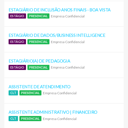
ESTAGIÁRIO DE INCLUSÃO ANOS FINAIS - BOA VISTA
Empresa Confidencial
ESTÁGIO
PRESENCIAL
ESTAGIÁRIO DE DADOS/BUSINESS INTELLIGENCE
Empresa Confidencial
ESTÁGIO
PRESENCIAL
ESTAGIÁRIO(A) DE PEDAGOGIA
Empresa Confidencial
ESTÁGIO
PRESENCIAL
ASSISTENTE DE ATENDIMENTO
Empresa Confidencial
CLT
PRESENCIAL
ASSISTENTE ADMINISTRATIVO | FINANCEIRO
Empresa Confidencial
CLT
PRESENCIAL