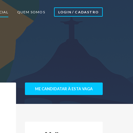
CIAL
QUEM SOMOS
LOGIN / CADASTRO
ME CANDIDATAR À ESTA VAGA