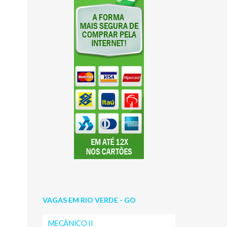
VAGAS EM RIO VERDE - GO
MECÂNICO II