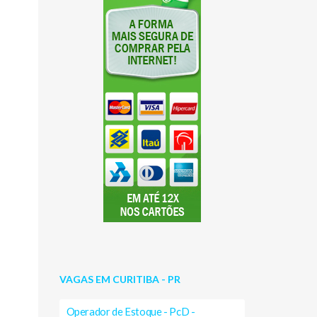
VAGAS EM CURITIBA - PR
Operador de Estoque - PcD -