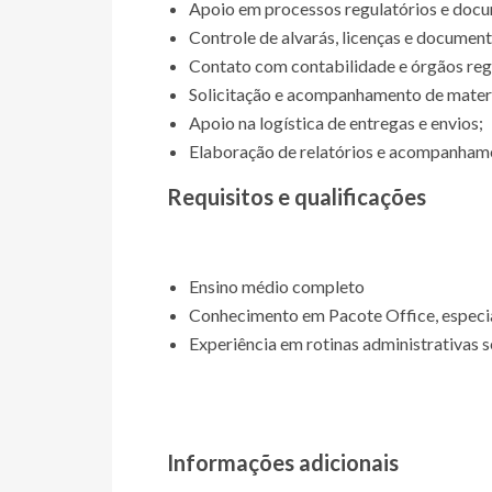
Apoio em processos regulatórios e docu
Controle de alvarás, licenças e documen
Contato com contabilidade e órgãos reg
Solicitação e acompanhamento de materi
Apoio na logística de entregas e envios;
Elaboração de relatórios e acompanhame
Requisitos e qualificações
Ensino médio completo
Conhecimento em Pacote Office, especi
Experiência em rotinas administrativas s
Informações adicionais