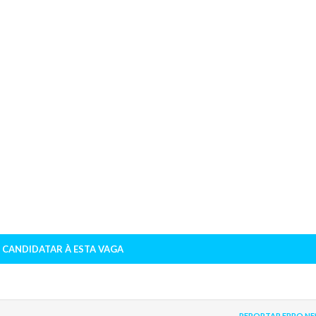
 CANDIDATAR À ESTA VAGA
REPORTAR ERRO NE