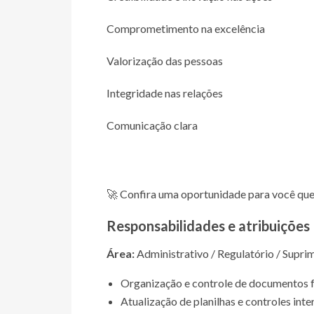
Comprometimento na excelência
Valorização das pessoas
Integridade nas relações
Comunicação clara
🚀 Confira uma oportunidade para você que 
Responsabilidades e atribuições
Área:
Administrativo / Regulatório / Supri
Organização e controle de documentos fís
Atualização de planilhas e controles inte