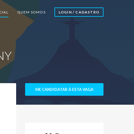
CIAL
QUEM SOMOS
LOGIN / CADASTRO
NY
ME CANDIDATAR À ESTA VAGA