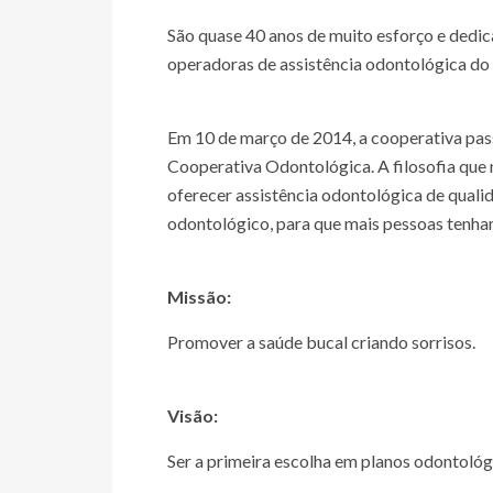
São quase 40 anos de muito esforço e dedic
operadoras de assistência odontológica do 
Em 10 de março de 2014, a cooperativa pa
Cooperativa Odontológica. A filosofia que
oferecer assistência odontológica de quali
odontológico, para que mais pessoas tenha
Missão:
Promover a saúde bucal criando sorrisos.
Visão:
Ser a primeira escolha em planos odontológ