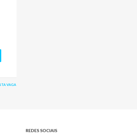
STA VAGA
REDES SOCIAIS