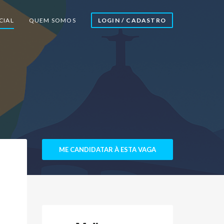
CIAL
QUEM SOMOS
LOGIN / CADASTRO
ME CANDIDATAR À ESTA VAGA