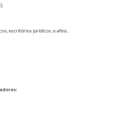
);
, escritórios jurídicos, e afins.
adores: