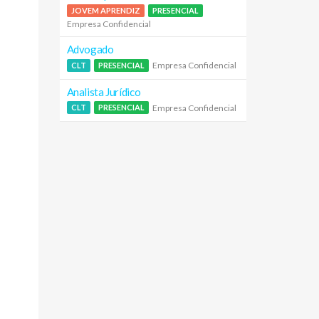
JOVEM APRENDIZ
PRESENCIAL
Empresa Confidencial
Advogado
Empresa Confidencial
CLT
PRESENCIAL
Analista Jurídico
Empresa Confidencial
CLT
PRESENCIAL