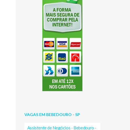
VAGAS EM BEBEDOURO - SP
Assistente de Negócios - Bebedouro -