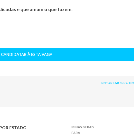
dicadas
e
que amam o que fazem
.
 CANDIDATAR À ESTA VAGA
REPORTAR ERRO NE
POR ESTADO
MINAS GERAIS
PARÁ