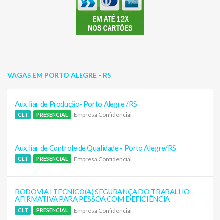
VAGAS EM PORTO ALEGRE - RS
Auxiliar de Produção- Porto Alegre /RS
Empresa Confidencial
CLT
PRESENCIAL
Auxiliar de Controle de Qualidade - Porto Alegre/RS
Empresa Confidencial
CLT
PRESENCIAL
RODOVIA I TECNICO(A) SEGURANÇA DO TRABALHO -
AFIRMATIVA PARA PESSOA COM DEFICIÊNCIA
Empresa Confidencial
CLT
PRESENCIAL