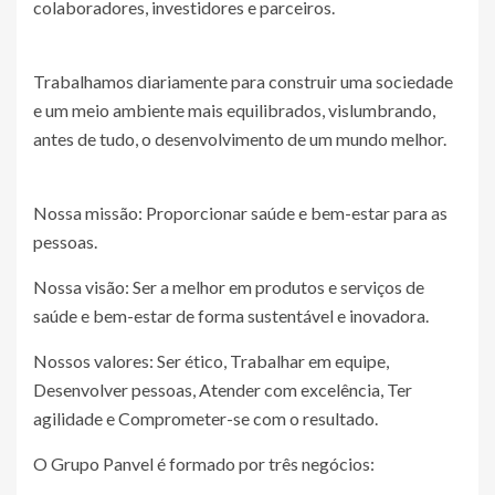
colaboradores, investidores e parceiros.
Trabalhamos diariamente para construir uma sociedade
e um meio ambiente mais equilibrados, vislumbrando,
antes de tudo, o desenvolvimento de um mundo melhor.
Nossa missão: Proporcionar saúde e bem-estar para as
pessoas.
Nossa visão: Ser a melhor em produtos e serviços de
saúde e bem-estar de forma sustentável e inovadora.
Nossos valores: Ser ético, Trabalhar em equipe,
Desenvolver pessoas, Atender com excelência, Ter
agilidade e Comprometer-se com o resultado.
O Grupo Panvel é formado por três negócios: