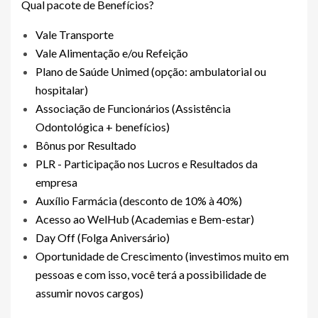
Qual pacote de Benefícios?
Vale Transporte
Vale Alimentação e/ou Refeição
Plano de Saúde Unimed (opção: ambulatorial ou
hospitalar)
Associação de Funcionários (Assistência
Odontológica + benefícios)
Bônus por Resultado
PLR - Participação nos Lucros e Resultados da
empresa
Auxílio Farmácia (desconto de 10% à 40%)
Acesso ao WelHub (Academias e Bem-estar)
Day Off (Folga Aniversário)
Oportunidade de Crescimento (investimos muito em
pessoas e com isso, você terá a possibilidade de
assumir novos cargos)