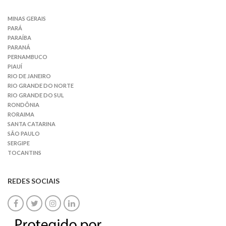
MINAS GERAIS
PARÁ
PARAÍBA
PARANÁ
PERNAMBUCO
PIAUÍ
RIO DE JANEIRO
RIO GRANDE DO NORTE
RIO GRANDE DO SUL
RONDÔNIA
RORAIMA
SANTA CATARINA
SÃO PAULO
SERGIPE
TOCANTINS
REDES SOCIAIS