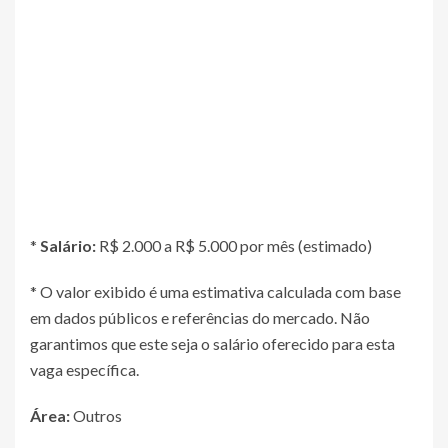
*
Salário:
R$ 2.000 a R$ 5.000 por mês (estimado)
* O valor exibido é uma estimativa calculada com base
em dados públicos e referências do mercado. Não
garantimos que este seja o salário oferecido para esta
vaga específica.
Área:
Outros