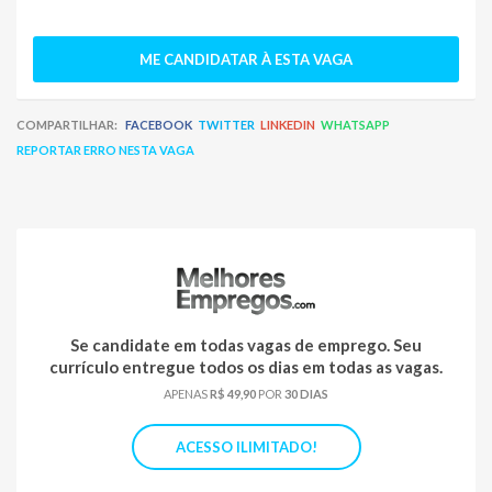
ME CANDIDATAR À ESTA VAGA
COMPARTILHAR:
FACEBOOK
TWITTER
LINKEDIN
WHATSAPP
REPORTAR ERRO NESTA VAGA
Se candidate em todas vagas de emprego. Seu
currículo entregue todos os dias em todas as vagas.
APENAS
R$ 49,90
POR
30 DIAS
ACESSO ILIMITADO!