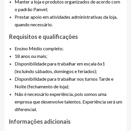
Manter a loja e produtos organizados de acordo com
o padrão Panvel;
Prestar apoio em atividades administrativas da loja,
quando necessário.
Requisitos e qualificações
Ensino Médio completo;
18 anos ou mais;
Disponibilidade para trabalhar em escala 6x1
(incluindo sábados, domingos e feriados);
Disponibilidade para trabalhar nos turnos Tarde e
Noite (fechamento de loja);
Não é necessário experiência, pois somos uma
empresa que desenvolve talentos. Experiência será um
diferencial.
Informações adicionais