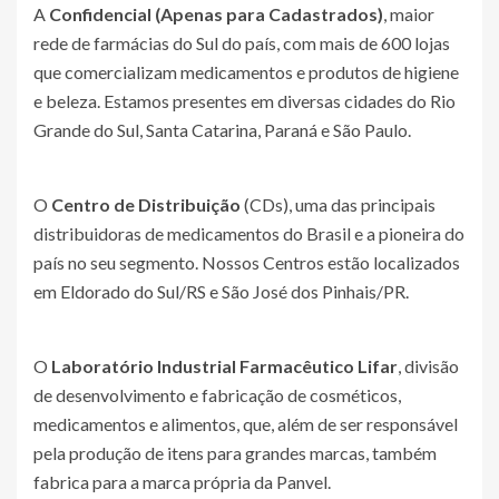
A
Confidencial (Apenas para Cadastrados)
, maior
rede de farmácias do Sul do país, com mais de 600 lojas
que comercializam medicamentos e produtos de higiene
e beleza. Estamos presentes em diversas cidades do Rio
Grande do Sul, Santa Catarina, Paraná e São Paulo.
O
Centro de Distribuição
(CDs), uma das principais
distribuidoras de medicamentos do Brasil e a pioneira do
país no seu segmento. Nossos Centros estão localizados
em Eldorado do Sul/RS e São José dos Pinhais/PR.
O
Laboratório Industrial Farmacêutico Lifar
, divisão
de desenvolvimento e fabricação de cosméticos,
medicamentos e alimentos, que, além de ser responsável
pela produção de itens para grandes marcas, também
fabrica para a marca própria da Panvel.