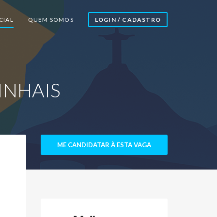
CIAL
QUEM SOMOS
LOGIN / CADASTRO
PINHAIS
ME CANDIDATAR À ESTA VAGA