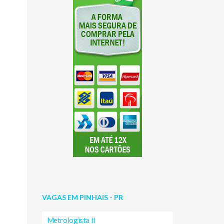
VAGAS EM PINHAIS - PR
Metrologista II