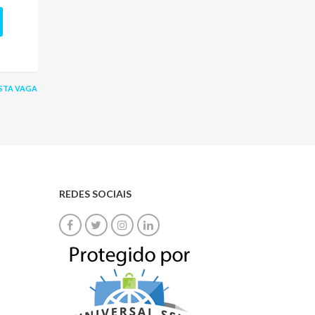
STA VAGA
REDES SOCIAIS