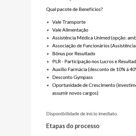
Qual pacote de Benefícios?
Vale Transporte
Vale Alimentação
Assistência Médica Unimed (opção: ambu
Associação de Funcionários (Assistência
Bônus por Resultado
PLR - Participação nos Lucros e Resulta
Auxílio Farmácia (desconto de 10% à 4
Desconto Gympass
Oportunidade de Crescimento (investimos
assumir novos cargos)
Disponibilidade de início imediato.
Etapas do processo