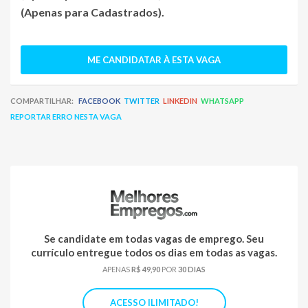
(Apenas para Cadastrados)
.
ME CANDIDATAR À ESTA VAGA
COMPARTILHAR:
FACEBOOK
TWITTER
LINKEDIN
WHATSAPP
REPORTAR ERRO NESTA VAGA
Se candidate em todas vagas de emprego. Seu
currículo entregue todos os dias em todas as vagas.
APENAS
R$ 49,90
POR
30 DIAS
ACESSO ILIMITADO!