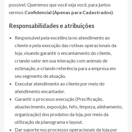
possível. Queremos que você seja você, para juntos
sermos
Confidencial (Apenas para Cadastrados)
.
Responsabilidades e atribuições
Responsável pela excelência no atendimento ao
cliente e pela execução das rotinas operacionais da
loja, visando garantir o encantamento do cliente,
criando valor em sua interação com animais de
estimação, e criando referência para a empresa em
seu segmento de atuação.
Executar atendimento ao cliente por meio do
atendimento encantador.
Garantir o processo execução (Precificação,
abastecimento, exposição, fefo, limpeza, alinhamento,
organização) dos produtos da loja, por meio da
utilização de planograma e layout.
Dar suporte nos processos operacionais da loja por