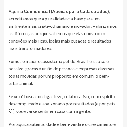
Aqui na
Confidencial (Apenas para Cadastrados)
,
acreditamos que a pluralidade é a base para um
ambiente mais criativo, humano e inovador. Valorizamos
as diferenças porque sabemos que elas constroem
conexões mais ricas, ideias mais ousadas e resultados
mais transformadores.
Somos o maior ecossistema pet do Brasil, e isso só é
possível graças à união de pessoas e empresas diversas,
todas movidas por um propósito em comum: o bem-
estar animal.
Se você busca um lugar leve, colaborativo, com espírito
descomplicado e apaixonado por resultados (e por pets
💙), você vai se sentir em casa com a gente.
Por aqui, a autenticidade é bem-vinda e o crescimento é