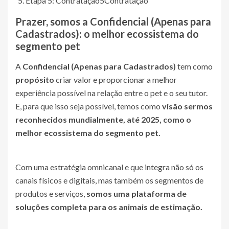
Etapa 5: Contratação
5
Contratação
Prazer, somos a
Confidencial (Apenas para
Cadastrados)
: o melhor ecossistema do
segmento pet
A
Confidencial (Apenas para Cadastrados)
tem como
propósito
criar valor e proporcionar a melhor
experiência possível na relação entre o pet e o seu tutor.
E, para que isso seja possível, temos como
visão sermos
reconhecidos mundialmente, até 2025, como o
melhor ecossistema do segmento pet.
Com uma estratégia omnicanal e que integra não só os
canais físicos e digitais, mas também os segmentos de
produtos e serviços,
somos uma plataforma de
soluções completa para os animais de estimação.