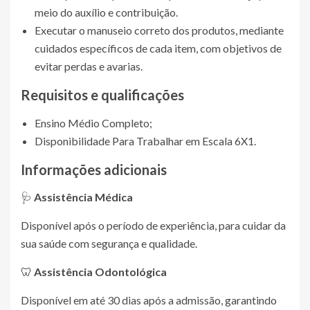
meio do auxílio e contribuição.
Executar o manuseio correto dos produtos, mediante
cuidados específicos de cada item, com objetivos de
evitar perdas e avarias.
Requisitos e qualificações
Ensino Médio Completo;
Disponibilidade Para Trabalhar em Escala 6X1.
Informações adicionais
🩺
Assistência Médica
Disponível após o período de experiência, para cuidar da
sua saúde com segurança e qualidade.
🦷
Assistência Odontológica
Disponível em até 30 dias após a admissão, garantindo