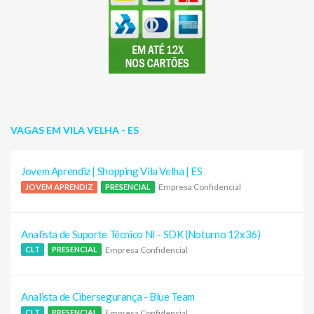
VAGAS EM VILA VELHA - ES
Jovem Aprendiz | Shopping Vila Velha | ES
Empresa Confidencial
JOVEM APRENDIZ
PRESENCIAL
Analista de Suporte Técnico NI - SDK (Noturno 12x36)
Empresa Confidencial
CLT
PRESENCIAL
Analista de Cibersegurança - Blue Team
Empresa Confidencial
CLT
PRESENCIAL