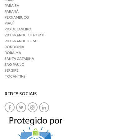
PARAÍBA
PARANÁ
PERNAMBUCO
PIAUÍ
RIO DE JANEIRO
RIO GRANDE DO NORTE
RIO GRANDE DO SUL
RONDÔNIA
RORAIMA
SANTA CATARINA
SÃO PAULO
SERGIPE
TOCANTINS
REDES SOCIAIS