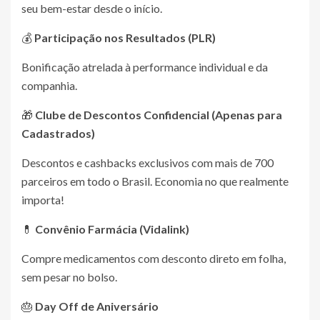
seu bem-estar desde o início.
💰
Participação nos Resultados (PLR)
Bonificação atrelada à performance individual e da
companhia.
🎁
Clube de Descontos
Confidencial (Apenas para
Cadastrados)
Descontos e cashbacks exclusivos com mais de 700
parceiros em todo o Brasil. Economia no que realmente
importa!
💊
Convênio Farmácia (Vidalink)
Compre medicamentos com desconto direto em folha,
sem pesar no bolso.
🎂
Day Off de Aniversário