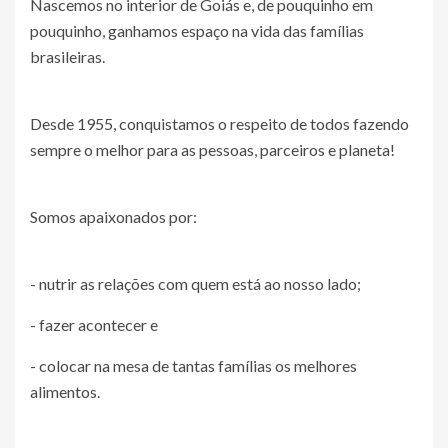
Nascemos no interior de Goiás e, de pouquinho em
pouquinho, ganhamos espaço na vida das famílias
brasileiras.
Desde 1955, conquistamos o respeito de todos fazendo
sempre o melhor para as pessoas, parceiros e planeta!
Somos apaixonados por:
- nutrir as relações com quem está ao nosso lado;
- fazer acontecer e
- colocar na mesa de tantas famílias os melhores
alimentos.