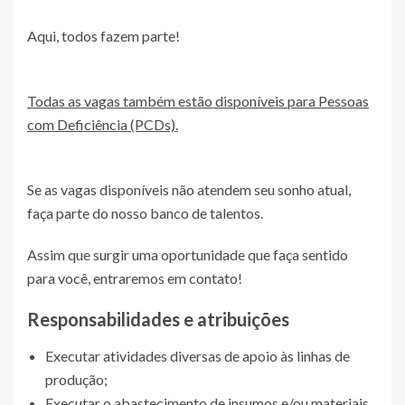
Aqui, todos fazem parte!
Todas as vagas também estão disponíveis para Pessoas
com Deficiência (PCDs).
Se as vagas disponíveis não atendem seu sonho atual,
faça parte do nosso banco de talentos.
Assim que surgir uma oportunidade que faça sentido
para você, entraremos em contato!
Responsabilidades e atribuições
Executar atividades diversas de apoio às linhas de
produção;
Executar o abastecimento de insumos e/ou materiais