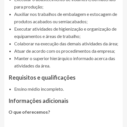
para produção;
Auxiliar nos trabalhos de embalagem e estocagem de
produtos acabados ou semiacabados;
Executar atividades de higienização e organização de
equipamentos e áreas de trabalho;
Colaborar na execução das demais atividades da área;
Atuar de acordo com os procedimentos da empresa;
Manter o superior hierárquico informado acerca das
atividades da área.
Requisitos e qualificações
Ensino médio incompleto.
Informações adicionais
O que oferecemos?