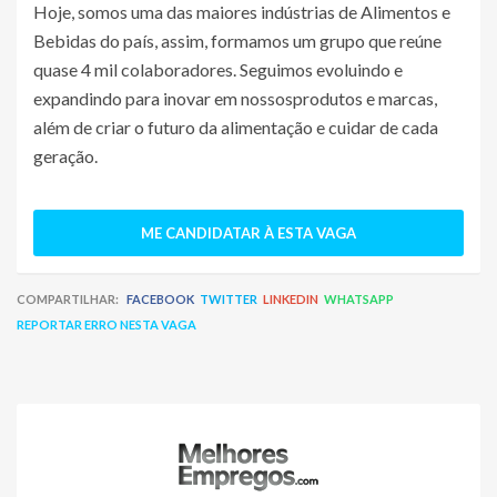
Hoje, somos uma das maiores indústrias de Alimentos e
Bebidas do país, assim, formamos um grupo que reúne
quase 4 mil colaboradores. Seguimos evoluindo e
expandindo para inovar em nossos
produtos e marcas,
além de criar o futuro da alimentação e cuidar de cada
geração.
ME CANDIDATAR À ESTA VAGA
COMPARTILHAR:
FACEBOOK
TWITTER
LINKEDIN
WHATSAPP
REPORTAR ERRO NESTA VAGA