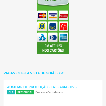
VAGAS EM BELA VISTA DE GOIÁS - GO
AUXILIAR DE PRODUÇÃO - LATOARIA - BVG
Empresa Confidencial
CLT
PRESENCIAL