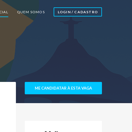
CIAL
QUEM SOMOS
LOGIN / CADASTRO
ME CANDIDATAR À ESTA VAGA