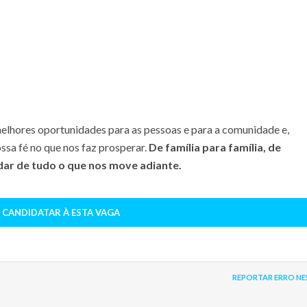
elhores oportunidades para as pessoas e para a comunidade e,
ssa fé no que nos faz prosperar.
De família para família, de
dar de tudo o que nos move adiante.
 CANDIDATAR À ESTA VAGA
REPORTAR ERRO NE