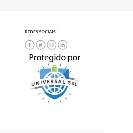
REDES SOCIAIS