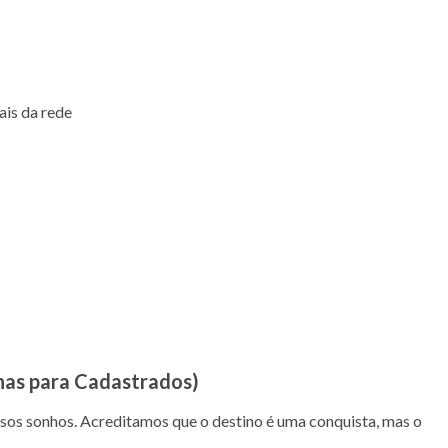
ais da rede
nas para Cadastrados)
sos sonhos. Acreditamos que o destino é uma conquista, mas o