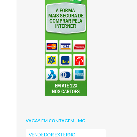
VAGAS EM CONTAGEM - MG
VENDEDOR EXTERNO