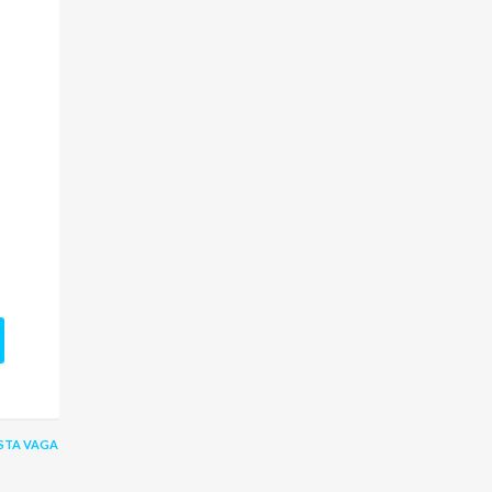
STA VAGA