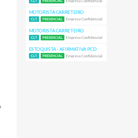
Empresa Confidencial
CLT
PRESENCIAL
MOTORISTA CARRETEIRO
Empresa Confidencial
CLT
PRESENCIAL
MOTORISTA CARRETEIRO
Empresa Confidencial
CLT
PRESENCIAL
ESTOQUISTA - AFIRMATIVA PCD
Empresa Confidencial
CLT
PRESENCIAL
m