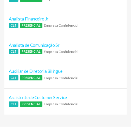
Analista Financeiro Jr
Empresa Confidencial
CLT
PRESENCIAL
Analista de Comunicação Sr
Empresa Confidencial
CLT
PRESENCIAL
Auxiliar de Diretoria Bilíngue
Empresa Confidencial
CLT
PRESENCIAL
Assistente de Customer Service
Empresa Confidencial
CLT
PRESENCIAL