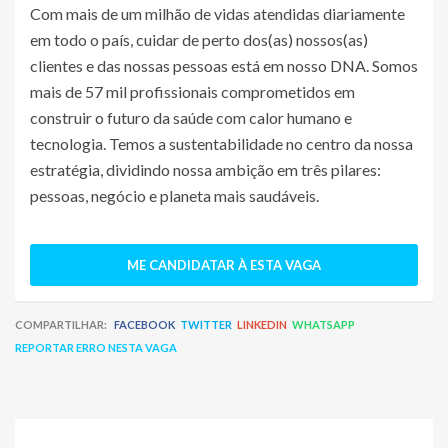
Com mais de um milhão de vidas atendidas diariamente
em todo o país, cuidar de perto dos(as) nossos(as)
clientes e das nossas pessoas está em nosso DNA. Somos
mais de 57 mil profissionais comprometidos em
construir o futuro da saúde com calor humano e
tecnologia. Temos a sustentabilidade no centro da nossa
estratégia, dividindo nossa ambição em três pilares:
pessoas, negócio e planeta mais saudáveis.
ME CANDIDATAR À ESTA VAGA
COMPARTILHAR:
FACEBOOK
TWITTER
LINKEDIN
WHATSAPP
REPORTAR ERRO NESTA VAGA