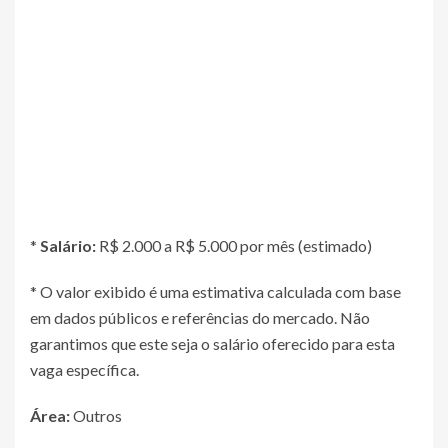
*
Salário:
R$ 2.000 a R$ 5.000 por mês (estimado)
* O valor exibido é uma estimativa calculada com base
em dados públicos e referências do mercado. Não
garantimos que este seja o salário oferecido para esta
vaga específica.
Área:
Outros