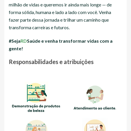
milhão de vidas e queremos ir ainda mais longe — de
forma sólida, humana e lado a lado com você. Venha
fazer parte dessa jornada e trilhar um caminho que
transforma carreiras e futuros.
#Seja
RD
Saúde e venha transformar vidas com a
gente!
Responsabilidades e atribuições