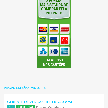
VAGAS EM SÃO PAULO - SP
GERENTE DE VENDAS - INTERLAGOS/SP
Empresa Confidencial
CLT
PRESENCIAL