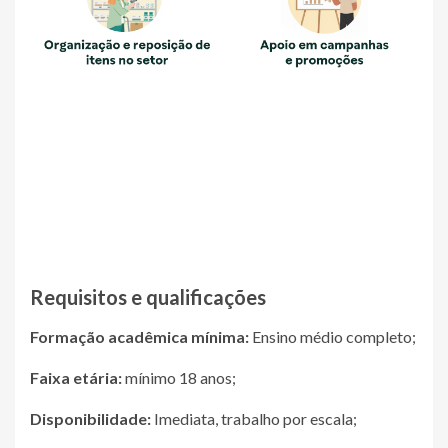
· Demonstração de produtos de beleza
· Atendimento ao cliente.
· Organização e reposição de itens no setor
· Apoio em campanhas e promoções
Requisitos e qualificações
Formação acadêmica mínima:
Ensino médio completo;
Faixa etária:
mínimo 18 anos;
Disponibilidade:
Imediata, trabalho por escala;