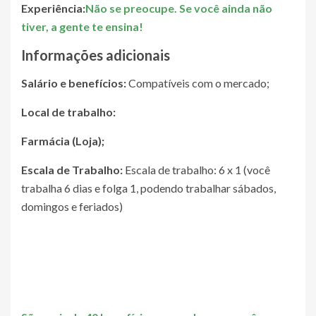
Experiência:
Não se preocupe. Se você ainda não
tiver, a gente te ensina!
Informações adicionais
Salário e benefícios:
Compatíveis com o mercado;
Local de trabalho:
Farmácia (Loja);
Escala de Trabalho:
Escala de trabalho: 6 x 1 (você
trabalha 6 dias e folga 1, podendo trabalhar sábados,
domingos e feriados)