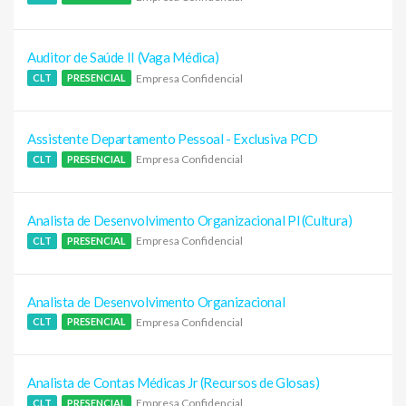
Auditor de Saúde II (Vaga Médica)
Empresa Confidencial
CLT
PRESENCIAL
Assistente Departamento Pessoal - Exclusiva PCD
Empresa Confidencial
CLT
PRESENCIAL
Analista de Desenvolvimento Organizacional Pl (Cultura)
Empresa Confidencial
CLT
PRESENCIAL
Analista de Desenvolvimento Organizacional
Empresa Confidencial
CLT
PRESENCIAL
Analista de Contas Médicas Jr (Recursos de Glosas)
Empresa Confidencial
CLT
PRESENCIAL