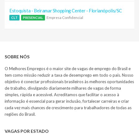
Estoquista - Beiramar Shopping Center - Florianópolis/SC
Empresa Confidencial
CLT
PRESENCIAL
SOBRE NÓS
O Melhores Empregos é o maior site de vagas de emprego do Brasil e
tem como missão reduzir a taxa de desemprego em todo o país. Nosso
objetivo é conectar profissionais brasileiros às melhores oportunidades
de trabalho, divulgando diariamente milhares de vagas de forma
simples, rápida e acessível. Acreditamos que facilitar o acesso à
informação é essencial para gerar inclusão, fortalecer carreiras e criar
cada vez mais chances de crescimento para trabalhadores de todas as
regiões do Brasil.
VAGAS POR ESTADO