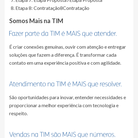
Etapa 8: Contratação
8
Contratação
Somos Mais na TIM
É criar conexões genuínas, ouvir com atenção e entregar
soluções que fazem a diferença. É transformar cada
contato em uma experiência positiva e com agilidade.
São oportunidades para inovar, entender necessidades e
proporcionar a melhor experiência com tecnologia e
respeito.