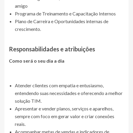
amigo
Programa de Treinamento e Capacitação Internos
Plano de Carreira e Oportunidades internas de
crescimento.
Responsabilidades e atribuições
Como será o seu dia a dia
Atender clientes com empatia e entusiasmo,
entendendo suas necessidades e oferecendo a melhor
solução TIM.
Apresentar e vender planos, serviços e aparelhos,
sempre com foco em gerar valor e criar conexões
reais.
Acompanhar metas de vendas e indicadores de