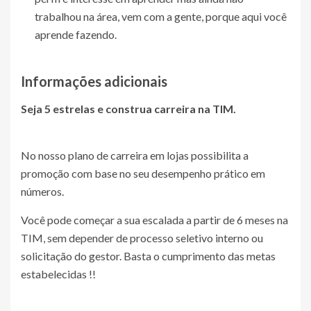
trabalhou na área, vem com a gente, porque aqui você
aprende fazendo.
Informações adicionais
Seja 5 estrelas e construa carreira na TIM.
No nosso plano de carreira em lojas possibilita a
promoção com base no seu desempenho prático em
números.
Você pode começar a sua escalada a partir de 6 meses na
TIM, sem depender de processo seletivo interno ou
solicitação do gestor. Basta o cumprimento das metas
estabelecidas !!