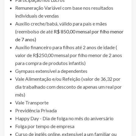
Remuneração Variável com base nos resultados
individuais de vendas
Auxílio creche/babá, válido para pais e mães
(reembolso de até
R$ 850,00 mensal por filho menor
de 7 anos)
Auxílio financeiro para filhos até 2 anos de idade (
valor de R$250,00 mensal por filho menor de 2 anos
para compra de produtos infantis)
Gympass extensível a dependentes
Vale Alimentação e/ou Refeição (valor de 36,32 por
dia trabalhado com desconto de apenas um real por
mês)
Vale Transporte
Previdência Privada
Happy Day - Dia de folga no mês do aniversário
Folga por tempo de empresa
Curso de inglês online, extensível a um familiar ou