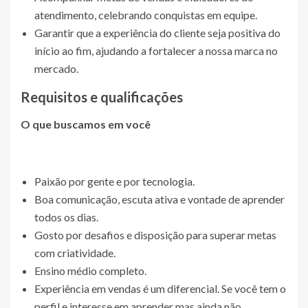
atendimento, celebrando conquistas em equipe.
Garantir que a experiência do cliente seja positiva do
início ao fim, ajudando a fortalecer a nossa marca no
mercado.
Requisitos e qualificações
O que buscamos em você
Paixão por gente e por tecnologia.
Boa comunicação, escuta ativa e vontade de aprender
todos os dias.
Gosto por desafios e disposição para superar metas
com criatividade.
Ensino médio completo.
Experiência em vendas é um diferencial. Se você tem o
perfil e interesse em aprender mas ainda não