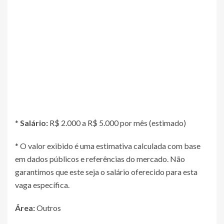
*
Salário:
R$ 2.000 a R$ 5.000 por mês (estimado)
* O valor exibido é uma estimativa calculada com base
em dados públicos e referências do mercado. Não
garantimos que este seja o salário oferecido para esta
vaga específica.
Área:
Outros