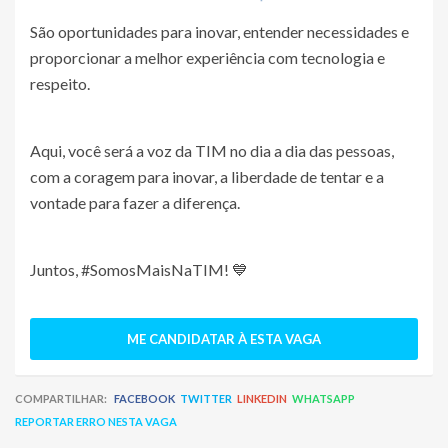
São oportunidades para inovar, entender necessidades e
proporcionar a melhor experiência com tecnologia e
respeito.
Aqui, você será a voz da TIM no dia a dia das pessoas,
com a coragem para inovar, a liberdade de tentar e a
vontade para fazer a diferença.
Juntos, #SomosMaisNaTIM! 💙
ME CANDIDATAR À ESTA VAGA
COMPARTILHAR:
FACEBOOK
TWITTER
LINKEDIN
WHATSAPP
REPORTAR ERRO NESTA VAGA