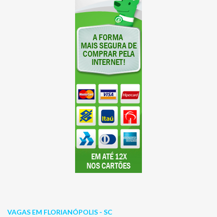
VAGAS EM FLORIANÓPOLIS - SC