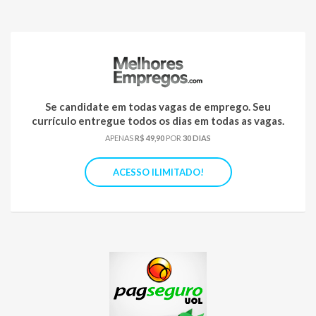
Se candidate em todas vagas de emprego. Seu
currículo entregue todos os dias em todas as vagas.
APENAS
R$ 49,90
POR
30 DIAS
ACESSO ILIMITADO!