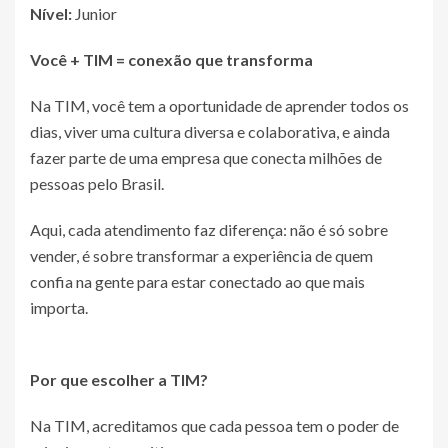
Nível:
Junior
Você + TIM = conexão que transforma
Na TIM, você tem a oportunidade de aprender todos os
dias, viver uma cultura diversa e colaborativa, e ainda
fazer parte de uma empresa que conecta milhões de
pessoas pelo Brasil.
Aqui, cada atendimento faz diferença: não é só sobre
vender, é sobre transformar a experiência de quem
confia na gente para estar conectado ao que mais
importa.
Por que escolher a TIM?
Na TIM, acreditamos que cada pessoa tem o poder de