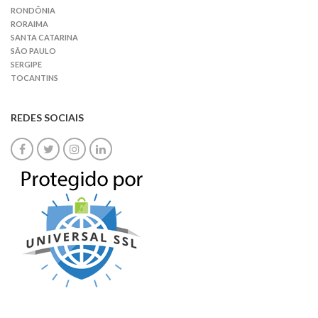
RONDÔNIA
RORAIMA
SANTA CATARINA
SÃO PAULO
SERGIPE
TOCANTINS
REDES SOCIAIS