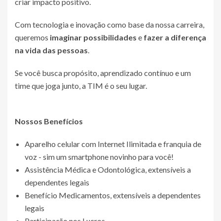
criar impacto positivo.
Com tecnologia e inovação como base da nossa carreira,
queremos
imaginar possibilidades
e
fazer a diferença
na vida das pessoas
.
Se você busca propósito, aprendizado contínuo e um
time que joga junto, a TIM é o seu lugar.
Nossos Benefícios
Aparelho celular com Internet Ilimitada e franquia de
voz - sim um smartphone novinho para você!
Assistência Médica e Odontológica, extensíveis a
dependentes legais
Benefício Medicamentos, extensíveis a dependentes
legais
Participação nos Lucros