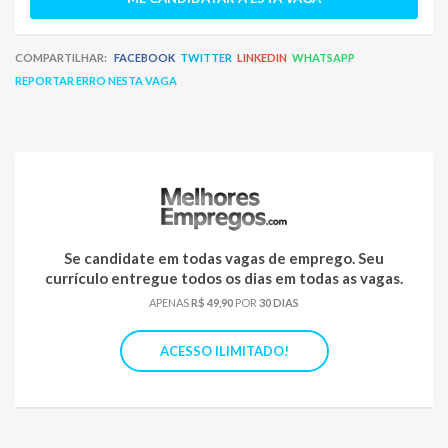
COMPARTILHAR:
FACEBOOK
TWITTER
LINKEDIN
WHATSAPP
REPORTAR ERRO NESTA VAGA
Se candidate em todas vagas de emprego. Seu
currículo entregue todos os dias em todas as vagas.
APENAS
R$ 49,90
POR
30 DIAS
ACESSO ILIMITADO!