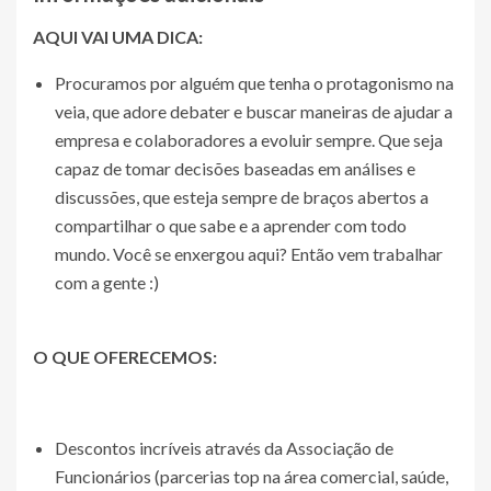
AQUI VAI UMA DICA:
Procuramos por alguém que tenha o protagonismo na
veia, que adore debater e buscar maneiras de ajudar a
empresa e colaboradores a evoluir sempre. Que seja
capaz de tomar decisões baseadas em análises e
discussões, que esteja sempre de braços abertos a
compartilhar o que sabe e a aprender com todo
mundo. Você se enxergou aqui? Então vem trabalhar
com a gente :)
O QUE OFERECEMOS:
Descontos incríveis através da Associação de
Funcionários (parcerias top na área comercial, saúde,