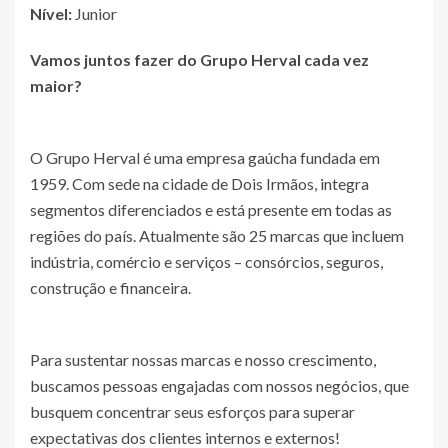
Nível:
Junior
Vamos juntos fazer do Grupo Herval cada vez
maior?
O Grupo Herval é uma empresa gaúcha fundada em
1959. Com sede na cidade de Dois Irmãos, integra
segmentos diferenciados e está presente em todas as
regiões do país. Atualmente são 25 marcas que incluem
indústria, comércio e serviços – consórcios, seguros,
construção e financeira.
Para sustentar nossas marcas e nosso crescimento,
buscamos pessoas engajadas com nossos negócios, que
busquem concentrar seus esforços para superar
expectativas dos clientes internos e externos!