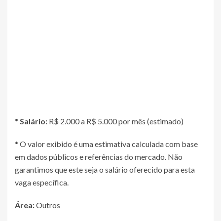
*
Salário:
R$ 2.000 a R$ 5.000 por mês (estimado)
* O valor exibido é uma estimativa calculada com base
em dados públicos e referências do mercado. Não
garantimos que este seja o salário oferecido para esta
vaga específica.
Área:
Outros