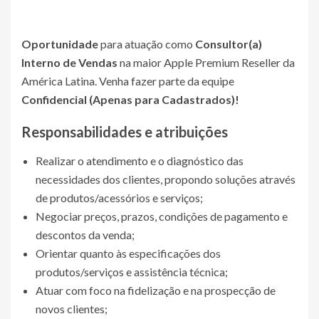
Oportunidade
para atuação como
Consultor(a)
Interno de Vendas
na maior Apple Premium Reseller da
América Latina. Venha fazer parte da equipe
Confidencial (Apenas para Cadastrados)
!
Responsabilidades e atribuições
Realizar o atendimento e o diagnóstico das
necessidades dos clientes, propondo soluções através
de produtos/acessórios e serviços;
Negociar preços, prazos, condições de pagamento e
descontos da venda;
Orientar quanto às especificações dos
produtos/serviços e assistência técnica;
Atuar com foco na fidelização e na prospecção de
novos clientes;