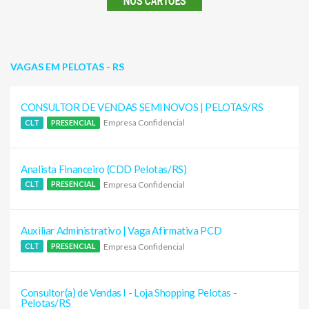
VAGAS EM PELOTAS - RS
CONSULTOR DE VENDAS SEMINOVOS | PELOTAS/RS
Empresa Confidencial
CLT
PRESENCIAL
Analista Financeiro (CDD Pelotas/RS)
Empresa Confidencial
CLT
PRESENCIAL
Auxiliar Administrativo | Vaga Afirmativa PCD
Empresa Confidencial
CLT
PRESENCIAL
Consultor(a) de Vendas I - Loja Shopping Pelotas -
Pelotas/RS