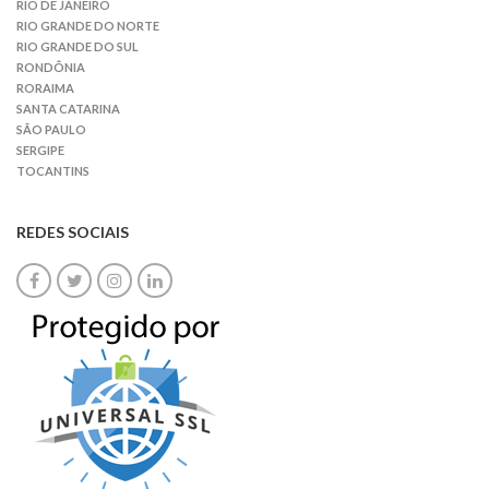
RIO DE JANEIRO
RIO GRANDE DO NORTE
RIO GRANDE DO SUL
RONDÔNIA
RORAIMA
SANTA CATARINA
SÃO PAULO
SERGIPE
TOCANTINS
REDES SOCIAIS