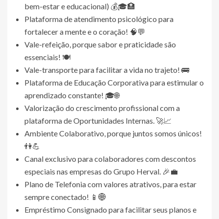
bem-estar e educacional) 💰🎓🏥
Plataforma de atendimento psicológico para
fortalecer a mente e o coração! 🧠💬
Vale-refeição, porque sabor e praticidade são
essenciais! 🍽️
Vale-transporte para facilitar a vida no trajeto! 🚌
Plataforma de Educação Corporativa para estimular o
aprendizado constante! 🎓🌐
Valorização do crescimento profissional com a
plataforma de Oportunidades Internas. 🚀📈
Ambiente Colaborativo, porque juntos somos únicos!
👫💪
Canal exclusivo para colaboradores com descontos
especiais nas empresas do Grupo Herval. 🎉💼
Plano de Telefonia com valores atrativos, para estar
sempre conectado! 📱🌐
Empréstimo Consignado para facilitar seus planos e