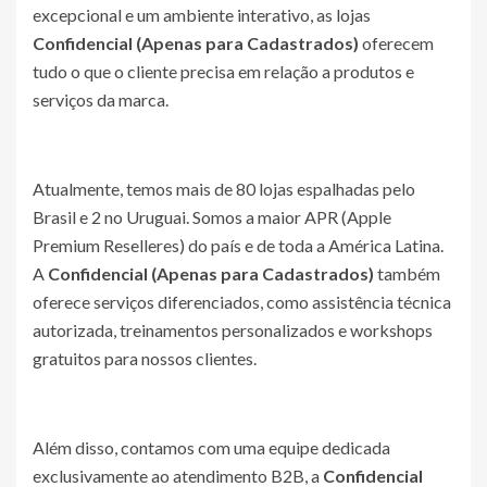
excepcional e um ambiente interativo, as lojas
Confidencial (Apenas para Cadastrados)
oferecem
tudo o que o cliente precisa em relação a produtos e
serviços da marca.
Atualmente, temos mais de 80 lojas espalhadas pelo
Brasil e 2 no Uruguai. Somos a maior APR (Apple
Premium Reselleres) do país e de toda a América Latina.
A
Confidencial (Apenas para Cadastrados)
também
oferece serviços diferenciados, como assistência técnica
autorizada, treinamentos personalizados e workshops
gratuitos para nossos clientes.
Além disso, contamos com uma equipe dedicada
exclusivamente ao atendimento B2B, a
Confidencial