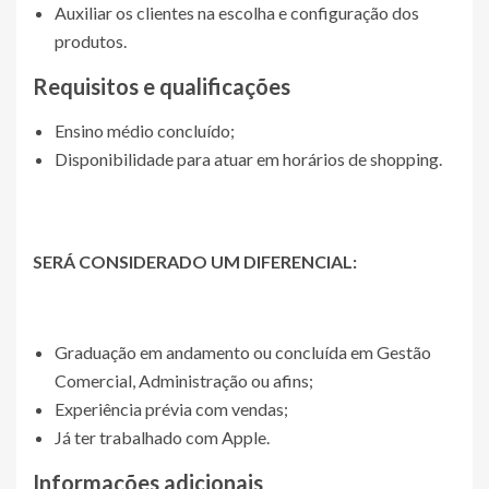
Auxiliar os clientes na escolha e configuração dos
produtos.
Requisitos e qualificações
Ensino médio concluído;
Disponibilidade para atuar em horários de shopping.
SERÁ CONSIDERADO UM DIFERENCIAL:
Graduação em andamento ou concluída em Gestão
Comercial, Administração ou afins;
Experiência prévia com vendas;
Já ter trabalhado com Apple.
Informações adicionais