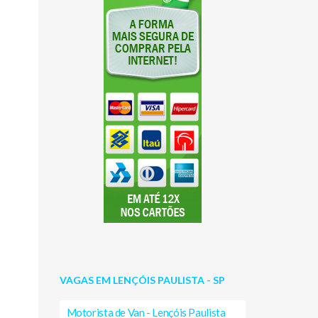
VAGAS EM LENÇÓIS PAULISTA - SP
Motorista de Van - Lençóis Paulista