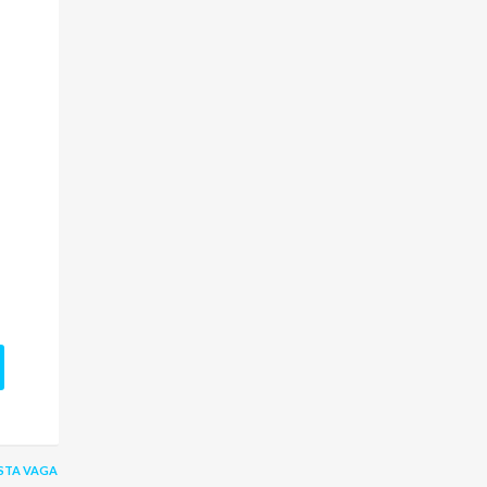
STA VAGA