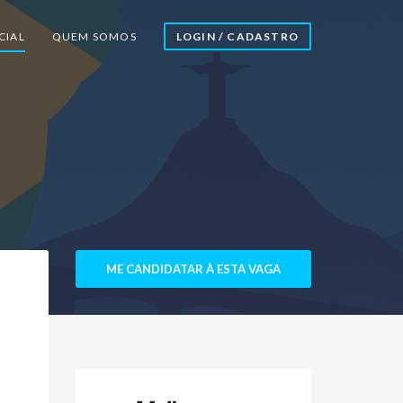
CIAL
QUEM SOMOS
LOGIN / CADASTRO
ME CANDIDATAR À ESTA VAGA