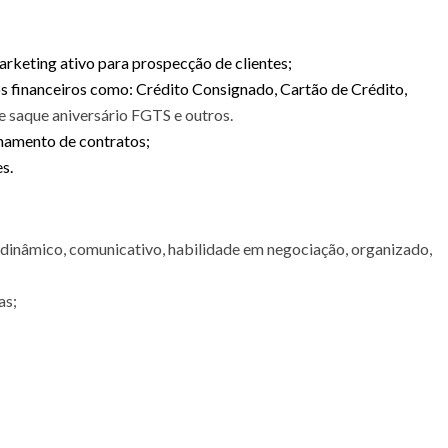
arketing ativo para prospecção de clientes;
s financeiros como: Crédito Consignado, Cartão de Crédito,
 saque aniversário FGTS e outros.
chamento de contratos;
s.
, dinâmico, comunicativo, habilidade em negociação, organizado,
as;