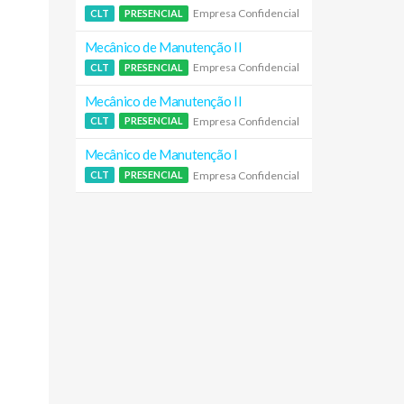
Empresa Confidencial
CLT
PRESENCIAL
Mecânico de Manutenção II
Empresa Confidencial
CLT
PRESENCIAL
Mecânico de Manutenção II
Empresa Confidencial
CLT
PRESENCIAL
Mecânico de Manutenção I
Empresa Confidencial
CLT
PRESENCIAL