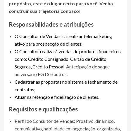
propósito, este é o lugar certo para você. Venha
construir sua trajetória conosco!
Responsabilidades e atribuições
O Consultor de Vendas irá realizar telemarketing
ativo para prospecção de clientes;
O Consultor realizará vendas de produtos financeiros
como: Crédito Consignado, Cartão de Crédito,
Seguros, Crédito Pessoal,
Antecipação de saque
aniversário FGTS e outros.
Cadastrar as propostas no sistema e fechamento de
contratos;
Atuar na retenção e fidelização de clientes.
Requisitos e qualificações
Perfil do Consultor de Vendas: Proativo, dinâmico,
comunicativo, habilidade em negociação, organizado,