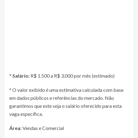
*
Salário:
R$ 1.500 a R$ 3.000 por mês (estimado)
* O valor exibido é uma estimativa calculada com base
em dados públicos e referências do mercado. Não
garantimos que este seja o salário oferecido para esta
vaga específica.
Área:
Vendas e Comercial