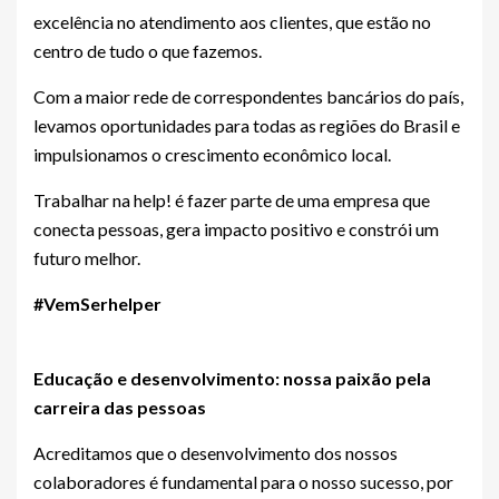
excelência no atendimento aos clientes, que estão no
centro de tudo o que fazemos.
Com a maior rede de correspondentes bancários do país,
levamos oportunidades para todas as regiões do Brasil e
impulsionamos o crescimento econômico local.
Trabalhar na help! é fazer parte de uma empresa que
conecta pessoas, gera impacto positivo e constrói um
futuro melhor.
#VemSerhelper
Educação e desenvolvimento: nossa paixão pela
carreira das pessoas
Acreditamos que o desenvolvimento dos nossos
colaboradores é fundamental para o nosso sucesso, por