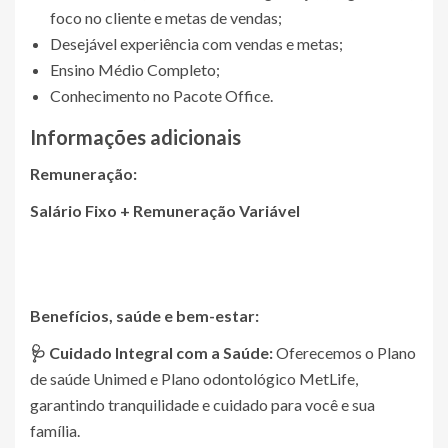
foco no cliente e metas de vendas;
Desejável experiência com vendas e metas;
Ensino Médio Completo;
Conhecimento no Pacote Office.
Informações adicionais
Remuneração:
Salário Fixo + Remuneração Variável
Benefícios, saúde e bem-estar:
🩺 Cuidado Integral com a Saúde:
Oferecemos o Plano
de saúde Unimed e Plano odontológico MetLife,
garantindo tranquilidade e cuidado para você e sua
família.