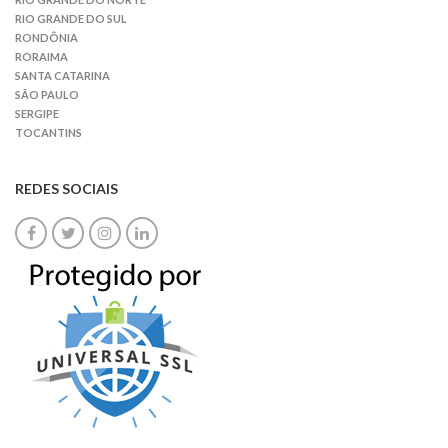
RIO GRANDE DO SUL
RONDÔNIA
RORAIMA
SANTA CATARINA
SÃO PAULO
SERGIPE
TOCANTINS
REDES SOCIAIS