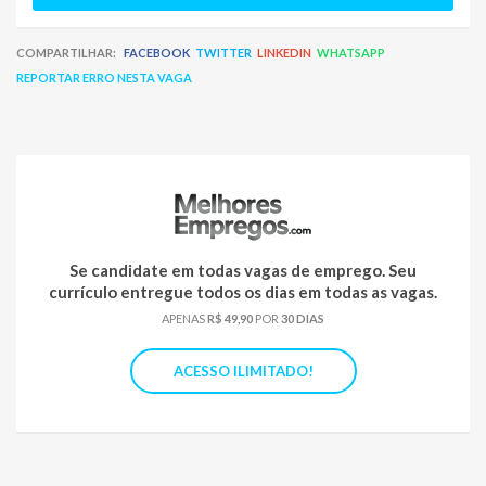
COMPARTILHAR:
FACEBOOK
TWITTER
LINKEDIN
WHATSAPP
REPORTAR ERRO NESTA VAGA
Se candidate em todas vagas de emprego. Seu
currículo entregue todos os dias em todas as vagas.
APENAS
R$ 49,90
POR
30 DIAS
ACESSO ILIMITADO!