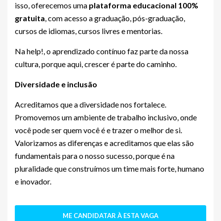
isso, oferecemos uma
plataforma educacional 100%
gratuita
, com acesso a graduação, pós-graduação,
cursos de idiomas, cursos livres e mentorias.
Na help!, o aprendizado contínuo faz parte da nossa
cultura, porque aqui, crescer é parte do caminho.
Diversidade e inclusão
Acreditamos que a diversidade nos fortalece.
Promovemos um ambiente de trabalho inclusivo, onde
você pode ser quem você é e trazer o melhor de si.
Valorizamos as diferenças e acreditamos que elas são
fundamentais para o nosso sucesso, porque é na
pluralidade que construímos um time mais forte, humano
e inovador.
ME CANDIDATAR À ESTA VAGA