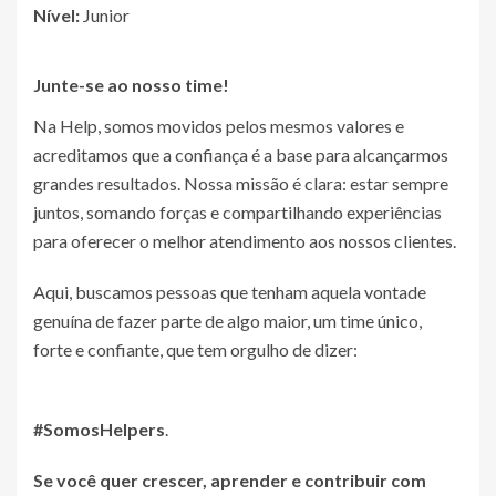
Nível:
Junior
Junte-se ao nosso time!
Na Help, somos movidos pelos mesmos valores e
acreditamos que a confiança é a base para alcançarmos
grandes resultados. Nossa missão é clara: estar sempre
juntos, somando forças e compartilhando experiências
para oferecer o melhor atendimento aos nossos clientes.
Aqui, buscamos pessoas que tenham aquela vontade
genuína de fazer parte de algo maior, um time único,
forte e confiante, que tem orgulho de dizer:
#SomosHelpers
.
Se você quer crescer, aprender e contribuir com