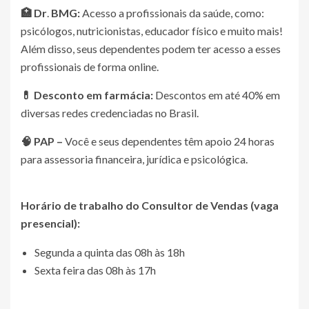
🏥 Dr
.
BMG:
Acesso a profissionais da saúde, como:
psicólogos, nutricionistas, educador físico e muito mais!
Além disso, seus dependentes podem ter acesso a esses
profissionais de forma online.
💊 Desconto em farmácia:
Descontos em até 40% em
diversas redes credenciadas no Brasil.
🧠 PAP –
Você e seus dependentes têm apoio 24 horas
para assessoria financeira, jurídica e psicológica.
Horário de trabalho do Consultor de Vendas (vaga
presencial):
Segunda a quinta das 08h às 18h
Sexta feira das 08h às 17h