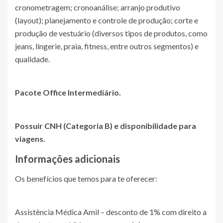
cronometragem; cronoanálise; arranjo produtivo
(layout); planejamento e controle de produção; corte e
produção de vestuário (diversos tipos de produtos, como
jeans, lingerie, praia, fitness, entre outros segmentos) e
qualidade.
Pacote Office Intermediário.
Possuir CNH (Categoria B) e disponibilidade para
viagens.
Informações adicionais
Os benefícios que temos para te oferecer:
Assistência Médica Amil – desconto de 1% com direito a