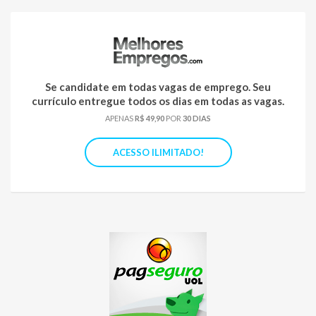
Se candidate em todas vagas de emprego. Seu
currículo entregue todos os dias em todas as vagas.
APENAS
R$ 49,90
POR
30 DIAS
ACESSO ILIMITADO!