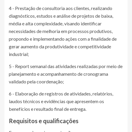
4 - Prestação de consultoria aos clientes, realizando
diagnósticos, estudos e análise de projetos de baixa,
média e alta complexidade, visando identificar
necessidades de melhoria em processos produtivos,
propondo e implementando ações com a finalidade de
gerar aumento da produtividade e competitividade
industrial;
5 - Report semanal das atividades realizadas por meio de
planejamento e acompanhamento de cronograma
validado pela coordenação;
6 - Elaboração de registros de atividades, relatórios,
laudos técnicos e evidências que apresentem os
benefícios e resultado final de entrega.
Requisitos e qualificações