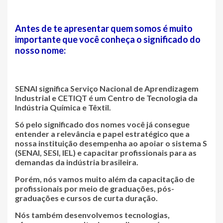
Antes de te apresentar quem somos é muito
importante que você conheça o significado do
nosso nome:
SENAI
significa
Serviço Nacional de Aprendizagem
Industrial
e
CETIQT
é um
Centro de Tecnologia da
Indústria Química e Têxtil
.
Só pelo significado dos nomes você já consegue
entender a relevância e papel estratégico que a
nossa instituição desempenha ao apoiar o sistema S
(SENAI, SESI, IEL) e capacitar profissionais para as
demandas da indústria brasileira.
Porém, nós vamos muito além da
capacitação de
profissionais
por meio de graduações, pós-
graduações e cursos de curta duração.
Nós também
desenvolvemos tecnologias
,