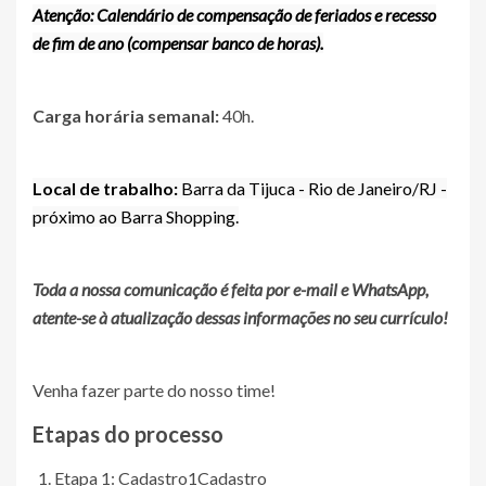
Atenção: Calendário de compensação de feriados e recesso
de fim de ano (compensar banco de horas).
Carga horária semanal:
40h.
Local de trabalho:
Barra da Tijuca - Rio de Janeiro/RJ -
próximo ao Barra Shopping.
Toda a nossa comunicação é feita por e-mail e WhatsApp,
atente-se à atualização dessas informações no seu currículo!
Venha fazer parte do nosso time!
Etapas do processo
Etapa 1: Cadastro
1
Cadastro