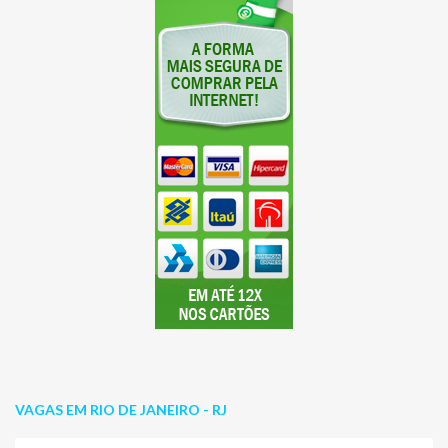
VAGAS EM RIO DE JANEIRO - RJ