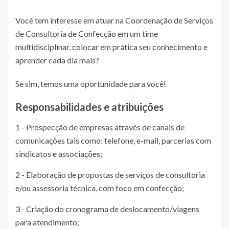
Você tem interesse em atuar na Coordenação de Serviços
de Consultoria de Confecção em um time
multidisciplinar, colocar em prática seu conhecimento e
aprender cada dia mais?
Se sim, temos uma oportunidade para você!
Responsabilidades e atribuições
1 - Prospecção de empresas através de canais de
comunicações tais como: telefone, e-mail, parcerias com
sindicatos e associações;
2 - Elaboração de propostas de serviços de consultoria
e/ou assessoria técnica, com foco em confecção;
3 - Criação do cronograma de deslocamento/viagens
para atendimento;