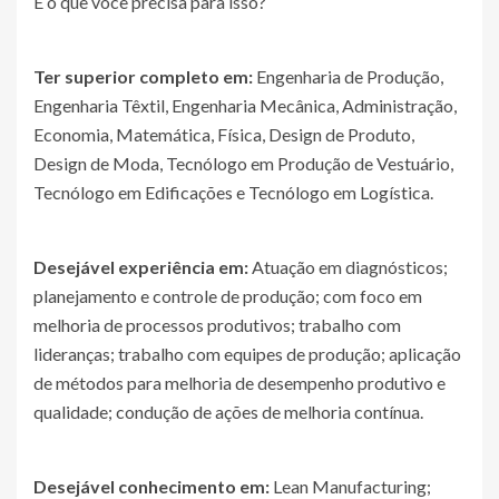
E o que você precisa para isso?
Ter superior completo em:
Engenharia de Produção,
Engenharia Têxtil, Engenharia Mecânica, Administração,
Economia, Matemática, Física, Design de Produto,
Design de Moda, Tecnólogo em Produção de Vestuário,
Tecnólogo em Edificações e Tecnólogo em Logística.
Desejável experiência em:
Atuação em diagnósticos;
planejamento e controle de produção; com foco em
melhoria de processos produtivos; trabalho com
lideranças; trabalho com equipes de produção; aplicação
de métodos para melhoria de desempenho produtivo e
qualidade; condução de ações de melhoria contínua.
Desejável conhecimento em:
Lean Manufacturing;