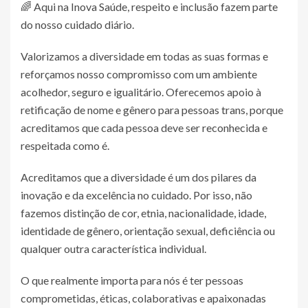
🌈 Aqui na Inova Saúde, respeito e inclusão fazem parte
do nosso cuidado diário.
Valorizamos a diversidade em todas as suas formas e
reforçamos nosso compromisso com um ambiente
acolhedor, seguro e igualitário. Oferecemos apoio à
retificação de nome e gênero para pessoas trans, porque
acreditamos que cada pessoa deve ser reconhecida e
respeitada como é.
Acreditamos que a diversidade é um dos pilares da
inovação e da excelência no cuidado. Por isso, não
fazemos distinção de cor, etnia, nacionalidade, idade,
identidade de gênero, orientação sexual, deficiência ou
qualquer outra característica individual.
O que realmente importa para nós é ter pessoas
comprometidas, éticas, colaborativas e apaixonadas