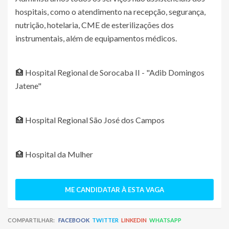
hospitais, como o atendimento na recepção, segurança,
nutrição, hotelaria, CME de esterilizações dos
instrumentais, além de equipamentos médicos.
🏥 Hospital Regional de Sorocaba II - "Adib Domingos
Jatene"
🏥 Hospital Regional São José dos Campos
🏥 Hospital da Mulher
ME CANDIDATAR À ESTA VAGA
COMPARTILHAR:
FACEBOOK
TWITTER
LINKEDIN
WHATSAPP