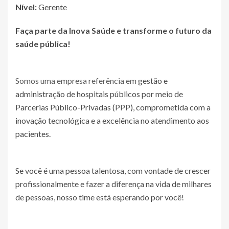
Nível:
Gerente
Faça parte da Inova Saúde e transforme o futuro da
saúde pública!
Somos uma empresa referência em
gestão e
administração de hospitais públicos por meio de
Parcerias Público-Privadas (PPP), comprometida com a
inovação tecnológica e a excelência no atendimento aos
pacientes.
Se você é uma pessoa talentosa, com vontade de crescer
profissionalmente e fazer a diferença na vida de milhares
de pessoas, nosso time está esperando por você!