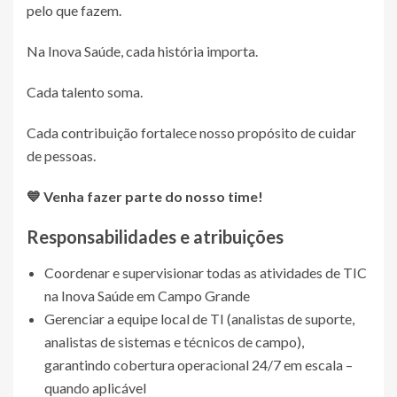
pelo que fazem.
Na Inova Saúde, cada história importa.
Cada talento soma.
Cada contribuição fortalece nosso propósito de cuidar
de pessoas.
💙 Venha fazer parte do nosso time!
Responsabilidades e atribuições
Coordenar e supervisionar todas as atividades de TIC
na Inova Saúde em Campo Grande
Gerenciar a equipe local de TI (analistas de suporte,
analistas de sistemas e técnicos de campo),
garantindo cobertura operacional 24/7 em escala –
quando aplicável