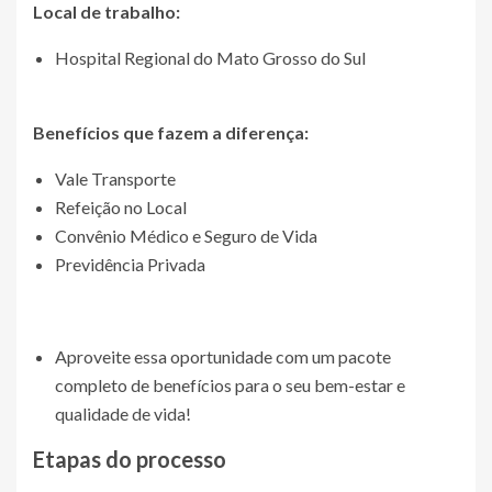
Local de trabalho:
Hospital Regional do Mato Grosso do Sul
Benefícios que fazem a diferença:
Vale Transporte
Refeição no Local
Convênio Médico e Seguro de Vida
Previdência Privada
Aproveite essa oportunidade com um pacote
completo de benefícios para o seu bem-estar e
qualidade de vida!
Etapas do processo