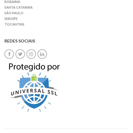
RORAIMA
SANTA CATARINA
SÃO PAULO
SERGIPE
TOCANTINS
REDES SOCIAIS