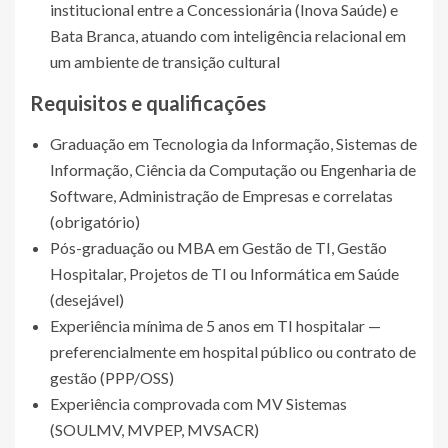
institucional entre a Concessionária (Inova Saúde) e
Bata Branca, atuando com inteligência relacional em
um ambiente de transição cultural
Requisitos e qualificações
Graduação em Tecnologia da Informação, Sistemas de
Informação, Ciência da Computação ou Engenharia de
Software, Administração de Empresas e correlatas
(obrigatório)
Pós-graduação ou MBA em Gestão de TI, Gestão
Hospitalar, Projetos de TI ou Informática em Saúde
(desejável)
Experiência mínima de 5 anos em TI hospitalar —
preferencialmente em hospital público ou contrato de
gestão (PPP/OSS)
Experiência comprovada com MV Sistemas
(SOULMV, MVPEP, MVSACR)