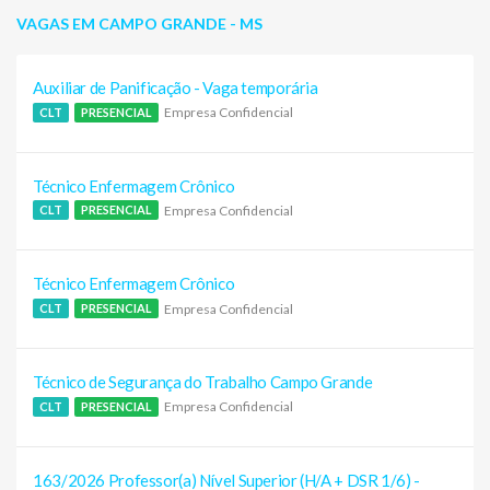
VAGAS EM CAMPO GRANDE - MS
Auxiliar de Panificação - Vaga temporária
Empresa Confidencial
CLT
PRESENCIAL
Técnico Enfermagem Crônico
Empresa Confidencial
CLT
PRESENCIAL
Técnico Enfermagem Crônico
Empresa Confidencial
CLT
PRESENCIAL
Técnico de Segurança do Trabalho Campo Grande
Empresa Confidencial
CLT
PRESENCIAL
163/2026 Professor(a) Nível Superior (H/A + DSR 1/6) -