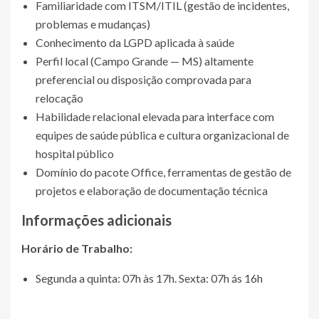
Familiaridade com ITSM/ITIL (gestão de incidentes,
problemas e mudanças)
Conhecimento da LGPD aplicada à saúde
Perfil local (Campo Grande — MS) altamente
preferencial ou disposição comprovada para
relocação
Habilidade relacional elevada para interface com
equipes de saúde pública e cultura organizacional de
hospital público
Domínio do pacote Office, ferramentas de gestão de
projetos e elaboração de documentação técnica
Informações adicionais
Horário de Trabalho:
Segunda a quinta: 07h às 17h. Sexta: 07h ás 16h