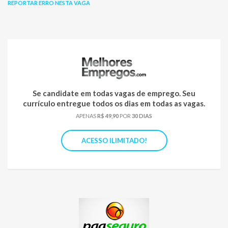
REPORTAR ERRO NESTA VAGA
Se candidate em todas vagas de emprego. Seu
currículo entregue todos os dias em todas as vagas.
APENAS
R$ 49,90
POR
30 DIAS
ACESSO ILIMITADO!