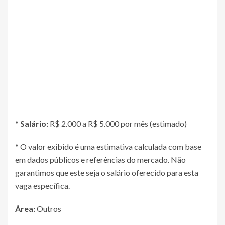
*
Salário:
R$ 2.000 a R$ 5.000 por mês (estimado)
* O valor exibido é uma estimativa calculada com base
em dados públicos e referências do mercado. Não
garantimos que este seja o salário oferecido para esta
vaga específica.
Área:
Outros