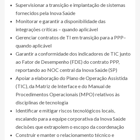
Supervisionar a transição e implantação de sistemas
fornecidos pela Inova Saúde
Monitorar e garantir a disponibilidade das
integrações críticas – quando aplicável
Gerenciar contratos de TI em transição para a PPP–
quando aplicável
Garantir a conformidade dos indicadores de TIC junto
ao Fator de Desempenho (FDE) do contrato PPP,
reportando ao NOC central da Inova Saúde (SP)
Apoiar a elaboração do Plano de Operação Assistida
(TIC), da Matriz de Interface e do Manual de
Procedimentos Operacionais (MPO) relativos às
disciplinas de tecnologia
Identificar e mitigar riscos tecnológicos locais,
escalando para a equipe corporativa da Inova Saúde
decisões que extrapolem o escopo da coordenação
Construir e manter o relacionamento técnico e