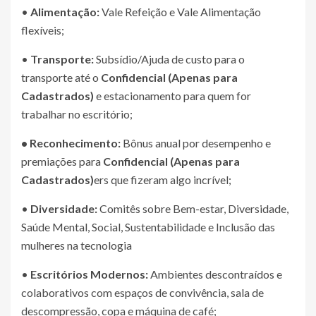
•
Alimentação:
Vale Refeição e Vale Alimentação
flexíveis;
•
Transporte:
Subsídio/Ajuda de custo para o
transporte até o
Confidencial (Apenas para
Cadastrados)
e estacionamento para quem for
trabalhar no escritório;
• Reconhecimento:
Bônus anual por desempenho e
premiações para
Confidencial (Apenas para
Cadastrados)
ers que fizeram algo incrível;
•
Diversidade:
Comitês sobre Bem-estar, Diversidade,
Saúde Mental, Social, Sustentabilidade e Inclusão das
mulheres na tecnologia
•
Escritórios Modernos:
Ambientes descontraídos e
colaborativos com espaços de convivência, sala de
descompressão, copa e máquina de café;