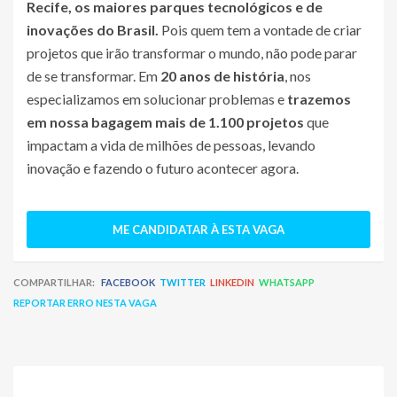
Recife, os maiores parques tecnológicos e de
inovações do Brasil.
Pois quem tem a vontade de criar
projetos que irão transformar o mundo, não pode parar
de se transformar. Em
20 anos de história
, nos
especializamos em solucionar problemas e
trazemos
em nossa bagagem mais de 1.100 projetos
que
impactam a vida de milhões de pessoas, levando
inovação e fazendo o futuro acontecer agora.
ME CANDIDATAR À ESTA VAGA
COMPARTILHAR:
FACEBOOK
TWITTER
LINKEDIN
WHATSAPP
REPORTAR ERRO NESTA VAGA