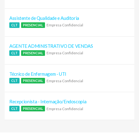
Assistente de Qualidade e Auditoria
Empresa Confidencial
CLT
PRESENCIAL
AGENTE ADMINISTRATIVO DE VENDAS
Empresa Confidencial
CLT
PRESENCIAL
Técnico de Enfermagem - UTI
Empresa Confidencial
CLT
PRESENCIAL
Recepcionista - Internação/Endoscopia
Empresa Confidencial
CLT
PRESENCIAL