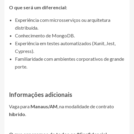
O que será um diferencial:
Experiência com microsserviços ou arquitetura
distribuída.
Conhecimento de MongoDB.
Experiência em testes automatizados (Xunit, Jest,
Cypress).
Familiaridade com ambientes corporativos de grande
porte.
Informações adicionais
Vaga para
Manaus/AM
, na modalidade de contrato
híbrido
.