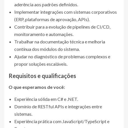
aderência aos padrões definidos.
Implementar integrações com sistemas corporativos
(ERP, plataformas de aprovação, APIs).
Contribuir para a evolução de pipelines de CI/CD,
monitoramento e automações.
Trabalhar na documentação técnica e melhoria
contínua dos módulos do sistema.
Ajudar no diagnóstico de problemas complexos e
propor soluções escaláveis.
Requisitos e qualificações
O que esperamos de você:
Experiência sólida em C# e .NET.
Domínio de RESTful APIs e integrações entre
sistemas.
Experiência prática com JavaScript/TypeScript e