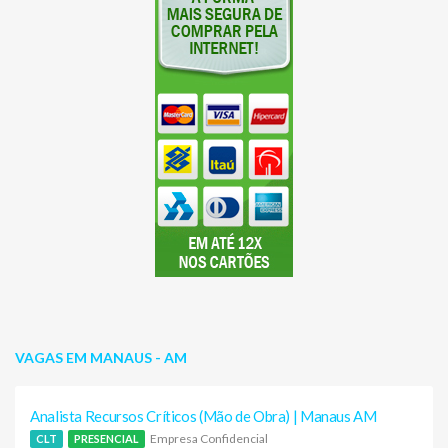
VAGAS EM MANAUS - AM
Analista Recursos Críticos (Mão de Obra) | Manaus AM
Empresa Confidencial
CLT
PRESENCIAL