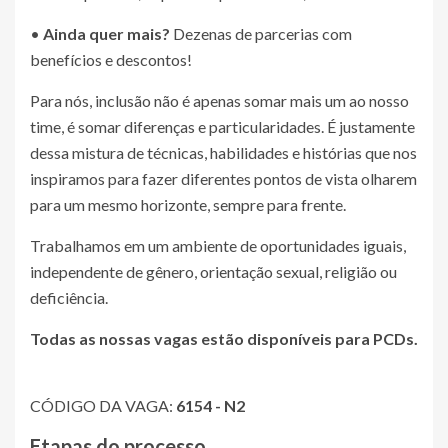
•
Ainda quer mais?
Dezenas de parcerias com
benefícios e descontos!
Para nós, inclusão não é apenas somar mais um ao nosso
time, é somar diferenças e particularidades. É justamente
dessa mistura de técnicas, habilidades e histórias que nos
inspiramos para fazer diferentes pontos de vista olharem
para um mesmo horizonte, sempre para frente.
Trabalhamos em um ambiente de oportunidades iguais,
independente de gênero, orientação sexual, religião ou
deficiência.
Todas as nossas vagas estão disponíveis para PCDs.
CÓDIGO DA VAGA:
6154 - N2
Etapas do processo