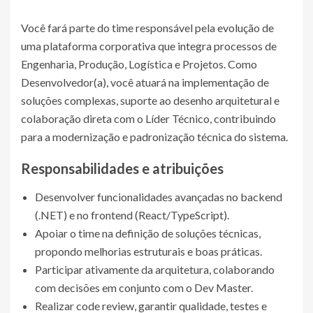
Você fará parte do time responsável pela evolução de
uma plataforma corporativa que integra processos de
Engenharia, Produção, Logística e Projetos. Como
Desenvolvedor(a), você atuará na implementação de
soluções complexas, suporte ao desenho arquitetural e
colaboração direta com o Líder Técnico, contribuindo
para a modernização e padronização técnica do sistema.
Responsabilidades e atribuições
Desenvolver funcionalidades avançadas no backend
(.NET) e no frontend (React/TypeScript).
Apoiar o time na definição de soluções técnicas,
propondo melhorias estruturais e boas práticas.
Participar ativamente da arquitetura, colaborando
com decisões em conjunto com o Dev Master.
Realizar code review, garantir qualidade, testes e