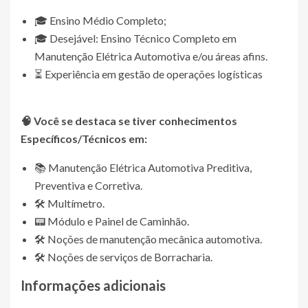
🎓 Ensino Médio Completo;
🎓 Desejável: Ensino Técnico Completo em
Manutenção Elétrica Automotiva e/ou áreas afins.
⏳ Experiência em gestão de operações logísticas
🧠 Você se destaca se tiver conhecimentos
Específicos/Técnicos em:
📚 Manutenção Elétrica Automotiva Preditiva,
Preventiva e Corretiva.
🛠️ Multímetro.
📟 Módulo e Painel de Caminhão.
🛠️ Noções de manutenção mecânica automotiva.
🛠️ Noções de serviços de Borracharia.
Informações adicionais