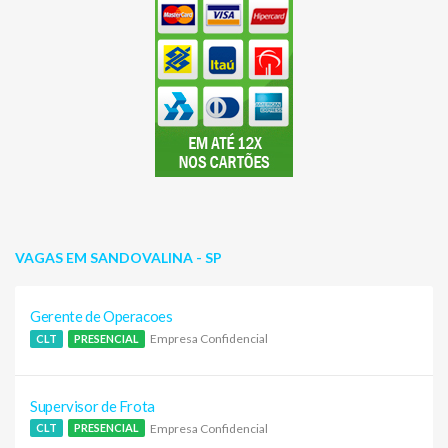
VAGAS EM SANDOVALINA - SP
Gerente de Operacoes
Empresa Confidencial
CLT
PRESENCIAL
Supervisor de Frota
Empresa Confidencial
CLT
PRESENCIAL