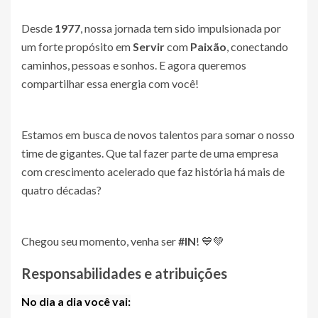
Desde
1977
, nossa jornada tem sido impulsionada por
um forte propósito em
Servir
com
Paixão
, conectando
caminhos, pessoas e sonhos. E agora queremos
compartilhar essa energia com você!
Estamos em busca de novos talentos para somar o nosso
time de gigantes. Que tal fazer parte de uma empresa
com crescimento acelerado que faz história há mais de
quatro décadas?
Chegou seu momento, venha ser
#IN
! 💙💚
Responsabilidades e atribuições
No dia a dia você vai: