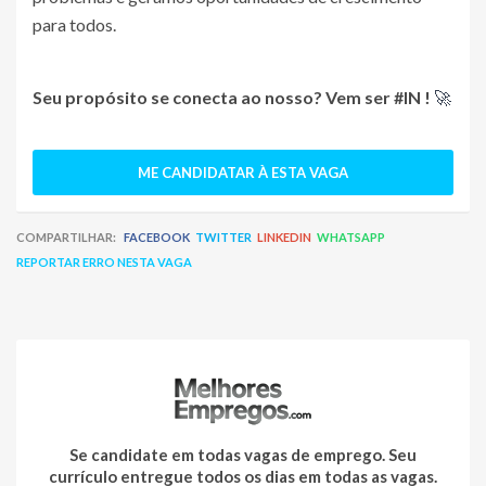
para todos.
Seu propósito se conecta ao nosso? Vem ser #IN !
🚀
ME CANDIDATAR À ESTA VAGA
COMPARTILHAR:
FACEBOOK
TWITTER
LINKEDIN
WHATSAPP
REPORTAR ERRO NESTA VAGA
Se candidate em todas vagas de emprego. Seu
currículo entregue todos os dias em todas as vagas.