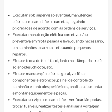
Executar, sob supervisão eventual, manutenção
elétrica em caminhões e carretas, seguindo
prioridades de acordo com as ordens de serviços.
Executar manutenção elétrica corretiva e/ou
preventiva em frota pesada e leve, quando necessário,
em caminhões e carretas, efetuando pequenos
reparos.
Efetuar troca de fuzil, farol, lanternas, lâmpadas, relê,
solenoides, chicote, etc.
Efetuar manutenção elétrica geral, verificar
componentes eletrônicos, painel de controle do
caminhão e controles periféricos, analisar, desmontar
e montar equipamentos e peças.
Executar serviços em caminhões, verificar lâmpadas,
trocar fusíveis, realizar testes e analisar a voltagem