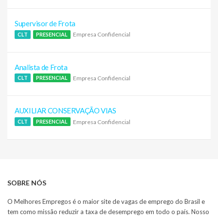
Supervisor de Frota
Empresa Confidencial
CLT
PRESENCIAL
Analista de Frota
Empresa Confidencial
CLT
PRESENCIAL
AUXILIAR CONSERVAÇÃO VIAS
Empresa Confidencial
CLT
PRESENCIAL
SOBRE NÓS
O Melhores Empregos é o maior site de vagas de emprego do Brasil e
tem como missão reduzir a taxa de desemprego em todo o país. Nosso