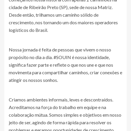
cidade de Ribeirão Preto (SP), sede de nossa Matriz.
Desde então, trilhamos um caminho sólido de
crescimento, nos tornando um dos maiores operadores
logísticos do Brasil.
Nossa jornada é feita de pessoas que vivem o nosso
propósito no dia a dia. #SOUIN é nossa identidade,
significa fazer parte e reflete o que nos une e que nos
movimenta para compartilhar caminhos, criar conexões e
atingir os nossos sonhos.
Criamos ambientes informais, leves e descontraídos.
Acreditamos na força do trabalho em equipe e na
colaboração mútua. Somos simples e objetivos em nosso
jeito de ser, agindo de forma rápida para resolver os
problemas e geramos oportunidades de crescimento