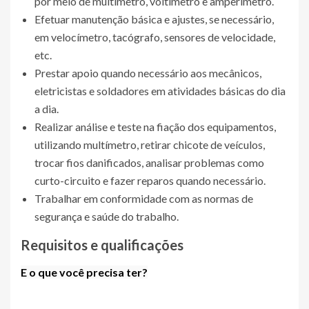
por meio de multímetro, voltímetro e amperímetro.
Efetuar manutenção básica e ajustes, se necessário,
em velocímetro, tacógrafo, sensores de velocidade,
etc.
Prestar apoio quando necessário aos mecânicos,
eletricistas e soldadores em atividades básicas do dia
a dia.
Realizar análise e teste na fiação dos equipamentos,
utilizando multímetro, retirar chicote de veículos,
trocar fios danificados, analisar problemas como
curto-circuito e fazer reparos quando necessário.
Trabalhar em conformidade com as normas de
segurança e saúde do trabalho.
Requisitos e qualificações
E o que você precisa ter?