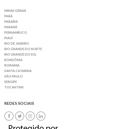
MINAS GERAIS
PARÁ
PARAÍBA
PARANÁ
PERNAMBUCO
PIAUÍ
RIO DE JANEIRO
RIO GRANDE DO NORTE
RIO GRANDE DO SUL
RONDÔNIA
RORAIMA
SANTA CATARINA
SÃO PAULO
SERGIPE
TOCANTINS
REDES SOCIAIS