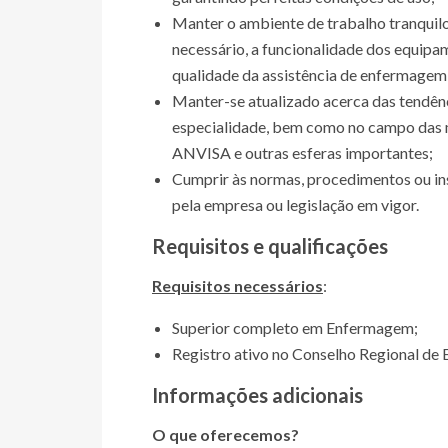
Manter o ambiente de trabalho tranquilo
necessário, a funcionalidade dos equipam
qualidade da assistência de enfermagem 
Manter-se atualizado acerca das tendênci
especialidade, bem como no campo das m
ANVISA e outras esferas importantes;
Cumprir às normas, procedimentos ou ins
pela empresa ou legislação em vigor.
Requisitos e qualificações
Requisitos necessários
:
Superior completo em Enfermagem;
Registro ativo no Conselho Regional d
Informações adicionais
O que oferecemos?