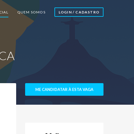
CIAL
QUEM SOMOS
LOGIN / CADASTRO
ICA
ME CANDIDATAR À ESTA VAGA