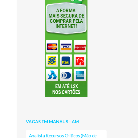
VAGAS EM MANAUS - AM
Analista Recursos Críticos (Mão de