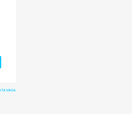
STA VAGA