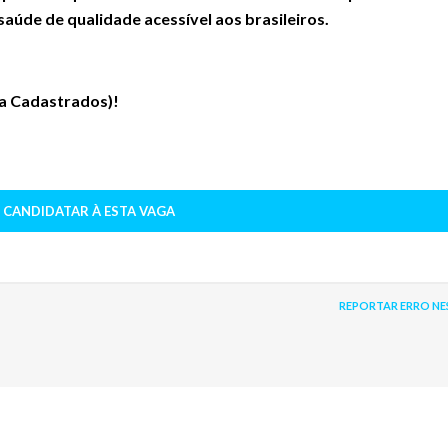
saúde de qualidade acessível aos brasileiros.
ra Cadastrados)
!
 CANDIDATAR À ESTA VAGA
REPORTAR ERRO NE