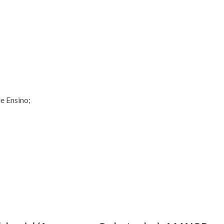
e Ensino;