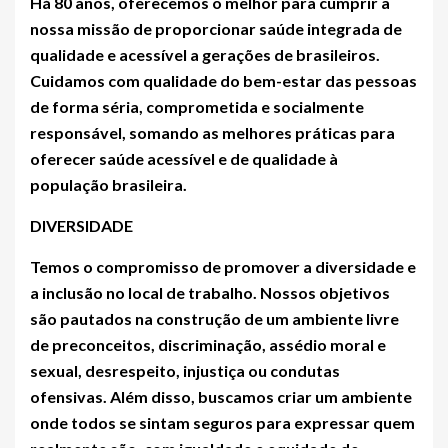
Há 80 anos, oferecemos o melhor para cumprir a
nossa missão de proporcionar saúde integrada de
qualidade e acessível a gerações de brasileiros.
Cuidamos com qualidade do bem-estar das pessoas
de forma séria, comprometida e socialmente
responsável, somando as melhores práticas para
oferecer saúde acessível e de qualidade à
população brasileira.
DIVERSIDADE
Temos o compromisso de promover a diversidade e
a inclusão no local de trabalho. Nossos objetivos
são pautados na construção de um ambiente livre
de preconceitos, discriminação, assédio moral e
sexual, desrespeito, injustiça ou condutas
ofensivas. Além disso, buscamos criar um ambiente
onde todos se sintam seguros para expressar quem