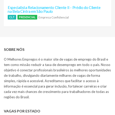
Especialista Relacionamento Cliente II - Prédio do Cliente
na Bela Cintra em São Paulo
Empresa Confidencial
CLT
PRESENCIAL
SOBRE NÓS
O Melhores Empregos é o maior site de vagas de emprego do Brasil e
tem como missão reduzir a taxa de desemprego em todo o país. Nosso
objetivo é conectar profissionais brasileiros às melhores oportunidades
de trabalho, divulgando diariamente milhares de vagas de forma
simples, rápida e acessível. Acreditamos que facilitar o acesso à
informação é essencial para gerar inclusão, fortalecer carreiras e criar
cada vez mais chances de crescimento para trabalhadores de todas as
regiões do Brasil.
VAGAS POR ESTADO