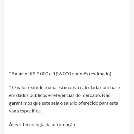
*
Salário:
R$ 3.000 a R$ 6.000 por mês (estimado)
* O valor exibido é uma estimativa calculada com base
em dados públicos e referências do mercado. Não
garantimos que este seja o salário oferecido para esta
vaga específica.
Área:
Tecnologia da Informação