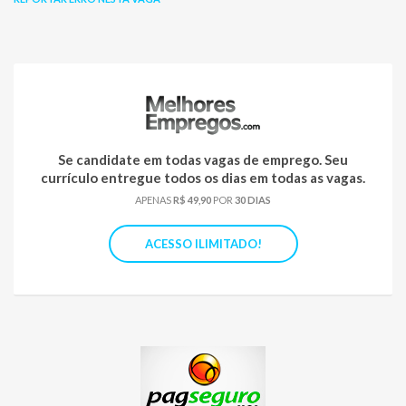
Se candidate em todas vagas de emprego. Seu
currículo entregue todos os dias em todas as vagas.
APENAS
R$ 49,90
POR
30 DIAS
ACESSO ILIMITADO!