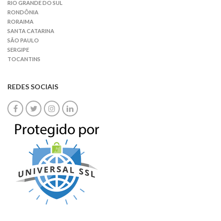
RIO GRANDE DO SUL
RONDÔNIA
RORAIMA
SANTA CATARINA
SÃO PAULO
SERGIPE
TOCANTINS
REDES SOCIAIS