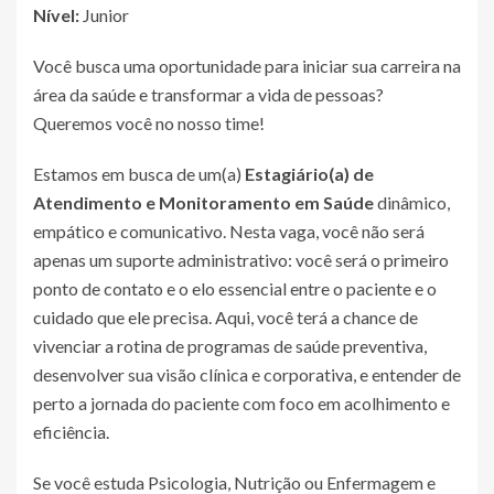
Nível:
Junior
Você busca uma oportunidade para iniciar sua carreira na
área da saúde e transformar a vida de pessoas?
Queremos você no nosso time!
Estamos em busca de um(a)
Estagiário(a) de
Atendimento e Monitoramento em Saúde
dinâmico,
empático e comunicativo. Nesta vaga, você não será
apenas um suporte administrativo: você será o primeiro
ponto de contato e o elo essencial entre o paciente e o
cuidado que ele precisa. Aqui, você terá a chance de
vivenciar a rotina de programas de saúde preventiva,
desenvolver sua visão clínica e corporativa, e entender de
perto a jornada do paciente com foco em acolhimento e
eficiência.
Se você estuda Psicologia, Nutrição ou Enfermagem e