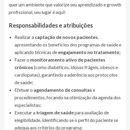
quer um ambiente que valorize seu aprendizado e growth
profissional, seu lugar é aqui!
Responsabilidades e atribuições
Realizar a
captação de novos pacientes
,
apresentando os benefícios dos programas de saúde e
aplicando técnicas de
engajamento no tratamento
;
Fazer o
monitoramento ativo de pacientes
crônicos
(como diabéticos, idosos frágeis, obesos e
cardiopatas), garantindo a aderência aos protocolos
de saúde;
Efetuar o
agendamento de consultas
e
procedimentos, focando na otimização da agenda dos
especialistas;
Executar a
triagem de saúde
para avaliação de
elegibilidade, identificando se o perfil do paciente se
adequa aos critérios do programa;