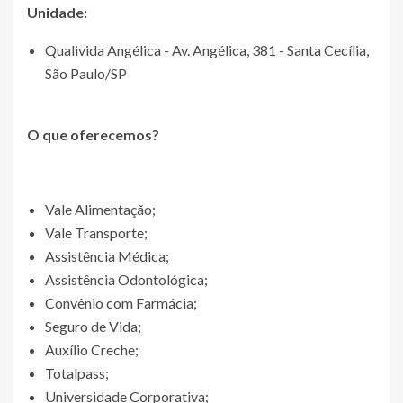
Unidade:
Qualivida Angélica - Av. Angélica, 381 - Santa Cecília,
São Paulo/SP
O que oferecemos?
Vale Alimentação;
Vale Transporte;
Assistência Médica;
Assistência Odontológica;
Convênio com Farmácia;
Seguro de Vida;
Auxílio Creche;
Totalpass;
Universidade Corporativa;