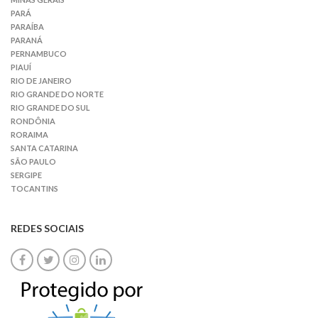
PARÁ
PARAÍBA
PARANÁ
PERNAMBUCO
PIAUÍ
RIO DE JANEIRO
RIO GRANDE DO NORTE
RIO GRANDE DO SUL
RONDÔNIA
RORAIMA
SANTA CATARINA
SÃO PAULO
SERGIPE
TOCANTINS
REDES SOCIAIS