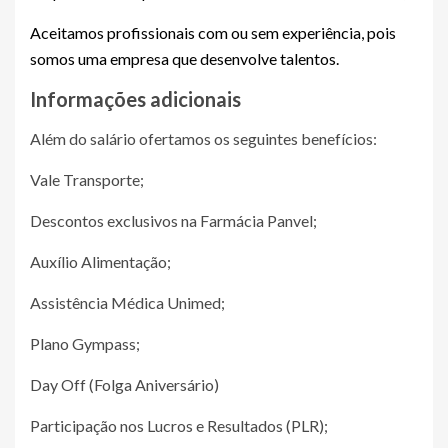
Aceitamos profissionais com ou sem experiência, pois
somos uma empresa que desenvolve talentos.
Informações adicionais
Além do salário ofertamos os seguintes benefícios:
Vale Transporte;
Descontos exclusivos na Farmácia Panvel;
Auxílio Alimentação;
Assistência Médica Unimed;
Plano Gympass;
Day Off (Folga Aniversário)
Participação nos Lucros e Resultados (PLR);