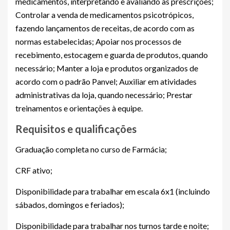
medicamentos, interpretando e avaliando as prescrições;
Controlar a venda de medicamentos psicotrópicos,
fazendo lançamentos de receitas, de acordo com as
normas estabelecidas; Apoiar nos processos de
recebimento, estocagem e guarda de produtos, quando
necessário; Manter a loja e produtos organizados de
acordo com o padrão Panvel; Auxiliar em atividades
administrativas da loja, quando necessário; Prestar
treinamentos e orientações à equipe.
Requisitos e qualificações
Graduação completa no curso de Farmácia;
CRF ativo;
Disponibilidade para trabalhar em escala 6x1 (incluindo
sábados, domingos e feriados);
Disponibilidade para trabalhar nos turnos tarde e noite;