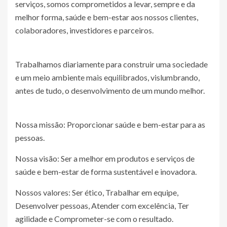
serviços, somos comprometidos a levar, sempre e da
melhor forma, saúde e bem-estar aos nossos clientes,
colaboradores, investidores e parceiros.
Trabalhamos diariamente para construir uma sociedade
e um meio ambiente mais equilibrados, vislumbrando,
antes de tudo, o desenvolvimento de um mundo melhor.
Nossa missão: Proporcionar saúde e bem-estar para as
pessoas.
Nossa visão: Ser a melhor em produtos e serviços de
saúde e bem-estar de forma sustentável e inovadora.
Nossos valores: Ser ético, Trabalhar em equipe,
Desenvolver pessoas, Atender com excelência, Ter
agilidade e Comprometer-se com o resultado.