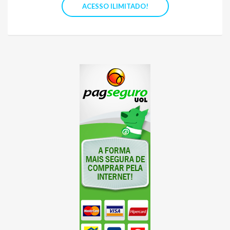
ACESSO ILIMITADO!