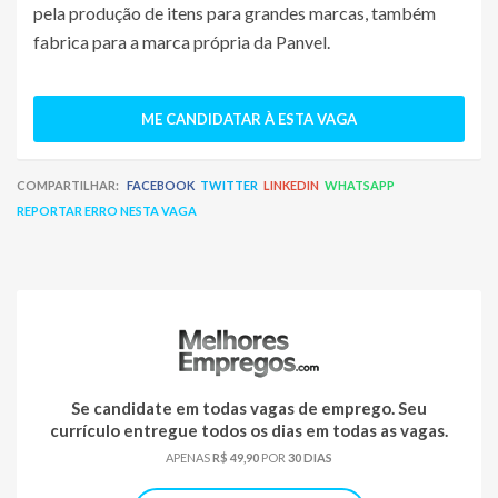
pela produção de itens para grandes marcas, também
fabrica para a marca própria da Panvel.
ME CANDIDATAR À ESTA VAGA
COMPARTILHAR:
FACEBOOK
TWITTER
LINKEDIN
WHATSAPP
REPORTAR ERRO NESTA VAGA
Se candidate em todas vagas de emprego. Seu
currículo entregue todos os dias em todas as vagas.
APENAS
R$ 49,90
POR
30 DIAS