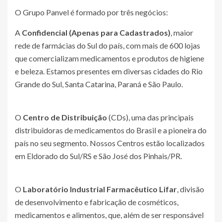
O Grupo Panvel é formado por três negócios:
A
Confidencial (Apenas para Cadastrados)
, maior
rede de farmácias do Sul do país, com mais de 600 lojas
que comercializam medicamentos e produtos de higiene
e beleza. Estamos presentes em diversas cidades do Rio
Grande do Sul, Santa Catarina, Paraná e São Paulo.
O
Centro de Distribuição
(CDs), uma das principais
distribuidoras de medicamentos do Brasil e a pioneira do
país no seu segmento. Nossos Centros estão localizados
em Eldorado do Sul/RS e São José dos Pinhais/PR.
O
Laboratório Industrial Farmacêutico Lifar
, divisão
de desenvolvimento e fabricação de cosméticos,
medicamentos e alimentos, que, além de ser responsável