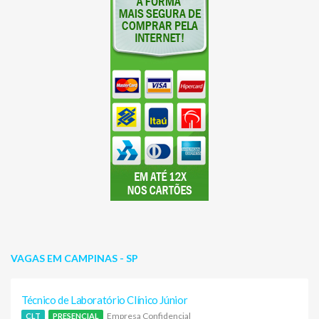
VAGAS EM CAMPINAS - SP
Técnico de Laboratório Clínico Júnior
Empresa Confidencial
CLT
PRESENCIAL