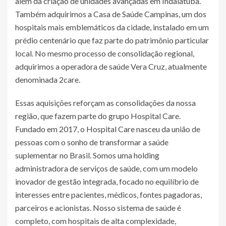
além da criação de unidades avançadas em Indaiatuba.
Também adquirimos a Casa de Saúde Campinas, um dos
hospitais mais emblemáticos da cidade, instalado em um
prédio centenário que faz parte do patrimônio particular
local. No mesmo processo de consolidação regional,
adquirimos a operadora de saúde Vera Cruz, atualmente
denominada 2care.
Essas aquisições reforçam as consolidações da nossa
região, que fazem parte do grupo Hospital Care.
Fundado em 2017, o Hospital Care nasceu da união de
pessoas com o sonho de transformar a saúde
suplementar no Brasil. Somos uma holding
administradora de serviços de saúde, com um modelo
inovador de gestão integrada, focado no equilíbrio de
interesses entre pacientes, médicos, fontes pagadoras,
parceiros e acionistas. Nosso sistema de saúde é
completo, com hospitais de alta complexidade,