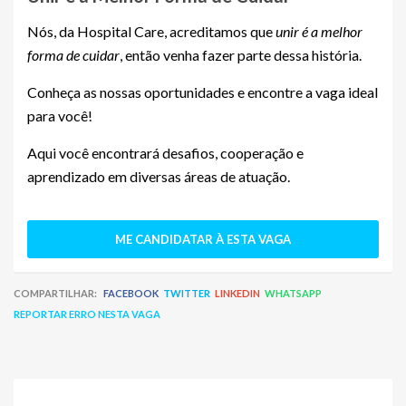
Nós, da Hospital Care, acreditamos que
unir é a melhor
forma de cuidar
, então venha fazer parte dessa história.
Conheça as nossas oportunidades e encontre a vaga ideal
para você!
Aqui você encontrará desafios, cooperação e
aprendizado em diversas áreas de atuação.
ME CANDIDATAR À ESTA VAGA
COMPARTILHAR:
FACEBOOK
TWITTER
LINKEDIN
WHATSAPP
REPORTAR ERRO NESTA VAGA