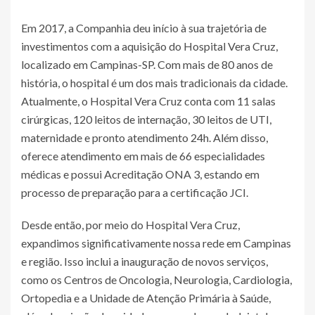
Em 2017, a Companhia deu início à sua trajetória de
investimentos com a aquisição do Hospital Vera Cruz,
localizado em Campinas-SP. Com mais de 80 anos de
história, o hospital é um dos mais tradicionais da cidade.
Atualmente, o Hospital Vera Cruz conta com 11 salas
cirúrgicas, 120 leitos de internação, 30 leitos de UTI,
maternidade e pronto atendimento 24h. Além disso,
oferece atendimento em mais de 66 especialidades
médicas e possui Acreditação ONA 3, estando em
processo de preparação para a certificação JCI.
Desde então, por meio do Hospital Vera Cruz,
expandimos significativamente nossa rede em Campinas
e região. Isso inclui a inauguração de novos serviços,
como os Centros de Oncologia, Neurologia, Cardiologia,
Ortopedia e a Unidade de Atenção Primária à Saúde,