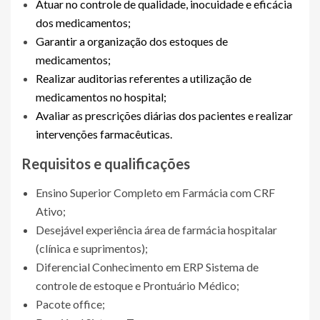
Atuar no controle de qualidade, inocuidade e eficácia
dos medicamentos;
Garantir a organização dos estoques de
medicamentos;
Realizar auditorias referentes a utilização de
medicamentos no hospital;
Avaliar as prescrições diárias dos pacientes e realizar
intervenções farmacêuticas.
Requisitos e qualificações
Ensino Superior Completo em Farmácia com CRF
Ativo;
Desejável experiência área de farmácia hospitalar
(clínica e suprimentos);
Diferencial Conhecimento em ERP Sistema de
controle de estoque e Prontuário Médico;
Pacote office;