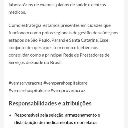
laboratórios de exames, planos de saúde e centros
médicos.
Como estratégia, estamos presentes em cidades que
funcionam como polos regionais de gestão de saúde, nos
estados de São Paulo, Paraná e Santa Catarina. Esse
conjunto de operações tem como objetivo nos
consolidar como a principal Rede de Prestadores de
Serviços de Saúde do Brasil.
#vemserveracruz #vemparahospitalcare
#vemserhospitalcare #vemproveracruz
Responsabilidades e atribuições
Responsável pela seleção, armazenamento e
distribuição de medicamentos e correlatos;