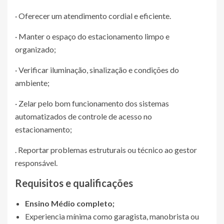
· Oferecer um atendimento cordial e eficiente.
· Manter o espaço do estacionamento limpo e
organizado;
· Verificar iluminação, sinalização e condições do
ambiente;
· Zelar pelo bom funcionamento dos sistemas
automatizados de controle de acesso no
estacionamento;
. Reportar problemas estruturais ou técnico ao gestor
responsável.
Requisitos e qualificações
Ensino Médio completo;
Experiencia mínima como garagista, manobrista ou