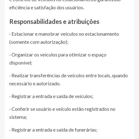
eficiência e satisfação dos usuários.
Responsabilidades e atribuições
· Estacionar e manobrar veículos no estacionamento
(somente com autorização);
· Organizar os veículos para otimizar o espaço
disponível;
· Realizar transferências de veículos entre locais, quando
necessário e autorizado.
· Registrar a entrada e saída de veículos;
· Conferir se usuário e veículo estão registrados no
sistema;
· Registrar a entrada e saída de funerárias;