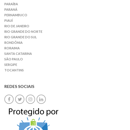
PARAÍBA
PARANÁ
PERNAMBUCO
PIAUÍ
RIO DE JANEIRO
RIO GRANDE DO NORTE
RIO GRANDE DO SUL
RONDÔNIA
RORAIMA
SANTA CATARINA
SÃO PAULO
SERGIPE
TOCANTINS
REDES SOCIAIS