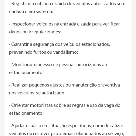
· Registrar a entrada e saída de veículos autorizados sem
cadastro em sistema.
· Inspecionar veículos na entrada e saída para verificar
danos ou irregularidades;
· Garantir a segurança dos veículos estacionados,
prevenindo furtos ou vandalismo;
· Monitorar o acesso de pessoas autorizadas ao
estacionamento;
· Realizar pequenos ajustes ou manutenção preventiva
nos veículos, se autorizado.
· Orientar motoristas sobre as regras e uso da vaga do
estacionamento;
· Ajudar usuário em situação especificas, como localizar
veículos ou resolver problemas relacionados ao serviço;