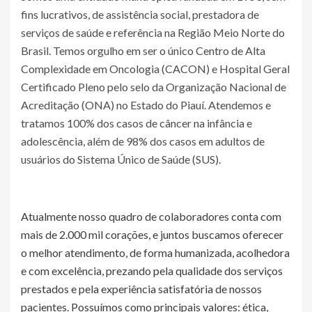
fins lucrativos, de assistência social, prestadora de
serviços de saúde e referência na Região Meio Norte do
Brasil. Temos orgulho em ser o único Centro de Alta
Complexidade em Oncologia (CACON) e Hospital Geral
Certificado Pleno pelo selo da Organização Nacional de
Acreditação (ONA) no Estado do Piauí. Atendemos e
tratamos 100% dos casos de câncer na infância e
adolescência, além de 98% dos casos em adultos de
usuários do Sistema Único de Saúde (SUS).
Atualmente nosso quadro de colaboradores conta com
mais de 2.000 mil corações, e juntos buscamos oferecer
o melhor atendimento, de forma humanizada, acolhedora
e com excelência, prezando pela qualidade dos serviços
prestados e pela experiência satisfatória de nossos
pacientes. Possuímos como principais valores: ética,