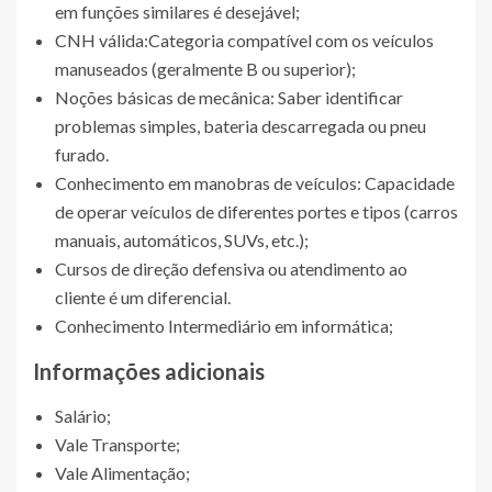
em funções similares é desejável;
CNH válida:
Categoria compatível com os veículos
manuseados (geralmente B ou superior);
Noções básicas de mecânica: Saber identificar
problemas simples, bateria descarregada ou pneu
furado.
Conhecimento em manobras de veículos: Capacidade
de operar veículos de diferentes portes e tipos (carros
manuais, automáticos, SUVs, etc.);
Cursos de direção defensiva ou atendimento ao
cliente é um diferencial.
Conhecimento Intermediário em informática;
Informações adicionais
Salário;
Vale Transporte;
Vale Alimentação;