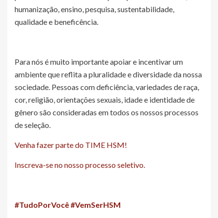
humanização, ensino, pesquisa, sustentabilidade,
qualidade e beneficência.
Para nós é muito importante apoiar e incentivar um
ambiente que reflita a pluralidade e diversidade da nossa
sociedade. Pessoas com deficiência, variedades de raça,
cor, religião, orientações sexuais, idade e identidade de
gênero são consideradas em todos os nossos processos
de seleção.
Venha fazer parte do TIME HSM!
Inscreva-se no nosso processo seletivo.
#TudoPorVocê #VemSerHSM