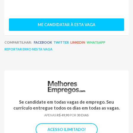
ME CANDIDATAR À ESTA VAGA
COMPARTILHAR:
FACEBOOK
TWITTER
LINKEDIN
WHATSAPP
REPORTAR ERRO NESTA VAGA
Se candidate em todas vagas de emprego. Seu
currículo entregue todos os dias em todas as vagas.
APENAS
R$ 49,90
POR
30 DIAS
ACESSO ILIMITADO!