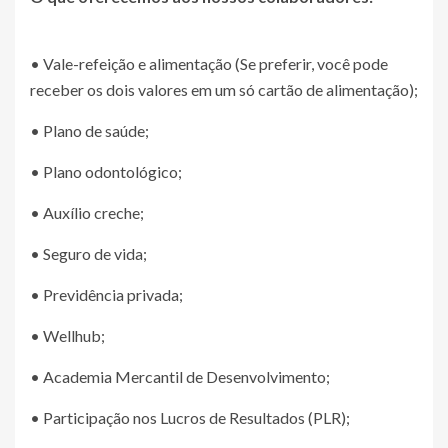
• Vale-refeição e alimentação (Se preferir, você pode
receber os dois valores em um só cartão de alimentação);
• Plano de saúde;
• Plano odontológico;
• Auxílio creche;
• Seguro de vida;
• Previdência privada;
• Wellhub;
• Academia Mercantil de Desenvolvimento;
• Participação nos Lucros de Resultados (PLR);