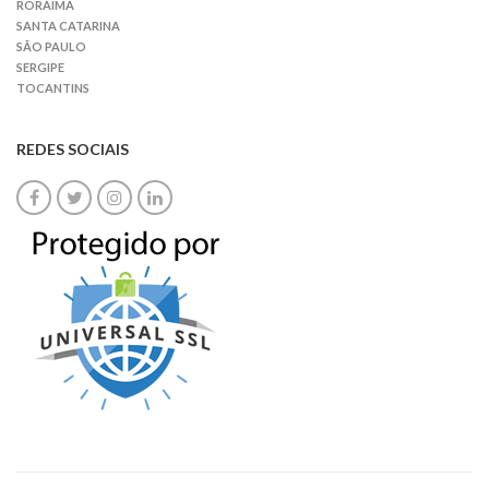
RORAIMA
SANTA CATARINA
SÃO PAULO
SERGIPE
TOCANTINS
REDES SOCIAIS