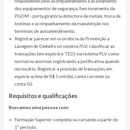
respondendo pelo acompanhamento e acionamento
dos equipamentos de segurança, funcionamento da
PGDM - porta giratória detectora de metais, troca de
bobinas e acompanhamento da manutenção nos
terminais de autoatendimento;
Registrar parecer em ocorrência de Prevenção a
Lavagem de Dinheiro no sistema PLV: classificar as
transações (em espécie e TED) via sistema PLV como
normal ou anormal, registrando a justificativa quando
necessário. Registrar a previsão de transações em
espécie acima de R$ 5 mil/dia, conta corrente ou
conta 50.
Requisitos e qualificações
Buscamos uma pessoa com:
Formação Superior completa ou cursando a partir do
1º período;