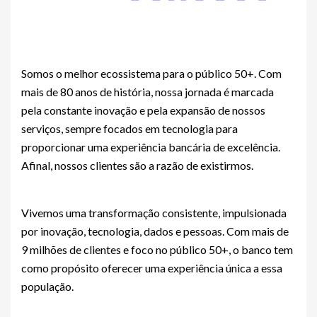
Somos o melhor ecossistema para o público 50+. Com
mais de 80 anos de história, nossa jornada é marcada
pela constante inovação e pela expansão de nossos
serviços, sempre focados em tecnologia para
proporcionar uma experiência bancária de excelência.
Afinal, nossos clientes são a razão de existirmos.
Vivemos uma transformação consistente, impulsionada
por inovação, tecnologia, dados e pessoas. Com mais de
9 milhões de clientes e foco no público 50+, o banco tem
como propósito oferecer uma experiência única a essa
população.