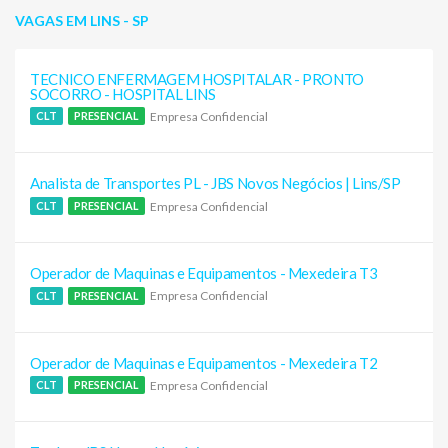
VAGAS EM LINS - SP
TECNICO ENFERMAGEM HOSPITALAR - PRONTO
SOCORRO - HOSPITAL LINS
Empresa Confidencial
CLT
PRESENCIAL
Analista de Transportes PL - JBS Novos Negócios | Lins/SP
Empresa Confidencial
CLT
PRESENCIAL
Operador de Maquinas e Equipamentos - Mexedeira T3
Empresa Confidencial
CLT
PRESENCIAL
Operador de Maquinas e Equipamentos - Mexedeira T2
Empresa Confidencial
CLT
PRESENCIAL