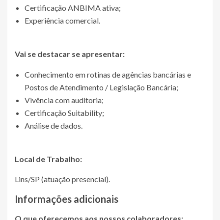
Certificação ANBIMA ativa;
Experiência comercial.
Vai se destacar se apresentar:
Conhecimento em rotinas de agências bancárias e
Postos de Atendimento / Legislação Bancária;
Vivência com auditoria;
Certificação Suitability;
Análise de dados.
Local de Trabalho:
Lins/SP (atuação presencial).
Informações adicionais
O que oferecemos aos nossos colaboradores: