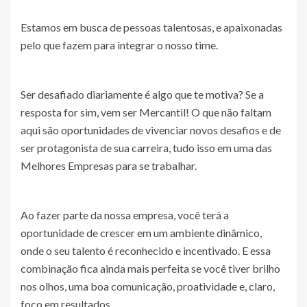
Estamos em busca de pessoas talentosas, e apaixonadas
pelo que fazem para integrar o nosso time.
Ser desafiado diariamente é algo que te motiva? Se a
resposta for sim, vem ser Mercantil! O que não faltam
aqui são oportunidades de vivenciar novos desafios e de
ser protagonista de sua carreira, tudo isso em uma das
Melhores Empresas para se trabalhar.
Ao fazer parte da nossa empresa, você terá a
oportunidade de crescer em um ambiente dinâmico,
onde o seu talento é reconhecido e incentivado. E essa
combinação fica ainda mais perfeita se você tiver brilho
nos olhos, uma boa comunicação, proatividade e, claro,
foco em resultados.