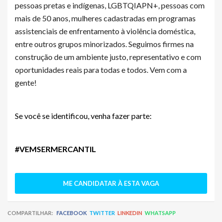
pessoas pretas e indígenas, LGBTQIAPN+, pessoas com
mais de 50 anos, mulheres cadastradas em programas
assistenciais de enfrentamento à violência doméstica,
entre outros grupos minorizados. Seguimos firmes na
construção de um ambiente justo, representativo e com
oportunidades reais para todas e todos. Vem com a
gente!
Se você se identificou, venha fazer parte:
#VEMSERMERCANTIL
ME CANDIDATAR À ESTA VAGA
COMPARTILHAR:
FACEBOOK
TWITTER
LINKEDIN
WHATSAPP