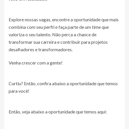
Explore nossas vagas, encontre a oportunidade que mais
combina com seu perfil e faça parte de um time que
valoriza o seu talento. Não perca a chance de
transformar sua carreira e contribuir para projetos
desafiadores e transformadores.
Venha crescer com a gente!
Curtiu? Então, confira abaixo a oportunidade que temos
para você!
Então, veja abaixo a oportunidade que temos aqui: