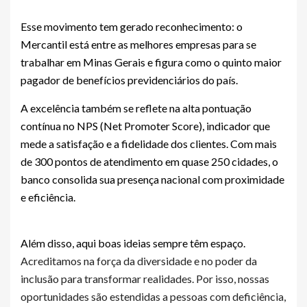
Esse movimento tem gerado reconhecimento: o
Mercantil está entre as melhores empresas para se
trabalhar em Minas Gerais e figura como o quinto maior
pagador de benefícios previdenciários do país.
A excelência também se reflete na alta pontuação
contínua no NPS (Net Promoter Score), indicador que
mede a satisfação e a fidelidade dos clientes. Com mais
de 300 pontos de atendimento em quase 250 cidades, o
banco consolida sua presença nacional com proximidade
e eficiência.
Além disso, aqui boas ideias sempre têm espaço.
Acreditamos na força da diversidade e no poder da
inclusão para transformar realidades. Por isso, nossas
oportunidades são estendidas a pessoas com deficiência,