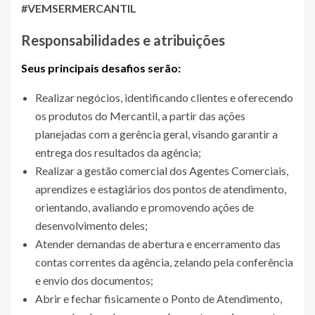
#VEMSERMERCANTIL
Responsabilidades e atribuições
Seus principais desafios serão:
Realizar negócios, identificando clientes e oferecendo
os produtos do Mercantil, a partir das ações
planejadas com a gerência geral, visando garantir a
entrega dos resultados da agência;
Realizar a gestão comercial dos Agentes Comerciais,
aprendizes e estagiários dos pontos de atendimento,
orientando, avaliando e promovendo ações de
desenvolvimento deles;
Atender demandas de abertura e encerramento das
contas correntes da agência, zelando pela conferência
e envio dos documentos;
Abrir e fechar fisicamente o Ponto de Atendimento,