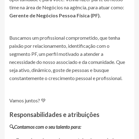
time na área de Negócios na agência, para atuar como:
Gerente de Negócios Pessoa Física (PF).
Buscamos um profissional comprometido, que tenha
paixão por relacionamento, identificação com o
segmento PF, um perfil motivado a atender a
necessidade do nosso associado e da comunidade. Que
seja ativo, dinâmico, goste de pessoas e busque
constantemente o crescimento pessoal e profissional.
Vamos juntos? 💚
Responsabilidades e atribuições
🔍
Contamos com o seu talento para: