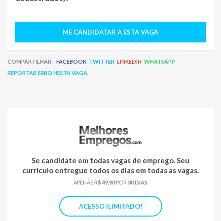
ME CANDIDATAR À ESTA VAGA
COMPARTILHAR:
FACEBOOK
TWITTER
LINKEDIN
WHATSAPP
REPORTAR ERRO NESTA VAGA
Se candidate em todas vagas de emprego. Seu
currículo entregue todos os dias em todas as vagas.
APENAS
R$ 49,90
POR
30 DIAS
ACESSO ILIMITADO!