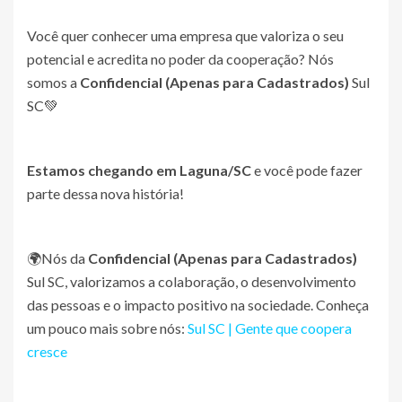
Você quer conhecer uma empresa que valoriza o seu
potencial e acredita no poder da cooperação? Nós
somos a
Confidencial (Apenas para Cadastrados)
Sul
SC💚
Estamos chegando em Laguna/SC
e você pode fazer
parte dessa nova história!
🌍Nós da
Confidencial (Apenas para Cadastrados)
Sul SC, valorizamos a colaboração, o desenvolvimento
das pessoas e o impacto positivo na sociedade. Conheça
um pouco mais sobre nós:
Sul SC | Gente que coopera
cresce