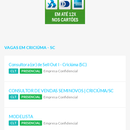
VAGAS EM CRICIÚMA - SC
Consultora (or) de Sell Out I - Criciúma (SC)
Empresa Confidencial
CLT
PRESENCIAL
CONSULTOR DE VENDAS SEMINOVOS | CRICIÚMA/SC
Empresa Confidencial
CLT
PRESENCIAL
MODELISTA
Empresa Confidencial
CLT
PRESENCIAL