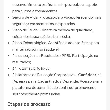
desenvolvimento profissional e pessoal, com apoio
para cursos e treinamentos.
Seguro de Vida: Proteção para você, oferecendo mais
segurança em momentos inesperados.
Plano de Saúde: Cobertura médica de qualidade,
cuidando da sua saúde e bem-estar.
Plano Odontológico: Assistência odontológica para
manter seu sorriso saudável.
Participação nos Resultados (PPR): Participação no
resultados;
14º e 15º Salário fixos;
Plataforma de Educação Corporativa –
Confidencial
(Apenas para Cadastrados)
Aprende: Acesso a uma
plataforma de aprendizado contínuo, promovendo
seu crescimento profissional.
Etapas do processo