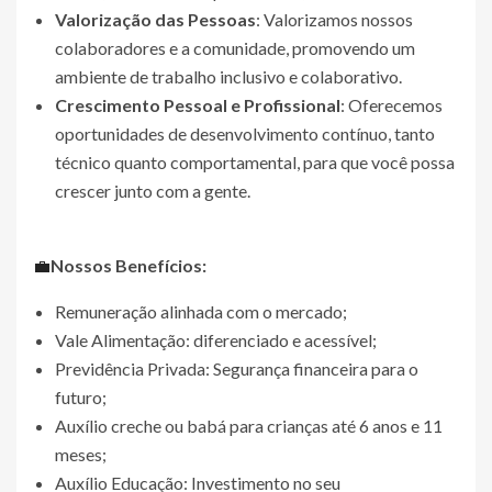
Valorização das Pessoas
: Valorizamos nossos
colaboradores e a comunidade, promovendo um
ambiente de trabalho inclusivo e colaborativo.
Crescimento Pessoal e Profissional
: Oferecemos
oportunidades de desenvolvimento contínuo, tanto
técnico quanto comportamental, para que você possa
crescer junto com a gente.
💼
Nossos Benefícios:
Remuneração alinhada com o mercado;
Vale Alimentação: diferenciado e acessível;
Previdência Privada: Segurança financeira para o
futuro;
Auxílio creche ou babá para crianças até 6 anos e 11
meses;
Auxílio Educação: Investimento no seu