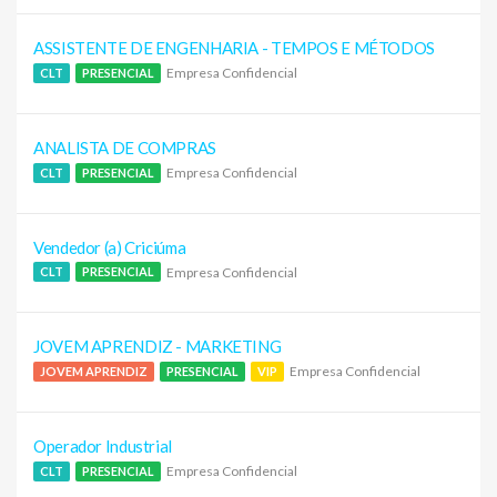
ASSISTENTE DE ENGENHARIA - TEMPOS E MÉTODOS
Empresa Confidencial
CLT
PRESENCIAL
ANALISTA DE COMPRAS
Empresa Confidencial
CLT
PRESENCIAL
Vendedor (a) Criciúma
Empresa Confidencial
CLT
PRESENCIAL
JOVEM APRENDIZ - MARKETING
Empresa Confidencial
JOVEM APRENDIZ
PRESENCIAL
VIP
Operador Industrial
Empresa Confidencial
CLT
PRESENCIAL