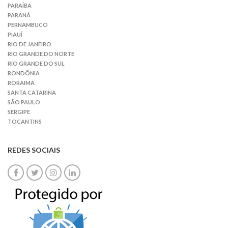
PARAÍBA
PARANÁ
PERNAMBUCO
PIAUÍ
RIO DE JANEIRO
RIO GRANDE DO NORTE
RIO GRANDE DO SUL
RONDÔNIA
RORAIMA
SANTA CATARINA
SÃO PAULO
SERGIPE
TOCANTINS
REDES SOCIAIS