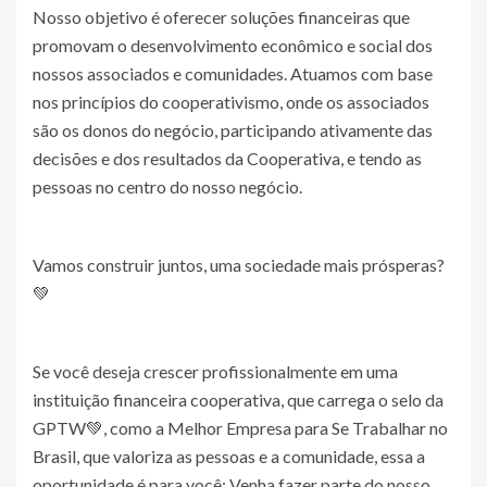
Nosso objetivo é oferecer soluções financeiras que
promovam o desenvolvimento econômico e social dos
nossos associados e comunidades. Atuamos com base
nos princípios do cooperativismo, onde os associados
são os donos do negócio, participando ativamente das
decisões e dos resultados da Cooperativa, e tendo as
pessoas no centro do nosso negócio.
Vamos construir juntos, uma sociedade mais prósperas?
💚
Se você deseja crescer profissionalmente em uma
instituição financeira cooperativa, que carrega o selo da
GPTW💚, como a Melhor Empresa para Se Trabalhar no
Brasil, que valoriza as pessoas e a comunidade, essa a
oportunidade é para você: Venha fazer parte do nosso