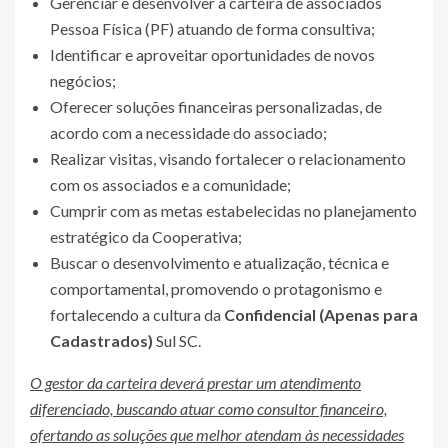
Gerenciar e desenvolver a carteira de associados
Pessoa Física (PF) atuando de forma consultiva;
Identificar e aproveitar oportunidades de novos
negócios;
Oferecer soluções financeiras personalizadas, de
acordo com a necessidade do associado;
Realizar visitas, visando fortalecer o relacionamento
com os associados e a comunidade;
Cumprir com as metas estabelecidas no planejamento
estratégico da Cooperativa;
Buscar o desenvolvimento e atualização, técnica e
comportamental, promovendo o protagonismo e
fortalecendo a cultura da
Confidencial (Apenas para
Cadastrados)
Sul SC.
O gestor da carteira deverá prestar um atendimento
diferenciado, buscando atuar como consultor financeiro,
ofertando as soluções que melhor atendam às necessidades