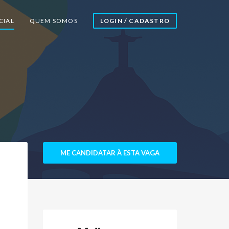
CIAL
QUEM SOMOS
LOGIN / CADASTRO
ME CANDIDATAR À ESTA VAGA