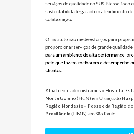
serviços de qualidade no SUS. Nosso foco 
sustentabilidade garantem atendimento de 
colaboração.
O Instituto não mede esforços para propici
proporcionar serviços de grande qualidade 
para um ambiente de alta performance: pro
pelo que fazem, melhoram o desempenho org
clientes.
Atualmente administramos o
Hospital Est
Norte Goiano
(HCN) em Uruaçu, do
Hospi
Região Nordeste – Posse
e da
Região do
Brasilândia
(HMB), em São Paulo.