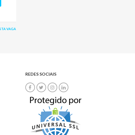
STA VAGA
REDES SOCIAIS