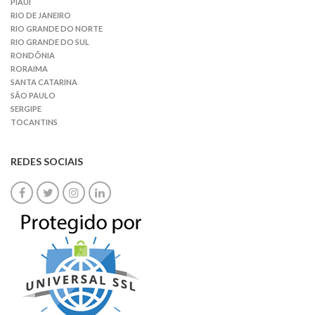
PIAUÍ
RIO DE JANEIRO
RIO GRANDE DO NORTE
RIO GRANDE DO SUL
RONDÔNIA
RORAIMA
SANTA CATARINA
SÃO PAULO
SERGIPE
TOCANTINS
REDES SOCIAIS