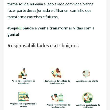
forma sólida, humana e lado a lado com você. Venha
fazer parte dessa jornada e trilhar um caminho que
transforma carreiras e futuros.
#Seja
RD
Saúde e venha transformar vidas com a
gente!
Responsabilidades e atribuições