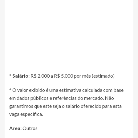
*
Salário:
R$ 2.000 a R$ 5.000 por mês (estimado)
* O valor exibido é uma estimativa calculada com base
em dados públicos e referências do mercado. Não
garantimos que este seja o salário oferecido para esta
vaga específica.
Área:
Outros