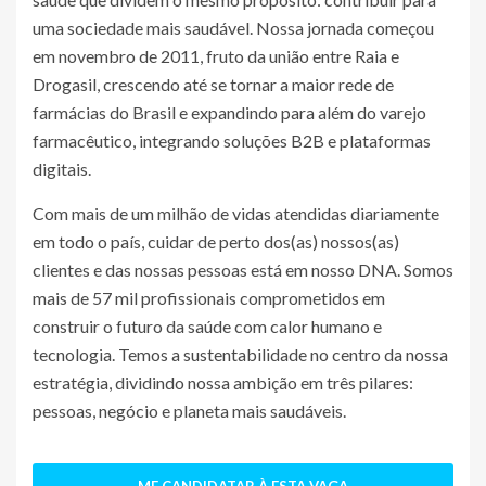
uma sociedade mais saudável. Nossa jornada começou
em novembro de 2011, fruto da união entre Raia e
Drogasil, crescendo até se tornar a maior rede de
farmácias do Brasil e expandindo para além do varejo
farmacêutico, integrando soluções B2B e plataformas
digitais.
Com mais de um milhão de vidas atendidas diariamente
em todo o país, cuidar de perto dos(as) nossos(as)
clientes e das nossas pessoas está em nosso DNA. Somos
mais de 57 mil profissionais comprometidos em
construir o futuro da saúde com calor humano e
tecnologia. Temos a sustentabilidade no centro da nossa
estratégia, dividindo nossa ambição em três pilares:
pessoas, negócio e planeta mais saudáveis.