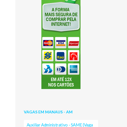
VAGAS EM MANAUS - AM
Auxiliar Administrativo - SAME (Vaga