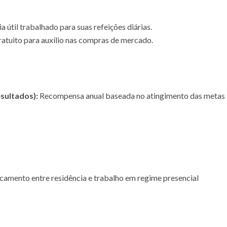
a útil trabalhado para suas refeições diárias.
atuito para auxílio nas compras de mercado.
sultados):
Recompensa anual baseada no atingimento das metas
camento entre residência e trabalho em regime presencial