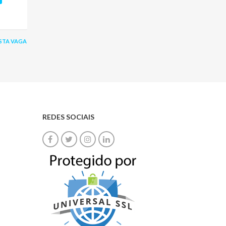
STA VAGA
REDES SOCIAIS