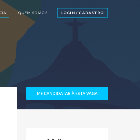
CIAL
QUEM SOMOS
LOGIN / CADASTRO
ME CANDIDATAR À ESTA VAGA