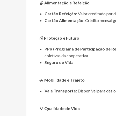
🍎
Alimentação e Refeição
Cartão Refeição:
Valor creditado por di
Cartão Alimentação:
Crédito mensal gr
💰
Proteção e Futuro
PPR (Programa de Participação de Re
coletivas da cooperativa.
Seguro de Vida
🚗
Mobilidade e Trajeto
Vale Transporte:
Disponível para deslo
🎈
Qualidade de Vida