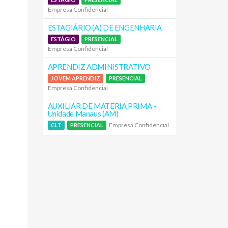
Empresa Confidencial
ESTAGIÁRIO (A) DE ENGENHARIA
ESTÁGIO
PRESENCIAL
Empresa Confidencial
APRENDIZ ADMINISTRATIVO
JOVEM APRENDIZ
PRESENCIAL
Empresa Confidencial
AUXILIAR DE MATERIA PRIMA -
Unidade Manaus (AM)
Empresa Confidencial
CLT
PRESENCIAL