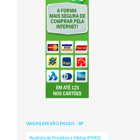
VAGAS EM SÃO PAULO - SP
i
Analista de Projetos e Metas (PMO)