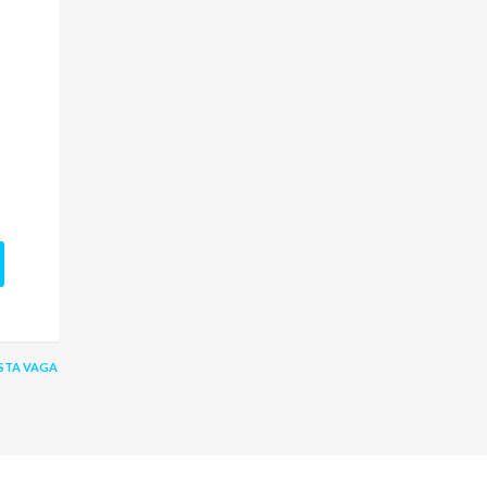
STA VAGA