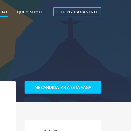
CIAL
QUEM SOMOS
LOGIN / CADASTRO
ME CANDIDATAR À ESTA VAGA