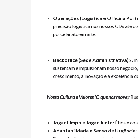
Operações (Logística e Officina Porto
precisão logística nos nossos CDs até o
porcelanato em arte.
Backoffice (Sede Administrativa):
A in
sustentam e impulsionam nosso negócio, 
crescimento, a inovação e a excelência 
Nossa Cultura e Valores (O que nos move):
Bus
Jogar Limpo e Jogar Junto:
Ética e col
Adaptabilidade e Senso de Urgência: