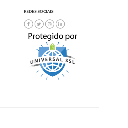
REDES SOCIAIS