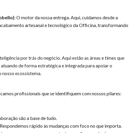
bello):
O motor da nossa entrega. Aqui, cuidamos desde a
 acabamento artesanal e tecnológico da Officina, transformando
teligência por trás do negócio. Aqui estão as áreas e times que
atuando de forma estratégica e integrada para apoiar o
do nosso ecossistema.
camos profissionais que se identifiquem com nossos pilares:
aboração são a base de tudo.
Respondemos rápido às mudanças com foco no que importa.