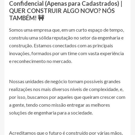
Confidencial (Apenas para Cadastrados)
|
QUER CONSTRUIR ALGO NOVO? NÓS
TAMBÉM! 🚧
Somos uma empresa que, em um curto espaço de tempo,
construiu uma sólida reputação no setor da engenharia e
construção. Estamos conectados com as principais
inovações, formados por um time com vasta experiência
e reconhecimento no mercado.
Nossas unidades de negócio tornam possíveis grandes
realizações nos mais diversos níveis de complexidade, e,
por isso, buscamos por aqueles que queiram crescer com
a gente, tendo como missão entregar as melhores
soluções de engenharia para a sociedade.
Acreditamos que o futuro é construído por várias mãos,