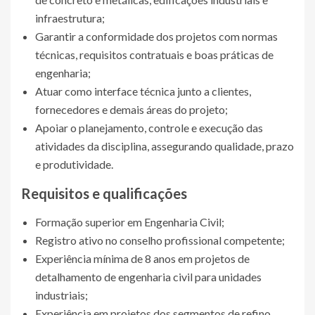
infraestrutura;
Garantir a conformidade dos projetos com normas
técnicas, requisitos contratuais e boas práticas de
engenharia;
Atuar como interface técnica junto a clientes,
fornecedores e demais áreas do projeto;
Apoiar o planejamento, controle e execução das
atividades da disciplina, assegurando qualidade, prazo
e produtividade.
Requisitos e qualificações
Formação superior em Engenharia Civil;
Registro ativo no conselho profissional competente;
Experiência mínima de 8 anos em projetos de
detalhamento de engenharia civil para unidades
industriais;
Experiência em projetos dos segmentos de refino,