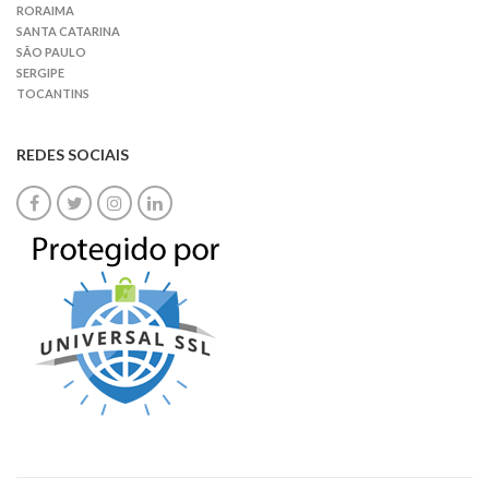
RORAIMA
SANTA CATARINA
SÃO PAULO
SERGIPE
TOCANTINS
REDES SOCIAIS