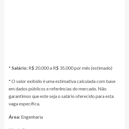
*
Salário:
R$ 20.000 a R$ 35.000 por mês (estimado)
* O valor exibido é uma estimativa calculada com base
em dados públicos e referências do mercado. Não
garantimos que este seja o salário oferecido para esta
vaga específica.
Área:
Engenharia