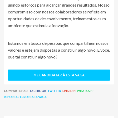
unindo esforços para alcançar grandes resultados. Nosso
compromisso com nossos colaboradores se reflete em
oportunidades de desenvolvimento, treinamentos e um
ambiente que estimula a inovação.
Estamos em busca de pessoas que compartilhem nossos
valores e estejam dispostas a construir algo novo. E você,
que tal construir algo novo?
ME CANDIDATAR À ESTA VAGA
COMPARTILHAR:
FACEBOOK
TWITTER
LINKEDIN
WHATSAPP
REPORTAR ERRO NESTA VAGA