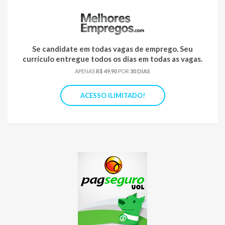
Se candidate em todas vagas de emprego. Seu
currículo entregue todos os dias em todas as vagas.
APENAS
R$ 49,90
POR
30 DIAS
ACESSO ILIMITADO!