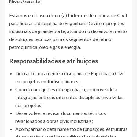
Nível:
Gerente
Estamos em busca de um(a)
Líder de Disciplina de Civil
para liderar a disciplina de Engenharia Civil em projetos
industriais de grande porte, atuando no desenvolvimento
de soluções técnicas para os segmentos de refino,
petroquímica, óleo e gás e energia.
Responsabilidades e atribuições
Liderar tecnicamente a disciplina de Engenharia Civil
em projetos multidisciplinares;
Coordenar equipes de engenharia, promovendo a
integração entre as diferentes disciplinas envolvidas
nos projetos;
Desenvolver e revisar documentos técnicos
relacionados a obras civis industriais;
Acompanhar o detalhamento de fundações, estruturas
de concreto e metálicas, edificações industriais e