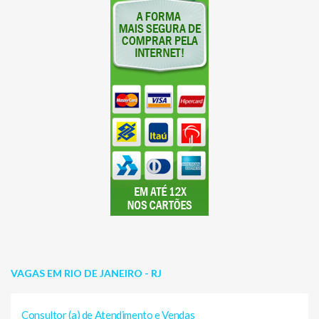
VAGAS EM RIO DE JANEIRO - RJ
Consultor (a) de Atendimento e Vendas