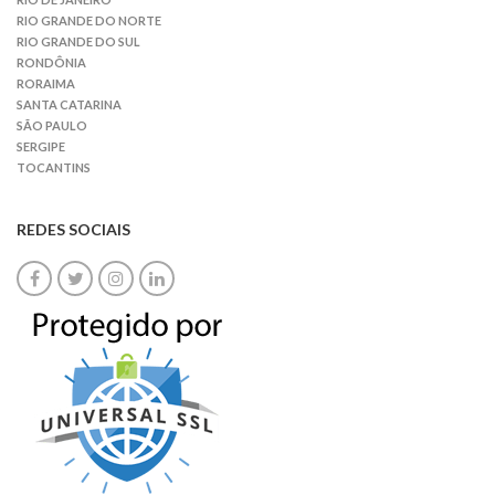
RIO GRANDE DO NORTE
RIO GRANDE DO SUL
RONDÔNIA
RORAIMA
SANTA CATARINA
SÃO PAULO
SERGIPE
TOCANTINS
REDES SOCIAIS