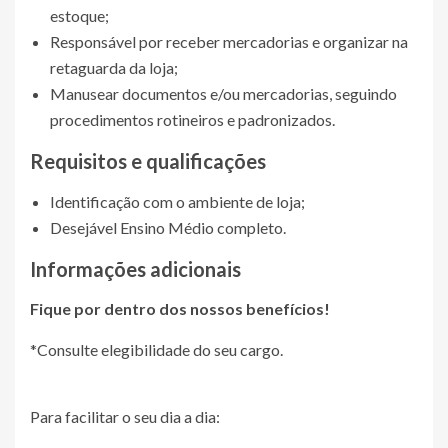
estoque;
Responsável por receber mercadorias e organizar na
retaguarda da loja;
Manusear documentos e/ou mercadorias, seguindo
procedimentos rotineiros e padronizados.
Requisitos e qualificações
Identificação com o ambiente de loja;
Desejável Ensino Médio completo.
Informações adicionais
Fique por dentro dos nossos benefícios!
*Consulte elegibilidade do seu cargo.
Para facilitar o seu dia a dia: