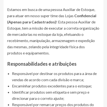
Estamos em busca de uma pessoa Auxiliar de Estoque,
para atuar em nosso super time das Lojas
Confidencial
(Apenas para Cadastrados)
! Esta pessoa Auxiliar de
Estoque, tem a missão de executar a correta organização
de mercadorias no estoque da loja, efetuando o
recebimento, manipulação, armazenagem e expedição
das mesmas, zelando pela integridade física dos
produtos e equipamentos.
Responsabilidades e atribuições
Responsável por destinar os produtos para a área de
vendas de acordo com cada divisão e marca;
Encaminhar produtos excedentes para o estoque;
Identificar produtos sem etiqueta e sem preço e
direcionar para o correto ajuste;
Responsável por remarcar preços dos produtos do