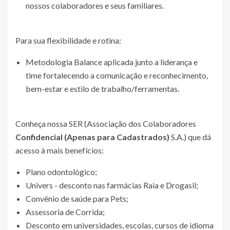
nossos colaboradores e seus familiares.
Para sua flexibilidade e rotina:
Metodologia Balance aplicada junto a liderança e
time fortalecendo a comunicação e reconhecimento,
bem-estar e estilo de trabalho/ferramentas.
Conheça nossa SER (Associação dos Colaboradores
Confidencial (Apenas para Cadastrados)
S.A.) que dá
acesso à mais benefícios:
Plano odontológico;
Univers - desconto nas farmácias Raia e Drogasil;
Convênio de saúde para Pets;
Assessoria de Corrida;
Desconto em universidades, escolas, cursos de idioma