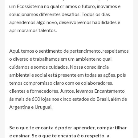
um Ecossistema no qual criamos o futuro, inovamos e
solucionamos diferentes desafios. Todos os dias
aprendemos algo novo, desenvolvemos habilidades e
aprimoramos talentos.
Aqui, temos o sentimento de pertencimento, respeitamos
o diverso e trabalhamos em um ambiente no qual
cuidamos e somos cuidados. Nossa consciência
ambiental e social está presente em todas as ações, pois
temos compromisso claro com os colaboradores,
clientes e fornecedores.
Juntos, levamos Encantamento
às mais de 600 lojas nos cinco estados do Brasil, além de
Argentina e Uruguai.
Se o que te encanta é poder aprender, compartilhar
e ensinar. Se o que te encanta é o respeito, a