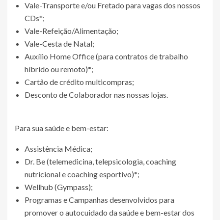
Vale-Transporte e/ou Fretado para vagas dos nossos
CDs*;
Vale-Refeição/Alimentação;
Vale-Cesta de Natal;
Auxílio Home Office (para contratos de trabalho
híbrido ou remoto)*;
Cartão de crédito multicompras;
Desconto de Colaborador nas nossas lojas.
Para sua saúde e bem-estar:
Assistência Médica;
Dr. Be (telemedicina, telepsicologia, coaching
nutricional e coaching esportivo)*;
Wellhub (Gympass);
Programas e Campanhas desenvolvidos para
promover o autocuidado da saúde e bem-estar dos