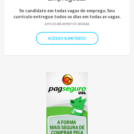
Se candidate em todas vagas de emprego. Seu
currículo entregue todos os dias em todas as vagas.
APENAS
R$ 49,90
POR
30 DIAS
ACESSO ILIMITADO!