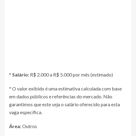
*
Salário:
R$ 2.000 a R$ 5.000 por mês (estimado)
* O valor exibido é uma estimativa calculada com base
em dados públicos e referências do mercado. Não
garantimos que este seja o salário oferecido para esta
vaga específica.
Área:
Outros