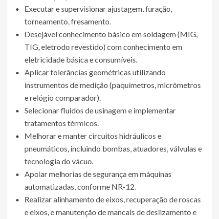
Executar e supervisionar ajustagem, furação,
torneamento, fresamento.
Desejável conhecimento básico em soldagem (MIG,
TIG, eletrodo revestido) com conhecimento em
eletricidade básica e consumíveis.
Aplicar tolerâncias geométricas utilizando
instrumentos de medição (paquímetros, micrômetros
e relógio comparador).
Selecionar fluidos de usinagem e implementar
tratamentos térmicos.
Melhorar e manter circuitos hidráulicos e
pneumáticos, incluindo bombas, atuadores, válvulas e
tecnologia do vácuo.
Apoiar melhorias de segurança em máquinas
automatizadas, conforme NR-12.
Realizar alinhamento de eixos, recuperação de roscas
e eixos, e manutenção de mancais de deslizamento e