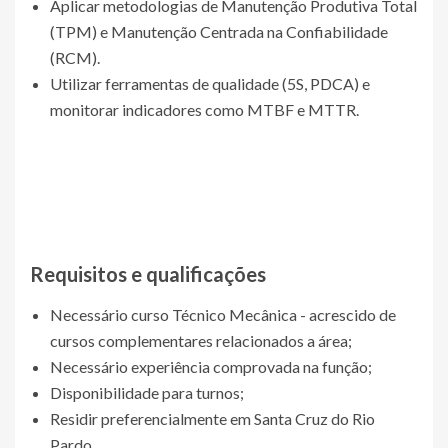
Aplicar metodologias de Manutenção Produtiva Total
(TPM) e Manutenção Centrada na Confiabilidade
(RCM).
Utilizar ferramentas de qualidade (5S, PDCA) e
monitorar indicadores como MTBF e MTTR.
Requisitos e qualificações
Necessário curso Técnico Mecânica - acrescido de
cursos complementares relacionados a área;
Necessário experiência comprovada na função;
Disponibilidade para turnos;
Residir preferencialmente em Santa Cruz do Rio
Pardo.