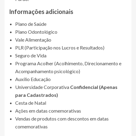
Informações adicionais
Plano de Saúde
Plano Odontológico
Vale Alimentação
PLR (Participação nos Lucros e Resultados)
Seguro de Vida
Programa Acolher (Acolhimento, Direcionamento e
Acompanhamento psicológico)
Auxílio Educação
Universidade Corporativa
Confidencial (Apenas
para Cadastrados)
Cesta de Natal
Ações em datas comemorativas
Vendas de produtos com descontos em datas
comemorativas