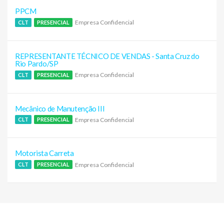
PPCM
Empresa Confidencial
CLT
PRESENCIAL
REPRESENTANTE TÉCNICO DE VENDAS - Santa Cruz do
Rio Pardo/SP
Empresa Confidencial
CLT
PRESENCIAL
Mecânico de Manutenção III
Empresa Confidencial
CLT
PRESENCIAL
Motorista Carreta
Empresa Confidencial
CLT
PRESENCIAL