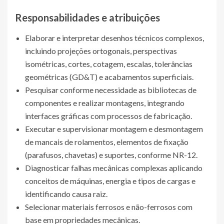
Responsabilidades e atribuições
Elaborar e interpretar desenhos técnicos complexos,
incluindo projeções ortogonais, perspectivas
isométricas, cortes, cotagem, escalas, tolerâncias
geométricas (GD&T) e acabamentos superficiais.
Pesquisar conforme necessidade as bibliotecas de
componentes e realizar montagens, integrando
interfaces gráficas com processos de fabricação.
Executar e supervisionar montagem e desmontagem
de mancais de rolamentos, elementos de fixação
(parafusos, chavetas) e suportes, conforme NR-12.
Diagnosticar falhas mecânicas complexas aplicando
conceitos de máquinas, energia e tipos de cargas e
identificando causa raiz.
Selecionar materiais ferrosos e não-ferrosos com
base em propriedades mecânicas.