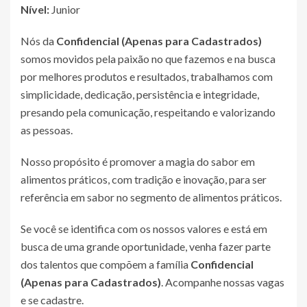
Nível:
Junior
Nós da
Confidencial (Apenas para Cadastrados)
somos movidos pela paixão no que fazemos e na busca
por melhores produtos e resultados, trabalhamos com
simplicidade, dedicação, persistência e integridade,
presando pela comunicação, respeitando e valorizando
as pessoas.
Nosso propósito é promover a magia do sabor em
alimentos práticos, com tradição e inovação, para ser
referência em sabor no segmento de alimentos práticos.
Se você se identifica com os nossos valores e está em
busca de uma grande oportunidade, venha fazer parte
dos talentos que compõem a família
Confidencial
(Apenas para Cadastrados)
. Acompanhe nossas vagas
e se cadastre.