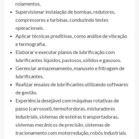
rolamentos.
Supervisionar instalação de bombas, redutores,
compressores e turbinas, conduzindo testes
operacionais.
Aplicar técnicas preditivas, como análise de vibração
e termografia.
Elaborar e executar planos de lubrificação com
lubrificantes líquidos, pastosos, sólidos e gasosos.
Gerenciar armazenamento, manuseio e filtragem de
lubrificantes.
Realizar ensaios de lubrificantes utilizando softwares
de gestão.
Experiência desejável com máquinas rotativas de
passo (carrossel), termofordoras, misturadores
industriais, sistemas de esteiras transportadoras,
sistemas mecânicos de precisão, sistemas de
tracionamento com motorredução, robôs industriais.