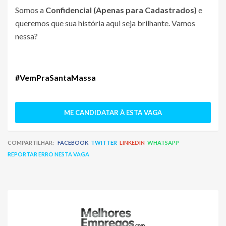
Somos a
Confidencial (Apenas para Cadastrados)
e
queremos que sua história aqui seja brilhante. Vamos
nessa?
#VemPraSantaMassa
ME CANDIDATAR À ESTA VAGA
COMPARTILHAR:
FACEBOOK
TWITTER
LINKEDIN
WHATSAPP
REPORTAR ERRO NESTA VAGA