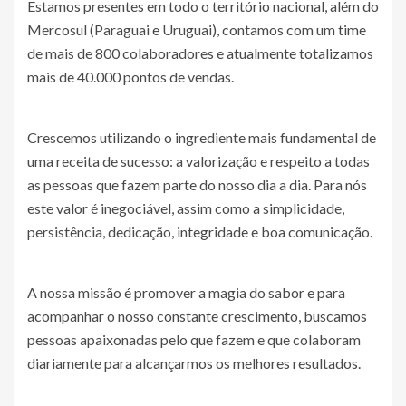
Estamos presentes em todo o território nacional, além do
Mercosul (Paraguai e Uruguai), contamos com um time
de mais de 800 colaboradores e atualmente totalizamos
mais de 40.000 pontos de vendas.
Crescemos utilizando o ingrediente mais fundamental de
uma receita de sucesso: a valorização e respeito a todas
as pessoas que fazem parte do nosso dia a dia. Para nós
este valor é inegociável, assim como a simplicidade,
persistência, dedicação, integridade e boa comunicação.
A nossa missão é promover a magia do sabor e para
acompanhar o nosso constante crescimento, buscamos
pessoas apaixonadas pelo que fazem e que colaboram
diariamente para alcançarmos os melhores resultados.