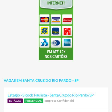
VAGAS EM SANTA CRUZ DO RIO PARDO - SP
Estágio - Sicoob Paulista - Santa Cruz do Rio Pardo/SP
Empresa Confidencial
ESTÁGIO
PRESENCIAL