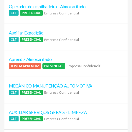
Operador de empilhadeira - Almoxarifado
Empresa Confidencial
CLT
PRESENCIAL
Auxiliar Expedição
Empresa Confidencial
CLT
PRESENCIAL
Aprendiz Almoxarifado
Empresa Confidencial
JOVEM APRENDIZ
PRESENCIAL
MECÂNICO MANUTENÇÃO AUTOMOTIVA
Empresa Confidencial
CLT
PRESENCIAL
AUXILIAR SERVIÇOS GERAIS - LIMPEZA
Empresa Confidencial
CLT
PRESENCIAL