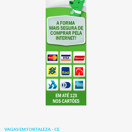
VAGAS EM FORTALEZA - CE