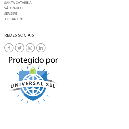
SANTA CATARINA
SÃO PAULO
SERGIPE
TOCANTINS
REDES SOCIAIS