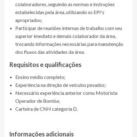
colaboradores, seguindo as normas e instruções
estabelecidas pela área, utilizando os EPI's
apropriados;
Participar de reuniões internas de trabalho com seu
superior imediato e demais colaborador da área,
trocando informações necessárias para manutenção
dos fluxos das atividades da área.
Requisitos e qualificações
Ensino médio completo;
Experiência na direção de veículos pesados;
Necessário experiência anterior como Motorista
Operador de Bomba;
Carteira de CNH categoria D.
Informações adicionais