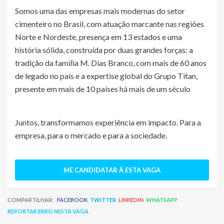
Somos uma das empresas mais modernas do setor
cimenteiro no Brasil, com atuação marcante nas regiões
Norte e Nordeste, presença em 13 estados e uma
história sólida, construída por duas grandes forças: a
tradição da família M. Dias Branco, com mais de 60 anos
de legado no país e a expertise global do Grupo Titan,
presente em mais de 10 países há mais de um século
Juntos, transformamos experiência em impacto. Para a
empresa, para o mercado e para a sociedade.
ME CANDIDATAR À ESTA VAGA
COMPARTILHAR:
FACEBOOK
TWITTER
LINKEDIN
WHATSAPP
REPORTAR ERRO NESTA VAGA