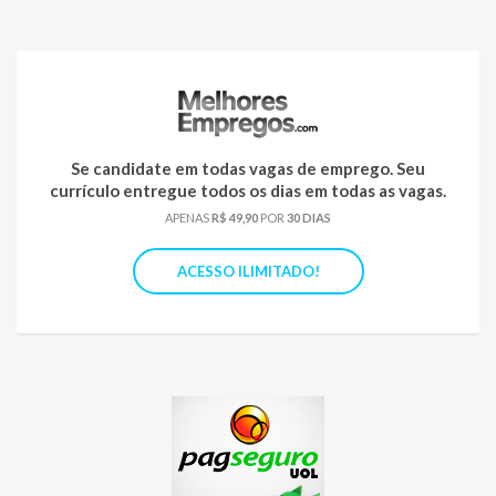
Se candidate em todas vagas de emprego. Seu
currículo entregue todos os dias em todas as vagas.
APENAS
R$ 49,90
POR
30 DIAS
ACESSO ILIMITADO!