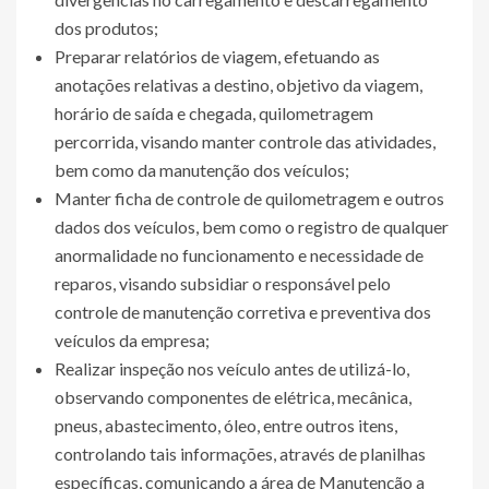
dos produtos;
Preparar relatórios de viagem, efetuando as
anotações relativas a destino, objetivo da viagem,
horário de saída e chegada, quilometragem
percorrida, visando manter controle das atividades,
bem como da manutenção dos veículos;
Manter ficha de controle de quilometragem e outros
dados dos veículos, bem como o registro de qualquer
anormalidade no funcionamento e necessidade de
reparos, visando subsidiar o responsável pelo
controle de manutenção corretiva e preventiva dos
veículos da empresa;
Realizar inspeção nos veículo antes de utilizá-lo,
observando componentes de elétrica, mecânica,
pneus, abastecimento, óleo, entre outros itens,
controlando tais informações, através de planilhas
específicas, comunicando a área de Manutenção a