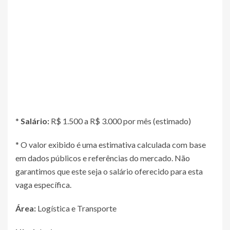
*
Salário:
R$ 1.500 a R$ 3.000 por mês (estimado)
* O valor exibido é uma estimativa calculada com base
em dados públicos e referências do mercado. Não
garantimos que este seja o salário oferecido para esta
vaga específica.
Área:
Logística e Transporte