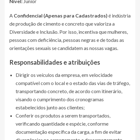
Nível:
Junior
A
Confidencial (Apenas para Cadastrados)
é indústria
de produção de cimento e concreto que valoriza a
Diversidade e Inclusão. Por isso, incentiva que mulheres,
pessoas com deficiência, pessoas negras e de todas as
orientações sexuais se candidatem as nossas vagas.
Responsabilidades e atribuições
Dirigir os veículos da empresa, em velocidade
compatível com o local e o estado das vias de tráfego,
transportando concreto, de acordo com itinerário,
visando o cumprimento dos cronogramas
estabelecidos junto aos clientes;
Conferir os produtos a serem transportados,
verificando quantidade e espécie, conforme
documentação específica da carga, a fim de evitar
divergências no carregamento e descarregamento