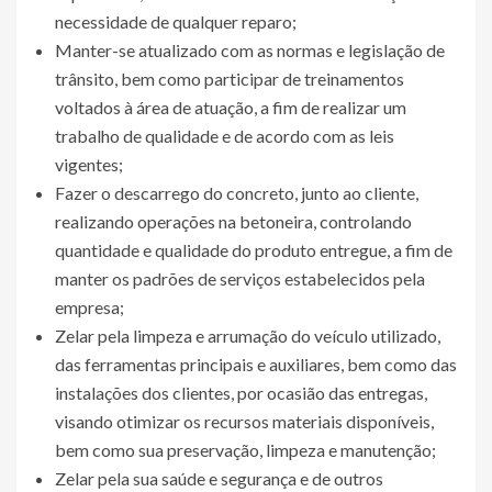
necessidade de qualquer reparo;
Manter-se atualizado com as normas e legislação de
trânsito, bem como participar de treinamentos
voltados à área de atuação, a fim de realizar um
trabalho de qualidade e de acordo com as leis
vigentes;
Fazer o descarrego do concreto, junto ao cliente,
realizando operações na betoneira, controlando
quantidade e qualidade do produto entregue, a fim de
manter os padrões de serviços estabelecidos pela
empresa;
Zelar pela limpeza e arrumação do veículo utilizado,
das ferramentas principais e auxiliares, bem como das
instalações dos clientes, por ocasião das entregas,
visando otimizar os recursos materiais disponíveis,
bem como sua preservação, limpeza e manutenção;
Zelar pela sua saúde e segurança e de outros