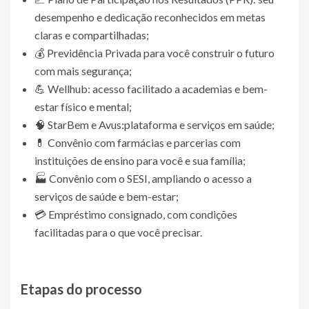
desempenho e dedicação reconhecidos em metas
claras e compartilhadas;
💰 Previdência Privada para você construir o futuro
com mais segurança;
💪 Wellhub: acesso facilitado a academias e bem-
estar físico e mental;
🧠 StarBem e Avus:
plataforma e serviços em saúde;
💊 Convênio com farmácias e parcerias com
instituições de ensino para você e sua família;
🏭 Convênio com o SESI, ampliando o acesso a
serviços de saúde e bem-estar;
💳 Empréstimo consignado, com condições
facilitadas para o que você precisar.
Etapas do processo