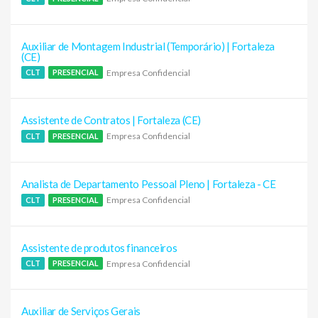
Auxiliar de Montagem Industrial (Temporário) | Fortaleza
(CE)
Empresa Confidencial
CLT
PRESENCIAL
Assistente de Contratos | Fortaleza (CE)
Empresa Confidencial
CLT
PRESENCIAL
Analista de Departamento Pessoal Pleno | Fortaleza - CE
Empresa Confidencial
CLT
PRESENCIAL
Assistente de produtos financeiros
Empresa Confidencial
CLT
PRESENCIAL
Auxiliar de Serviços Gerais