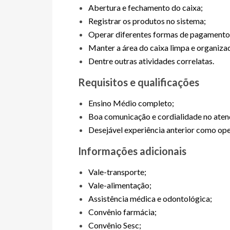
Abertura e fechamento do caixa;
Registrar os produtos no sistema;
Operar diferentes formas de pagamento (d
Manter a área do caixa limpa e organiza
Dentre outras atividades correlatas.
Requisitos e qualificações
Ensino Médio completo;
Boa comunicação e cordialidade no ate
Desejável experiência anterior como ope
Informações adicionais
Vale-transporte;
Vale-alimentação;
Assistência médica e odontológica;
Convênio farmácia;
Convênio Sesc;