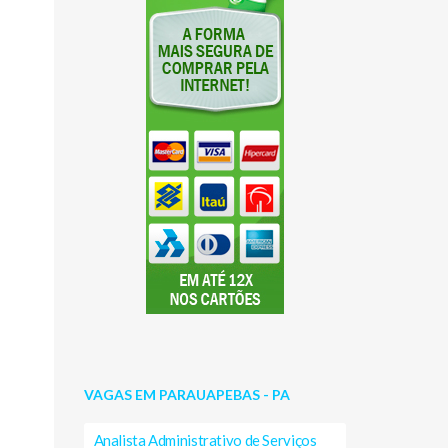
VAGAS EM PARAUAPEBAS - PA
Analista Administrativo de Serviços