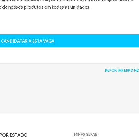
te de nossos produtos em todas as unidades.
 CANDIDATAR À ESTA VAGA
REPORTAR ERRO NE
POR ESTADO
MINAS GERAIS