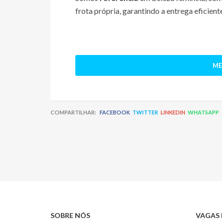
frota própria, garantindo a entrega eficien
ME
COMPARTILHAR:
FACEBOOK
TWITTER
LINKEDIN
WHATSAPP
SOBRE NÓS
VAGAS 