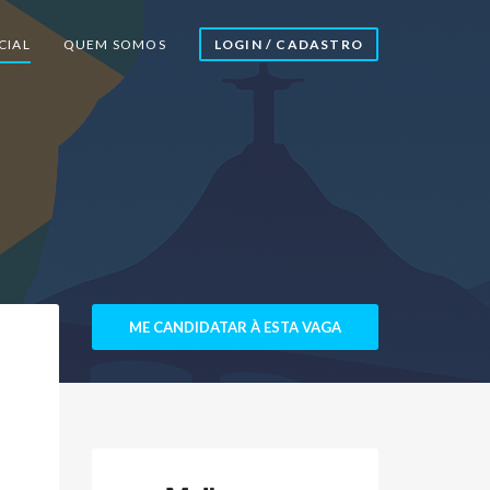
CIAL
QUEM SOMOS
LOGIN / CADASTRO
ME CANDIDATAR À ESTA VAGA