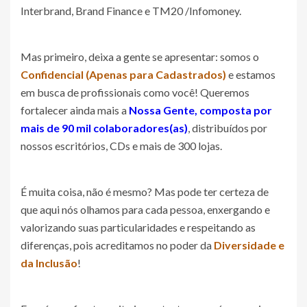
Interbrand, Brand Finance e TM20 /Infomoney.
Mas primeiro, deixa a gente se apresentar: somos o
Confidencial (Apenas para Cadastrados)
e estamos
em busca de profissionais como você! Queremos
fortalecer ainda mais a
Nossa Gente, composta por
mais de 90 mil colaboradores(as)
, distribuídos por
nossos escritórios, CDs e mais de 300 lojas.
É muita coisa, não é mesmo? Mas pode ter certeza de
que aqui nós olhamos para cada pessoa, enxergando e
valorizando suas particularidades e respeitando as
diferenças, pois acreditamos no poder da
Diversidade e
da Inclusão
!