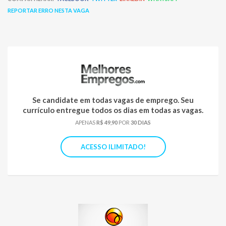
REPORTAR ERRO NESTA VAGA
Se candidate em todas vagas de emprego. Seu
currículo entregue todos os dias em todas as vagas.
APENAS
R$ 49,90
POR
30 DIAS
ACESSO ILIMITADO!