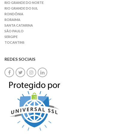
RIO GRANDE DO NORTE
RIO GRANDE DO SUL
RONDÔNIA
RORAIMA
SANTA CATARINA
SÃO PAULO
SERGIPE
TOCANTINS
REDES SOCIAIS