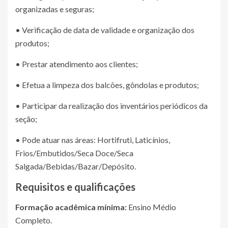
organizadas e seguras;
• Verificação de data de validade e organização dos
produtos;
• Prestar atendimento aos clientes;
• Efetua a limpeza dos balcões, gôndolas e produtos;
• Participar da realização dos inventários periódicos da
seção;
• Pode atuar nas áreas: Hortifruti, Laticínios,
Frios/Embutidos/Seca Doce/Seca
Salgada/Bebidas/Bazar/Depósito.
Requisitos e qualificações
Formação acadêmica mínima:
Ensino Médio
Completo.