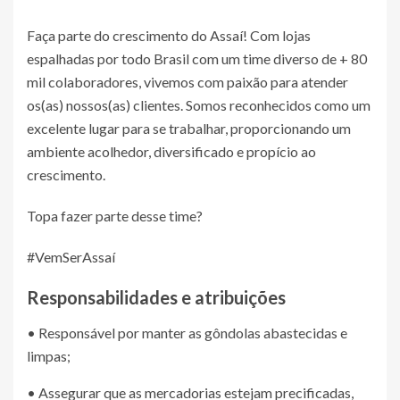
Faça parte do crescimento do Assaí! Com lojas
espalhadas por todo Brasil com um time diverso de + 80
mil colaboradores, vivemos com paixão para atender
os(as) nossos(as) clientes. Somos reconhecidos como um
excelente lugar para se trabalhar, proporcionando um
ambiente acolhedor, diversificado e propício ao
crescimento.
Topa fazer parte desse time?
#VemSerAssaí
Responsabilidades e atribuições
• Responsável por manter as gôndolas abastecidas e
limpas;
• Assegurar que as mercadorias estejam precificadas,