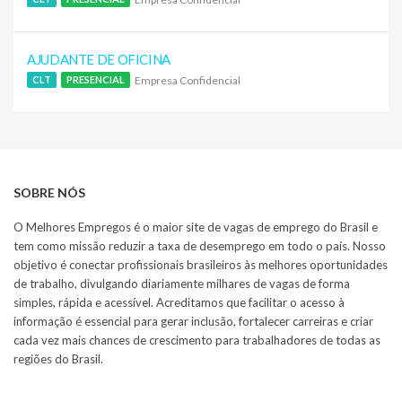
AJUDANTE DE OFICINA
Empresa Confidencial
CLT
PRESENCIAL
SOBRE NÓS
O Melhores Empregos é o maior site de vagas de emprego do Brasil e
tem como missão reduzir a taxa de desemprego em todo o país. Nosso
objetivo é conectar profissionais brasileiros às melhores oportunidades
de trabalho, divulgando diariamente milhares de vagas de forma
simples, rápida e acessível. Acreditamos que facilitar o acesso à
informação é essencial para gerar inclusão, fortalecer carreiras e criar
cada vez mais chances de crescimento para trabalhadores de todas as
regiões do Brasil.