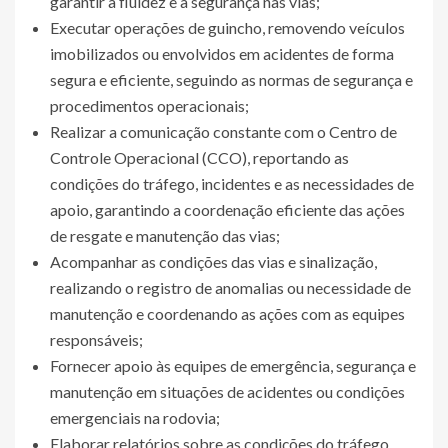
garantir a fluidez e a segurança nas vias;
Executar operações de guincho, removendo veículos
imobilizados ou envolvidos em acidentes de forma
segura e eficiente, seguindo as normas de segurança e
procedimentos operacionais;
Realizar a comunicação constante com o Centro de
Controle Operacional (CCO), reportando as
condições do tráfego, incidentes e as necessidades de
apoio, garantindo a coordenação eficiente das ações
de resgate e manutenção das vias;
Acompanhar as condições das vias e sinalização,
realizando o registro de anomalias ou necessidade de
manutenção e coordenando as ações com as equipes
responsáveis;
Fornecer apoio às equipes de emergência, segurança e
manutenção em situações de acidentes ou condições
emergenciais na rodovia;
Elaborar relatórios sobre as condições do tráfego,