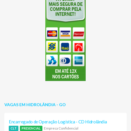
VAGAS EM HIDROLÂNDIA - GO
Encarregado de Operação Logística - CD Hidrolândia
Empresa Confidencial
CLT
PRESENCIAL