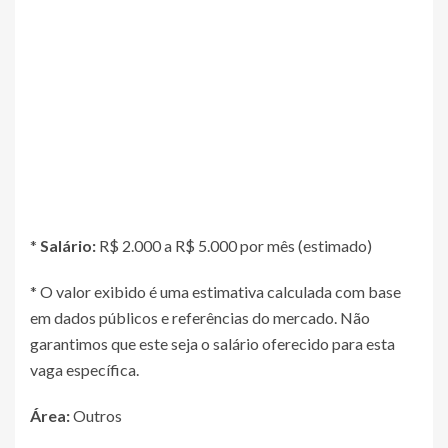
*
Salário:
R$ 2.000 a R$ 5.000 por mês (estimado)
* O valor exibido é uma estimativa calculada com base
em dados públicos e referências do mercado. Não
garantimos que este seja o salário oferecido para esta
vaga específica.
Área:
Outros