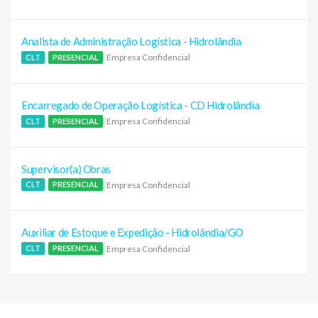
Analista de Administração Logística - Hidrolândia
Empresa Confidencial
CLT
PRESENCIAL
Encarregado de Operação Logística - CD Hidrolândia
Empresa Confidencial
CLT
PRESENCIAL
Supervisor(a) Obras
Empresa Confidencial
CLT
PRESENCIAL
Auxiliar de Estoque e Expedição - Hidrolândia/GO
Empresa Confidencial
CLT
PRESENCIAL