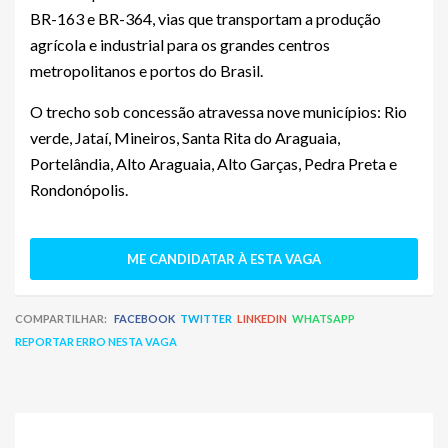
BR-163 e BR-364, vias que transportam a produção
agrícola e industrial para os grandes centros
metropolitanos e portos do Brasil.
O trecho sob concessão atravessa nove municípios: Rio
verde, Jataí, Mineiros, Santa Rita do Araguaia,
Portelândia, Alto Araguaia, Alto Garças, Pedra Preta e
Rondonópolis.
ME CANDIDATAR À ESTA VAGA
COMPARTILHAR:
FACEBOOK
TWITTER
LINKEDIN
WHATSAPP
REPORTAR ERRO NESTA VAGA