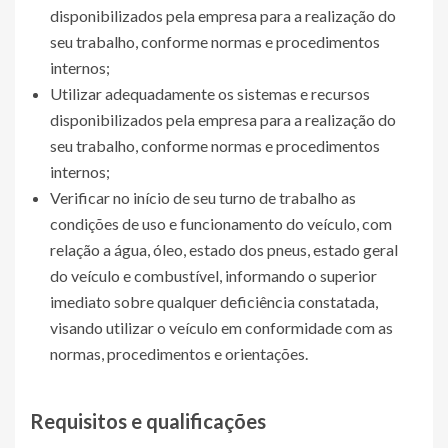
disponibilizados pela empresa para a realização do
seu trabalho, conforme normas e procedimentos
internos;
Utilizar adequadamente os sistemas e recursos
disponibilizados pela empresa para a realização do
seu trabalho, conforme normas e procedimentos
internos;
Verificar no início de seu turno de trabalho as
condições de uso e funcionamento do veículo, com
relação a água, óleo, estado dos pneus, estado geral
do veículo e combustível, informando o superior
imediato sobre qualquer deficiência constatada,
visando utilizar o veículo em conformidade com as
normas, procedimentos e orientações.
Requisitos e qualificações