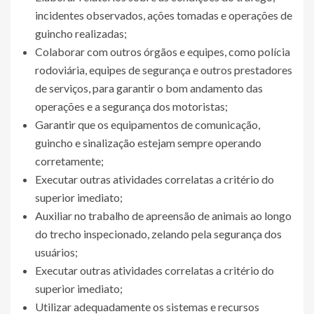
incidentes observados, ações tomadas e operações de
guincho realizadas;
Colaborar com outros órgãos e equipes, como polícia
rodoviária, equipes de segurança e outros prestadores
de serviços, para garantir o bom andamento das
operações e a segurança dos motoristas;
Garantir que os equipamentos de comunicação,
guincho e sinalização estejam sempre operando
corretamente;
Executar outras atividades correlatas a critério do
superior imediato;
Auxiliar no trabalho de apreensão de animais ao longo
do trecho inspecionado, zelando pela segurança dos
usuários;
Executar outras atividades correlatas a critério do
superior imediato;
Utilizar adequadamente os sistemas e recursos