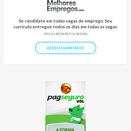
Se candidate em todas vagas de emprego. Seu
currículo entregue todos os dias em todas as vagas.
APENAS
R$ 49,90
POR
30 DIAS
ACESSO ILIMITADO!