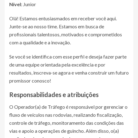
Nível:
Junior
Olá! Estamos entusiasmados em receber você aqui.
Junte-se ao nosso time. Estamos em busca de
profissionais talentosos, motivados e comprometidos
com a qualidade e a inovação.
Se você se identifica com esse perfil e deseja fazer parte
de uma equipe orientada pela excelência e por
resultados, inscreva-se agora e venha construir um futuro
promissor conosco!
Responsabilidades e atribuições
O Operador(a) de Tráfego é responsável por gerenciar o
fluxo de veículos nas rodovias, realizando fiscalização,
controle de tráfego, monitoramento das condições das
vias e apoio a operações de guincho. Além disso, o(a)