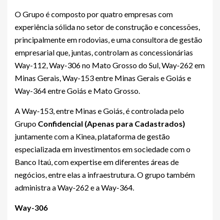
O Grupo é composto por quatro empresas com
experiência sólida no setor de construção e concessões,
principalmente em rodovias, e uma consultora de gestão
empresarial que, juntas, controlam as concessionárias
Way-112, Way-306 no Mato Grosso do Sul, Way-262 em
Minas Gerais, Way-153 entre Minas Gerais e Goiás e
Way-364 entre Goiás e Mato Grosso.
A Way-153, entre Minas e Goiás, é controlada pelo
Grupo
Confidencial (Apenas para Cadastrados)
juntamente com a Kinea, plataforma de gestão
especializada em investimentos em sociedade com o
Banco Itaú, com expertise em diferentes áreas de
negócios, entre elas a infraestrutura. O grupo também
administra a Way-262 e a Way-364.
Way-306