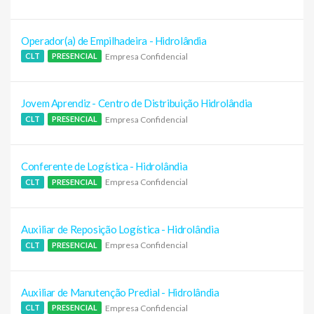
Operador(a) de Empilhadeira - Hidrolândia
Empresa Confidencial
CLT
PRESENCIAL
Jovem Aprendiz - Centro de Distribuição Hidrolândia
Empresa Confidencial
CLT
PRESENCIAL
Conferente de Logística - Hidrolândia
Empresa Confidencial
CLT
PRESENCIAL
Auxiliar de Reposição Logística - Hidrolândia
Empresa Confidencial
CLT
PRESENCIAL
Auxiliar de Manutenção Predial - Hidrolândia
Empresa Confidencial
CLT
PRESENCIAL