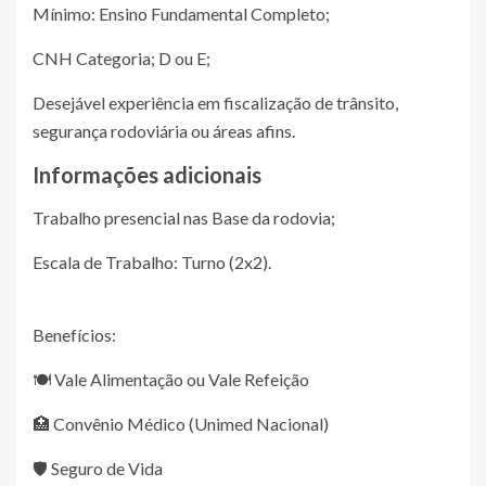
Mínimo: Ensino Fundamental Completo;
CNH Categoria; D ou E;
Desejável experiência em fiscalização de trânsito,
segurança rodoviária ou áreas afins.
Informações adicionais
Trabalho presencial nas Base da rodovia;
Escala de Trabalho: Turno (2x2).
Benefícios:
🍽️ Vale Alimentação ou Vale Refeição
🏥 Convênio Médico (Unimed Nacional)
🛡️ Seguro de Vida