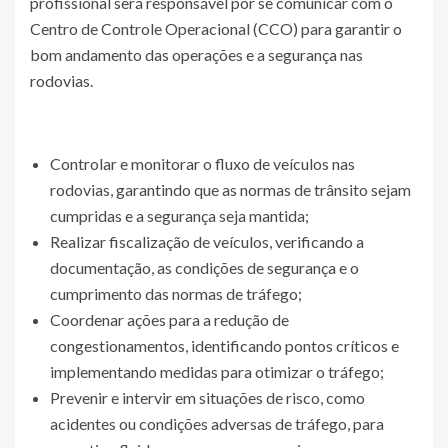
profissional será responsável por se comunicar com o
Centro de Controle Operacional (CCO) para garantir o
bom andamento das operações e a segurança nas
rodovias.
Controlar e monitorar o fluxo de veículos nas
rodovias, garantindo que as normas de trânsito sejam
cumpridas e a segurança seja mantida;
Realizar fiscalização de veículos, verificando a
documentação, as condições de segurança e o
cumprimento das normas de tráfego;
Coordenar ações para a redução de
congestionamentos, identificando pontos críticos e
implementando medidas para otimizar o tráfego;
Prevenir e intervir em situações de risco, como
acidentes ou condições adversas de tráfego, para